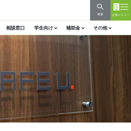
検索
企業メニュー
相談窓口
学生向け
補助金
その他