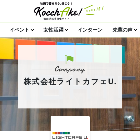
イベント
女性活躍
インターン
先輩の声
株式会社ライトカフェU.