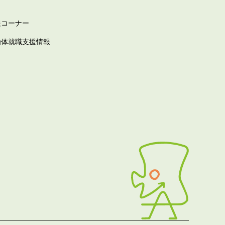
報コーナー
治体就職支援情報