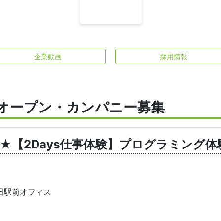
企業動画
採用情報
オープン・カンパニー募集
開催★【2Days仕事体験】プログラミング
田駅前オフィス