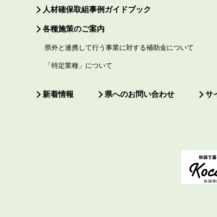
人材確保取組事例ガイドブック
各種施策のご案内
県外と連携して行う事業に対する補助金について
「特定業種」について
新着情報
県へのお問い合わせ
サ