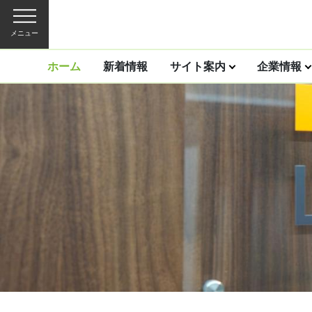
メニュー
ホーム
新着情報
サイト案内
企業情報