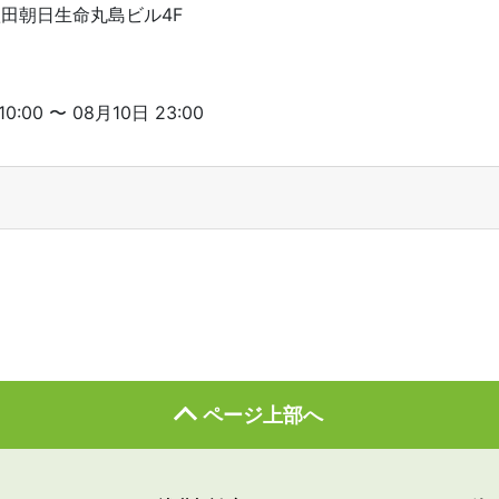
 秋田朝日生命丸島ビル4F
:00 〜 08月10日 23:00
ページ上部へ