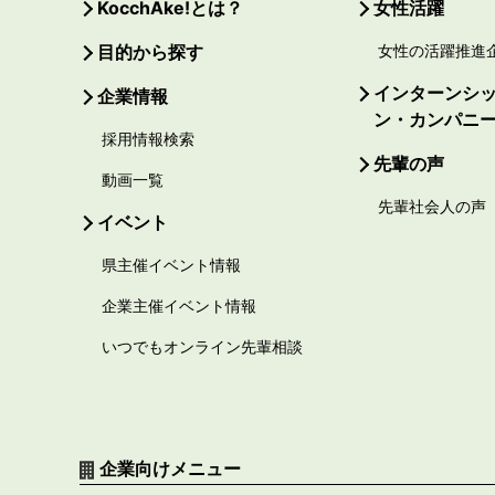
KocchAke!とは？
女性活躍
目的から探す
女性の活躍推進
インターンシ
企業情報
ン・カンパニ
採用情報検索
先輩の声
動画一覧
先輩社会人の声
イベント
県主催イベント情報
企業主催イベント情報
いつでもオンライン先輩相談
企業向けメニュー