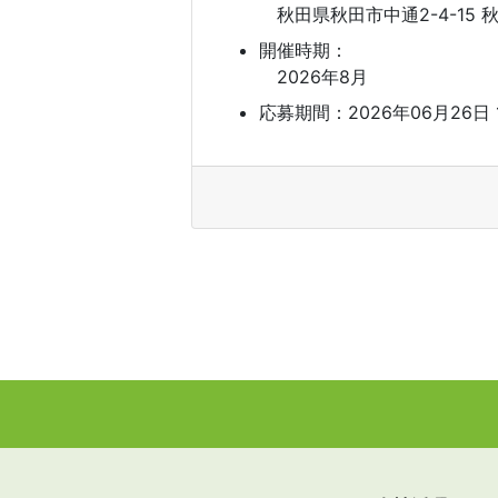
秋田県秋田市中通2-4-15
開催時期：
2026年8月
応募期間：2026年06月26日 10