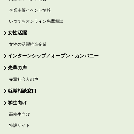
企業主催イベント情報
いつでもオンライン先輩相談
女性活躍
女性の活躍推進企業
インターンシップ／オープン・カンパニー
先輩の声
先輩社会人の声
就職相談窓口
学生向け
高校生向け
特設サイト