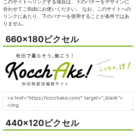
このサイトへリンクする場合は、下のバナーをデザインに
合わせてご自由にお使いください。 なお、このサイトへの
リンクにあたり、下のバナーを使用することが条件ではあ
りません。
660x180ピクセル
440x120ピクセル