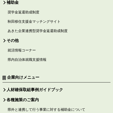
補助金
奨学金返還助成制度
秋田移住支援金マッチングサイト
あきた企業連携型奨学金返還助成制度
その他
就活情報コーナー
県内自治体就職支援情報
企業向けメニュー
人材確保取組事例ガイドブック
各種施策のご案内
県外と連携して行う事業に対する補助金について