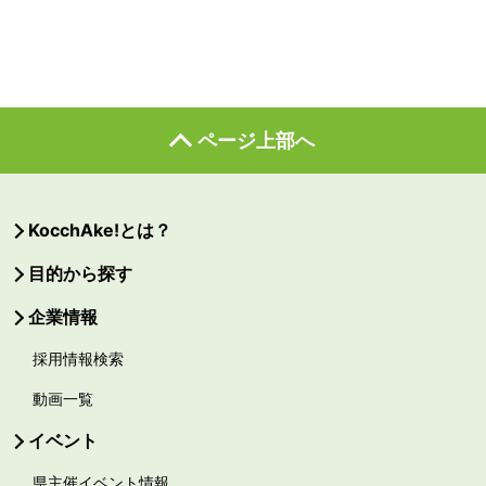
ページ上部へ
KocchAke!とは？
目的から探す
企業情報
採用情報検索
動画一覧
イベント
県主催イベント情報