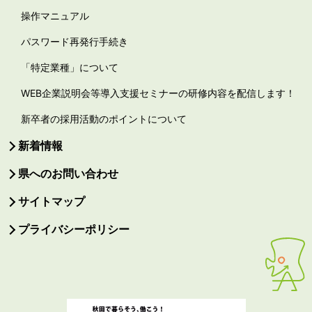
操作マニュアル
パスワード再発行手続き
「特定業種」について
WEB企業説明会等導入支援セミナーの研修内容を配信します！
新卒者の採用活動のポイントについて
新着情報
県へのお問い合わせ
サイトマップ
プライバシーポリシー