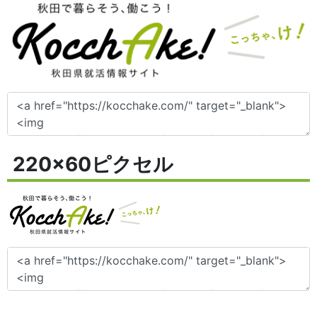
220x60ピクセル