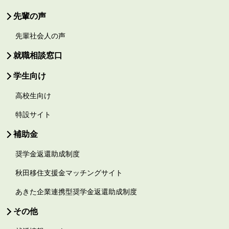
先輩の声
先輩社会人の声
就職相談窓口
学生向け
高校生向け
特設サイト
補助金
奨学金返還助成制度
秋田移住支援金マッチングサイト
あきた企業連携型奨学金返還助成制度
その他