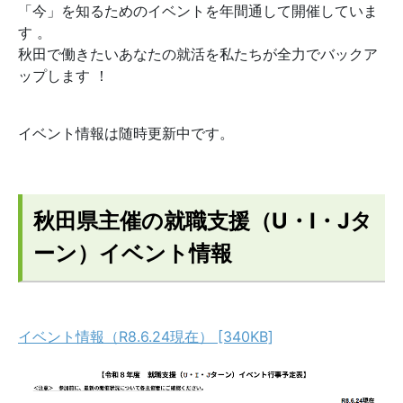
「今」を知るためのイベントを年間通して開催していま
す 。
秋田で働きたいあなたの就活を私たちが全力でバックア
ップします ！
イベント情報は随時更新中です。
秋田県主催の就職支援（U・I・Jタ
ーン）イベント情報
イベント情報（R8.6.24現在） [340KB]