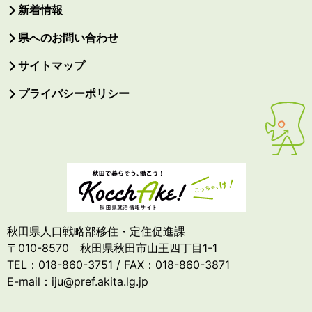
新着情報
県へのお問い合わせ
サイトマップ
プライバシーポリシー
秋田県人口戦略部移住・定住促進課
〒010-8570 秋田県秋田市山王四丁目1-1
TEL：018-860-3751 / FAX：018-860-3871
E-mail：iju@pref.akita.lg.jp