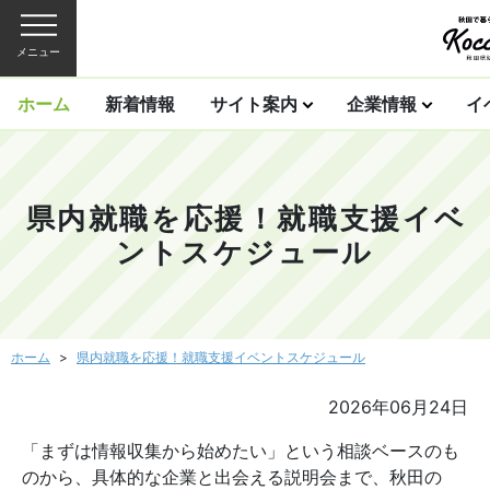
メニュー
ホーム
新着情報
サイト案内
企業情報
イ
県内就職を応援！就職支援イベ
ントスケジュール
ホーム
県内就職を応援！就職支援イベントスケジュール
2026年06月24日
「まずは情報収集から始めたい」という相談ベースのも
のから、具体的な企業と出会える説明会まで、秋田の