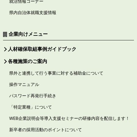
就活情報コーナー
県内自治体就職支援情報
企業向けメニュー
人材確保取組事例ガイドブック
各種施策のご案内
県外と連携して行う事業に対する補助金について
操作マニュアル
パスワード再発行手続き
「特定業種」について
WEB企業説明会等導入支援セミナーの研修内容を配信します！
新卒者の採用活動のポイントについて