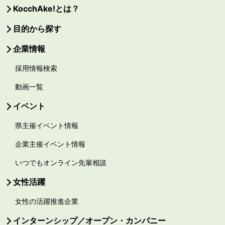
KocchAke!とは？
目的から探す
企業情報
採用情報検索
動画一覧
イベント
県主催イベント情報
企業主催イベント情報
いつでもオンライン先輩相談
女性活躍
女性の活躍推進企業
インターンシップ／オープン・カンパニー