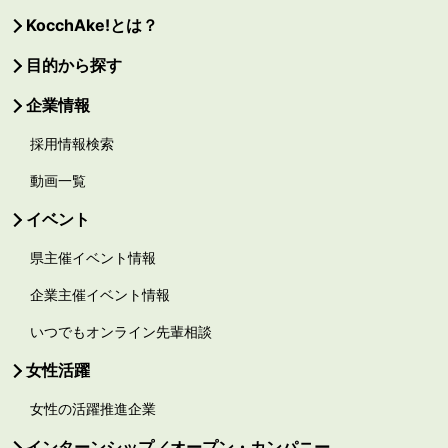
KocchAke!とは？
目的から探す
企業情報
採用情報検索
動画一覧
イベント
県主催イベント情報
企業主催イベント情報
いつでもオンライン先輩相談
女性活躍
女性の活躍推進企業
インターンシップ／オープン・カンパニー