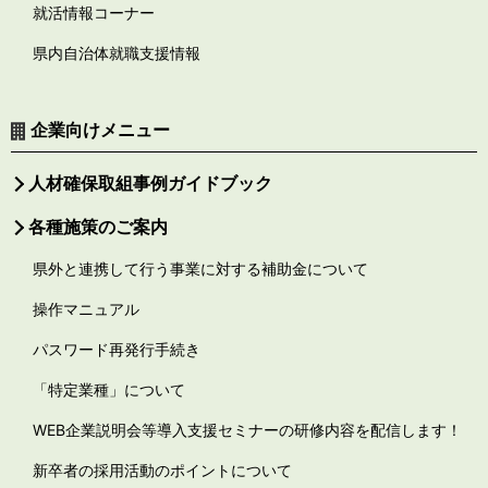
就活情報コーナー
県内自治体就職支援情報
企業向けメニュー
人材確保取組事例ガイドブック
各種施策のご案内
県外と連携して行う事業に対する補助金について
操作マニュアル
パスワード再発行手続き
「特定業種」について
WEB企業説明会等導入支援セミナーの研修内容を配信します！
新卒者の採用活動のポイントについて