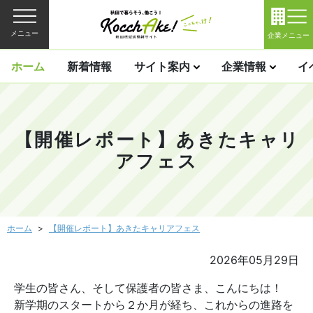
メニュー
企業メニュー
ホーム
新着情報
サイト案内
企業情報
イ
【開催レポート】あきたキャリ
アフェス
ホーム
【開催レポート】あきたキャリアフェス
2026年05月29日
学生の皆さん、そして保護者の皆さま、こんにちは！
新学期のスタートから２か月が経ち、これからの進路を