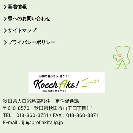
新着情報
県へのお問い合わせ
サイトマップ
プライバシーポリシー
秋田県人口戦略部移住・定住促進課
〒010-8570 秋田県秋田市山王四丁目1-1
TEL：018-860-3751 / FAX：018-860-3871
E-mail：iju@pref.akita.lg.jp