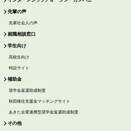
先輩の声
先輩社会人の声
就職相談窓口
学生向け
高校生向け
特設サイト
補助金
奨学金返還助成制度
秋田移住支援金マッチングサイト
あきた企業連携型奨学金返還助成制度
その他