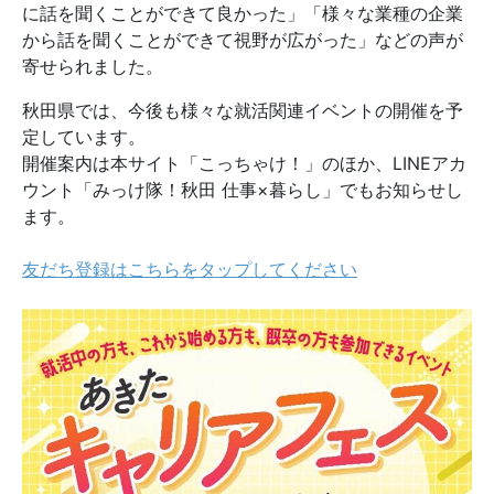
に話を聞くことができて良かった」「様々な業種の企業
から話を聞くことができて視野が広がった」などの声が
寄せられました。
秋田県では、今後も様々な就活関連イベントの開催を予
定しています。
開催案内は本サイト「こっちゃけ！」のほか、LINEアカ
ウント「みっけ隊！秋田 仕事×暮らし」でもお知らせし
ます。
友だち登録はこちらをタップしてください