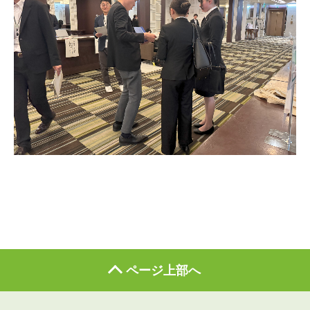
ページ上部へ