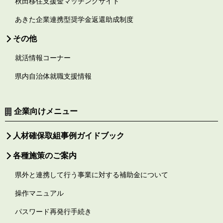
秋田移住支援金マッチングサイト
あきた企業連携型奨学金返還助成制度
その他
就活情報コーナー
県内自治体就職支援情報
企業向けメニュー
人材確保取組事例ガイドブック
各種施策のご案内
県外と連携して行う事業に対する補助金について
操作マニュアル
パスワード再発行手続き