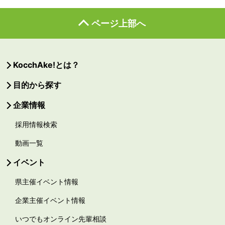
ページ上部へ
KocchAke!とは？
目的から探す
企業情報
採用情報検索
動画一覧
イベント
県主催イベント情報
企業主催イベント情報
いつでもオンライン先輩相談