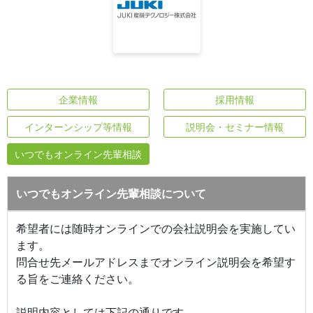
企業情報
採用情報
インターンシップ等情報
説明会・セミナー情報
いつでもオンライン先輩相談
いつでもオンライン先輩相談について
希望者には随時オンラインでの会社説明会を実施してい
ます。
問合せ先メールアドレスまでオンライン説明会を希望す
る旨をご連絡ください。
説明内容としては下記の通りです。