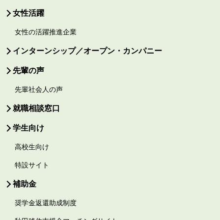
女性活躍
女性の活躍推進企業
インターンシップ／オープン・カンパニー
先輩の声
先輩社会人の声
就職相談窓口
学生向け
高校生向け
特設サイト
補助金
奨学金返還助成制度