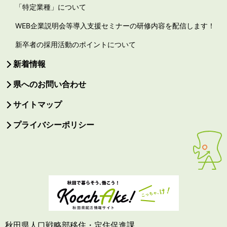
「特定業種」について
WEB企業説明会等導入支援セミナーの研修内容を配信します！
新卒者の採用活動のポイントについて
新着情報
県へのお問い合わせ
サイトマップ
プライバシーポリシー
秋田県人口戦略部移住・定住促進課