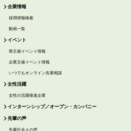
企業情報
採用情報検索
動画一覧
イベント
県主催イベント情報
企業主催イベント情報
いつでもオンライン先輩相談
女性活躍
女性の活躍推進企業
インターンシップ／オープン・カンパニー
先輩の声
先輩社会人の声