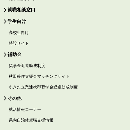
就職相談窓口
学生向け
高校生向け
特設サイト
補助金
奨学金返還助成制度
秋田移住支援金マッチングサイト
あきた企業連携型奨学金返還助成制度
その他
就活情報コーナー
県内自治体就職支援情報