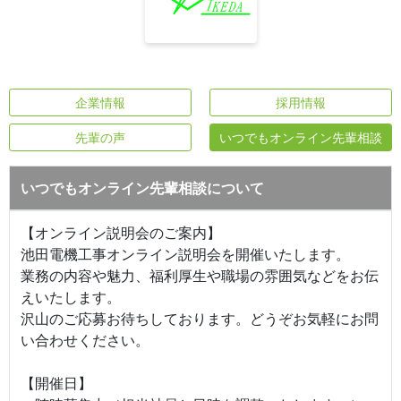
企業情報
採用情報
先輩の声
いつでもオンライン先輩相談
いつでもオンライン先輩相談について
【オンライン説明会のご案内】
池田電機工事オンライン説明会を開催いたします。
業務の内容や魅力、福利厚生や職場の雰囲気などをお伝
えいたします。
沢山のご応募お待ちしております。どうぞお気軽にお問
い合わせください。
【開催日】