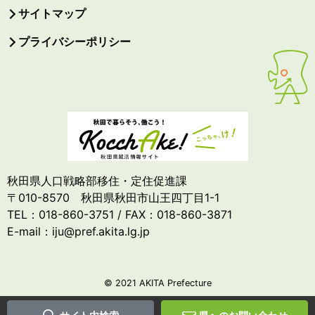
サイトマップ
プライバシーポリシー
秋田県人口戦略部移住・定住促進課
〒010-8570 秋田県秋田市山王四丁目1-1
TEL：018-860-3751 / FAX：018-860-3871
E-mail：iju@pref.akita.lg.jp
© 2021 AKITA Prefecture