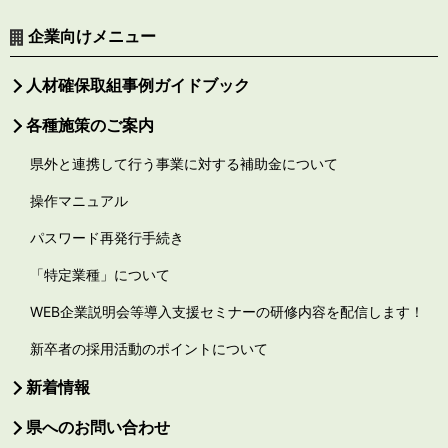
企業向けメニュー
人材確保取組事例ガイドブック
各種施策のご案内
県外と連携して行う事業に対する補助金について
操作マニュアル
パスワード再発行手続き
「特定業種」について
WEB企業説明会等導入支援セミナーの研修内容を配信します！
新卒者の採用活動のポイントについて
新着情報
県へのお問い合わせ