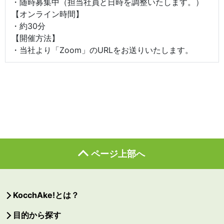
・随時募集中（担当社員と日時を調整いたします。）
【オンライン時間】
・約30分
【開催方法】
・当社より「Zoom」のURLをお送りいたします。
ページ上部へ
KocchAke!とは？
目的から探す