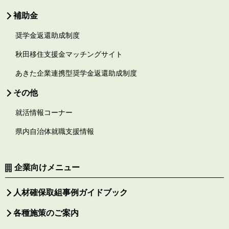
補助金
奨学金返還助成制度
秋田移住支援金マッチングサイト
あきた企業連携型奨学金返還助成制度
その他
就活情報コーナー
県内自治体就職支援情報
企業向けメニュー
人材確保取組事例ガイドブック
各種施策のご案内