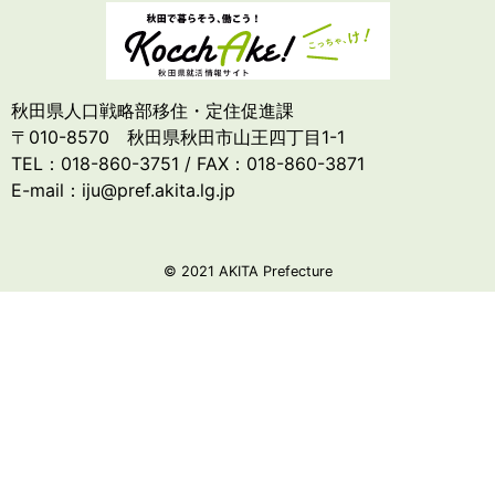
秋田県人口戦略部移住・定住促進課
〒010-8570 秋田県秋田市山王四丁目1-1
TEL：018-860-3751 / FAX：018-860-3871
E-mail：iju@pref.akita.lg.jp
© 2021 AKITA Prefecture