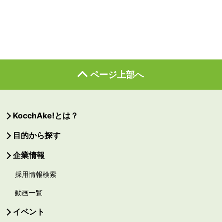
ページ上部へ
KocchAke!とは？
目的から探す
企業情報
採用情報検索
動画一覧
イベント