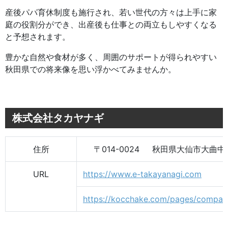
産後パパ育休制度も施行され、若い世代の方々は上手に家
庭の役割分ができ、出産後も仕事との両立もしやすくなる
と予想されます。
豊かな自然や食材が多く、周囲のサポートが得られやすい
秋田県での将来像を思い浮かべてみませんか。
株式会社タカヤナギ
住所
〒014-0024 秋田県大仙市大曲
URL
https://www.e-takayanagi.com
https://kocchake.com/pages/compan