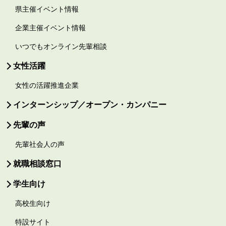
県主催イベント情報
企業主催イベント情報
いつでもオンライン先輩相談
女性活躍
女性の活躍推進企業
インターンシップ／オープン・カンパニー
先輩の声
先輩社会人の声
就職相談窓口
学生向け
高校生向け
特設サイト