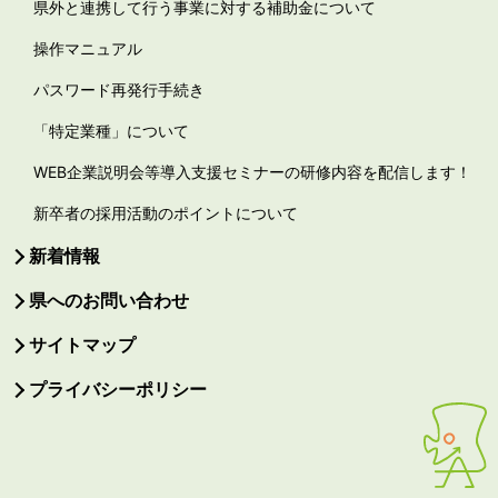
県外と連携して行う事業に対する補助金について
操作マニュアル
パスワード再発行手続き
「特定業種」について
WEB企業説明会等導入支援セミナーの研修内容を配信します！
新卒者の採用活動のポイントについて
新着情報
県へのお問い合わせ
サイトマップ
プライバシーポリシー