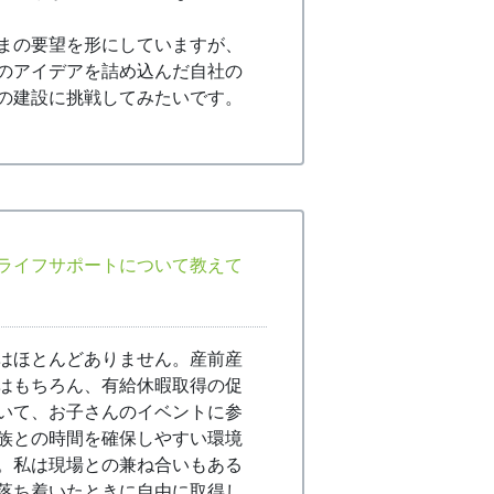
まの要望を形にしていますが、
のアイデアを詰め込んだ自社の
の建設に挑戦してみたいです。
ライフサポートについて教えて
はほとんどありません。産前産
はもちろん、有給休暇取得の促
いて、お子さんのイベントに参
族との時間を確保しやすい環境
。私は現場との兼ね合いもある
落ち着いたときに自由に取得し