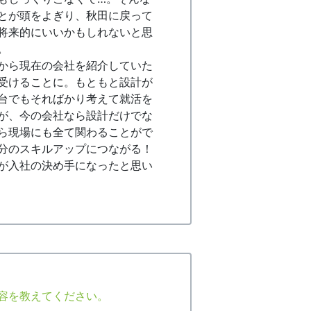
とが頭をよぎり、秋田に戻って
将来的にいいかもしれないと思
。
から現在の会社を紹介していた
受けることに。もともと設計が
台でもそればかり考えて就活を
が、今の会社なら設計だけでな
ら現場にも全て関わることがで
分のスキルアップにつながる！
が入社の決め手になったと思い
容を教えてください。