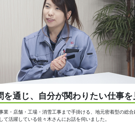
問を通じ、自分が関わりたい仕事を
事業・店舗・工場・消雪工事まで手掛ける、地元密着型の総合
して活躍している佐々木さんにお話を伺いました。