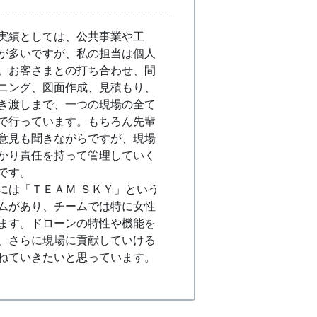
実績としては、公共事業や工
が多いですが、私の担当は個人
。お客さまとの打ち合わせ、間
ニング、図面作成、見積もり、
き渡しまで、一つの現場の全て
で行っています。もちろん先輩
意見も聞きながらですが、現場
かり責任を持って管理していく
です。
は「ＴＥＡＭ ＳＫＹ」という
ムがあり、チームでは特に女性
ます。ドローンの特性や機能を
、さらに現場に貢献していける
ねていきたいと思っています。