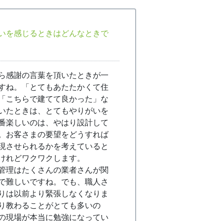
いを感じるときはどんなときで
ら感謝の言葉を頂いたときが一
すね。「とてもあたたかくて住
「こちらで建てて良かった」な
いたときは、とてもやりがいを
番楽しいのは、やはり設計して
。お客さまの要望をどうすれば
現させられるかを考えていると
けれどワクワクします。
管理はたくさんの業者さんが関
で難しいですね。でも、職人さ
りは以前より緊張しなくなりま
り教わることがとても多いの
の現場が本当に勉強になってい