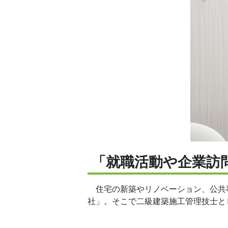
「就職活動や企業訪
住宅の新築やリノベーション、公共
社」。そこで二級建築施工管理技士と