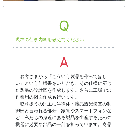
Q
現在の仕事内容を教えてください。
A
お客さまから「こういう製品を作ってほし
い」という仕様書をいただき、その仕様に応じ
た製品の設計図を作成します。さらに工場での
作業用の図面作成も行います。
取り扱うのは主に半導体・液晶露光装置の制
御部と言われる部分。家電やスマートフォンな
ど、私たちの身近にある製品を生産するための
機器に必要な部品の一部を担っています。商品