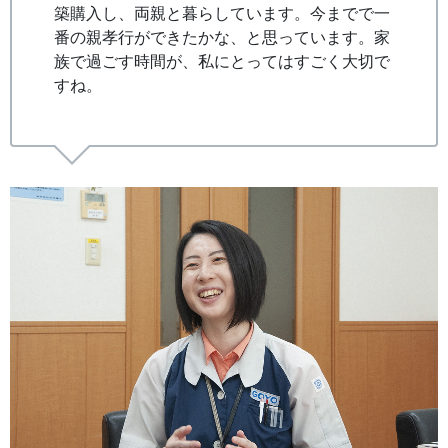
築購入し、両親と暮らしています。今までで一
番の親孝行ができたかな、と思っています。家
族で過ごす時間が、私にとってはすごく大切で
すね。