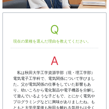
Q
現在の業種を選んだ理由を教えてください。
A
私は秋田大学工学資源学部（現・理工学部）
電気電子工学科で、電気関係について学びまし
た。父が電気関係の仕事をしていた影響もあ
り、幼いころから電化製品や電子機器を分解し
て遊んでいるような子どもで、とにかく電気や
プログラミングなどに興味がありましたね。も
ともと大学卒業後も秋田を離れる気持ちは全く