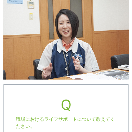
Q
職場におけるライフサポートについて教えてく
ださい。