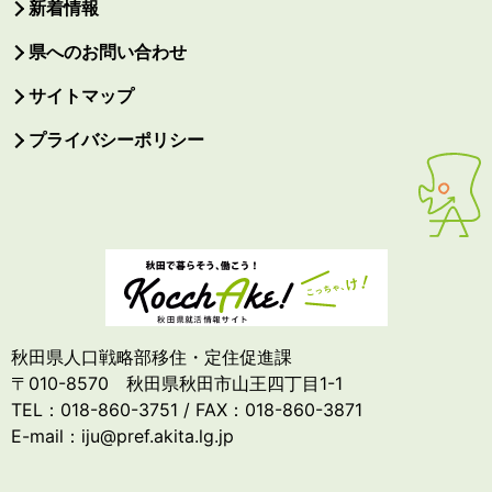
新着情報
県へのお問い合わせ
サイトマップ
プライバシーポリシー
秋田県人口戦略部移住・定住促進課
〒010-8570 秋田県秋田市山王四丁目1-1
TEL：018-860-3751 / FAX：018-860-3871
E-mail：iju@pref.akita.lg.jp