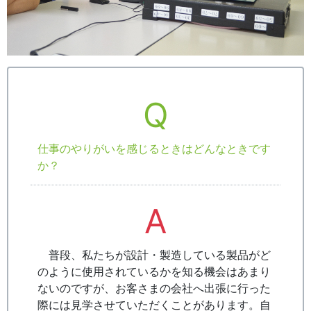
Q
仕事のやりがいを感じるときはどんなときです
か？
A
普段、私たちが設計・製造している製品がど
のように使用されているかを知る機会はあまり
ないのですが、お客さまの会社へ出張に行った
際には見学させていただくことがあります。自