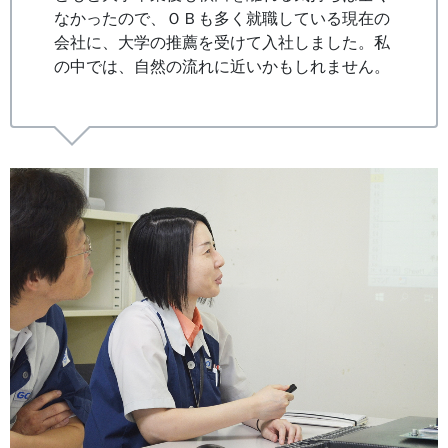
なかったので、ＯＢも多く就職している現在の
会社に、大学の推薦を受けて入社しました。私
の中では、自然の流れに近いかもしれません。