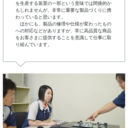
を生産する装置の一部という意味では間接的か
もしれませんが、非常に重要な製品づくりに携
わっていると思います。
ほかにも、製品の修理や仕様が変わったもの
への対応などがありますが、常に高品質な商品
をお客さまに提供することを意識して仕事に取
り組んでいます。