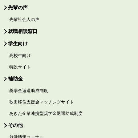
先輩の声
先輩社会人の声
就職相談窓口
学生向け
高校生向け
特設サイト
補助金
奨学金返還助成制度
秋田移住支援金マッチングサイト
あきた企業連携型奨学金返還助成制度
その他
就活情報コーナー