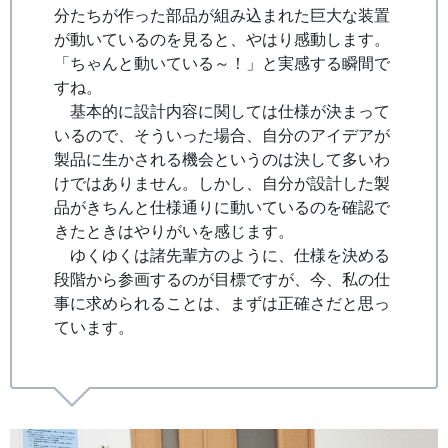
分たちが作った部品が組み込まれた巨大な装置
が動いているのを見ると、やはり感動します。
「ちゃんと動いている～！」と実感する瞬間で
すね。
基本的に設計内容に関しては仕様が決まって
いるので、そういった場合、自分のアイデアが
製品に生かされる機会というのは決して多いわ
けではありません。しかし、自分が設計した製
品がきちんと仕様通りに動いているのを確認で
きたときはやりがいを感じます。
ゆくゆくは諸先輩方のように、仕様を決める
段階から参画するのが目標ですが、今、私の仕
事に求められることは、まずは正確さだと思っ
ています。