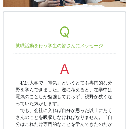
Q
就職活動を行う学生の皆さんにメッセージ
A
私は大学で「電気」というとても専門的な分
野を学んできました。逆に考えると、在学中は
電気のことしか勉強しておらず、視野が狭くな
っていた気がします。
でも、会社に入れば自分が思った以上にたく
さんのことを吸収しなければなりません。「自
分はこれだけ専門的なことを学んできたのだか