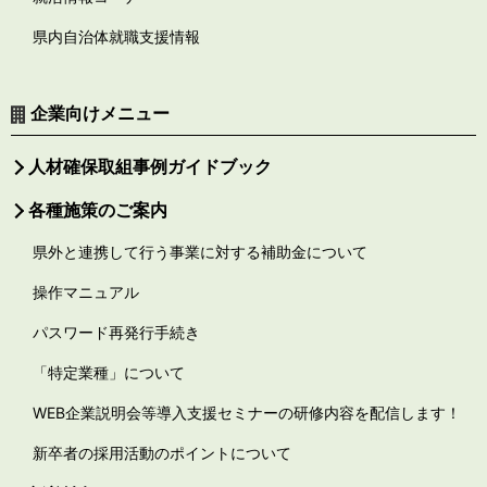
県内自治体就職支援情報
企業向けメニュー
人材確保取組事例ガイドブック
各種施策のご案内
県外と連携して行う事業に対する補助金について
操作マニュアル
パスワード再発行手続き
「特定業種」について
WEB企業説明会等導入支援セミナーの研修内容を配信します！
新卒者の採用活動のポイントについて