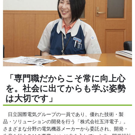
「専門職だからこそ常に向上心
を。社会に出てからも学ぶ姿勢
は大切です」
日立国際電気グループの一員であり、優れた技術・製
品・ソリューションの開発を行う「株式会社五洋電子」。
さまざまな分野の電気機器メーカーから委託され、開発・