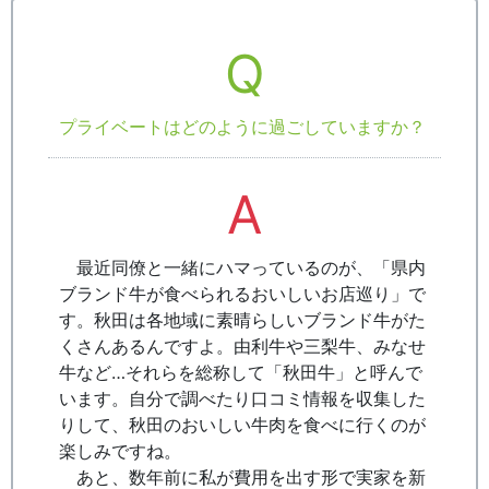
Q
プライベートはどのように過ごしていますか？
A
最近同僚と一緒にハマっているのが、「県内
ブランド牛が食べられるおいしいお店巡り」で
す。秋田は各地域に素晴らしいブランド牛がた
くさんあるんですよ。由利牛や三梨牛、みなせ
牛など…それらを総称して「秋田牛」と呼んで
います。自分で調べたり口コミ情報を収集した
りして、秋田のおいしい牛肉を食べに行くのが
楽しみですね。
あと、数年前に私が費用を出す形で実家を新