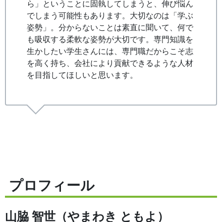
ら」ということに固執してしまうと、伸び悩ん
でしまう可能性もあります。大切なのは「学ぶ
姿勢」。分からないことは素直に聞いて、何で
も吸収する柔軟な姿勢が大切です。専門知識を
生かしたい学生さんには、専門職だからこそ志
を高く持ち、会社により貢献できるような人材
を目指してほしいと思います。
プロフィール
山脇 智世（やまわき ともよ）