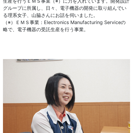
生産を行うＥＭＳ事業（※）に力を入れています。開発設計
グループに所属し、日々、電子機器の開発に取り組んでい
る理系女子、山脇さんにお話を伺いました。
（※）ＥＭＳ事業：Electronics Manufacturing Serviceの
略で、電子機器の受託生産を行う事業。