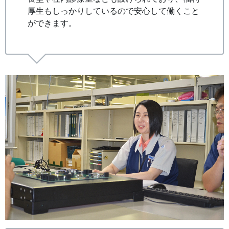
厚生もしっかりしているので安心して働くこと
ができます。