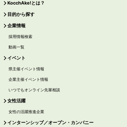
KocchAke!とは？
目的から探す
企業情報
採用情報検索
動画一覧
イベント
県主催イベント情報
企業主催イベント情報
いつでもオンライン先輩相談
女性活躍
女性の活躍推進企業
インターンシップ／オープン・カンパニー