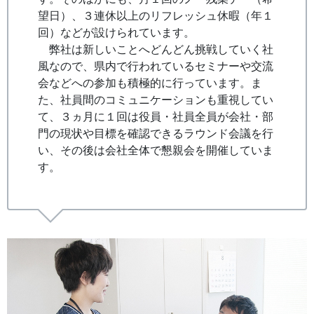
望日）、３連休以上のリフレッシュ休暇（年１
回）などが設けられています。
弊社は新しいことへどんどん挑戦していく社
風なので、県内で行われているセミナーや交流
会などへの参加も積極的に行っています。ま
た、社員間のコミュニケーションも重視してい
て、３ヵ月に１回は役員・社員全員が会社・部
門の現状や目標を確認できるラウンド会議を行
い、その後は会社全体で懇親会を開催していま
す。