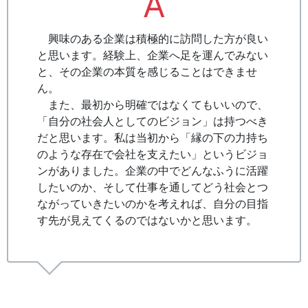
A
興味のある企業は積極的に訪問した方が良い
と思います。経験上、企業へ足を運んでみない
と、その企業の本質を感じることはできませ
ん。
また、最初から明確ではなくてもいいので、
「自分の社会人としてのビジョン」は持つべき
だと思います。私は当初から「縁の下の力持ち
のような存在で会社を支えたい」というビジョ
ンがありました。企業の中でどんなふうに活躍
したいのか、そして仕事を通してどう社会とつ
ながっていきたいのかを考えれば、自分の目指
す先が見えてくるのではないかと思います。