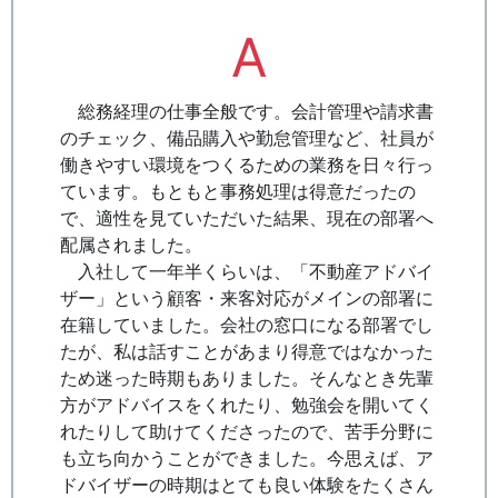
A
総務経理の仕事全般です。会計管理や請求書
のチェック、備品購入や勤怠管理など、社員が
働きやすい環境をつくるための業務を日々行っ
ています。もともと事務処理は得意だったの
で、適性を見ていただいた結果、現在の部署へ
配属されました。
入社して一年半くらいは、「不動産アドバイ
ザー」という顧客・来客対応がメインの部署に
在籍していました。会社の窓口になる部署でし
たが、私は話すことがあまり得意ではなかった
ため迷った時期もありました。そんなとき先輩
方がアドバイスをくれたり、勉強会を開いてく
れたりして助けてくださったので、苦手分野に
も立ち向かうことができました。今思えば、ア
ドバイザーの時期はとても良い体験をたくさん