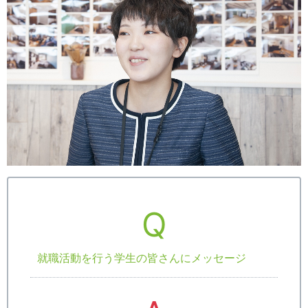
Q
就職活動を行う学生の皆さんにメッセージ