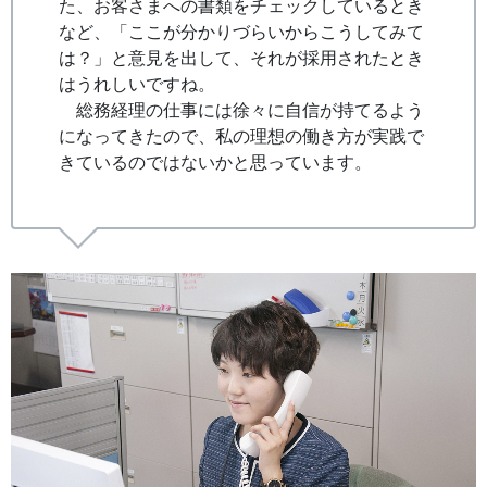
た、お客さまへの書類をチェックしているとき
など、「ここが分かりづらいからこうしてみて
は？」と意見を出して、それが採用されたとき
はうれしいですね。
総務経理の仕事には徐々に自信が持てるよう
になってきたので、私の理想の働き方が実践で
きているのではないかと思っています。