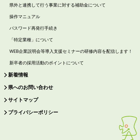
県外と連携して行う事業に対する補助金について
操作マニュアル
パスワード再発行手続き
「特定業種」について
WEB企業説明会等導入支援セミナーの研修内容を配信します！
新卒者の採用活動のポイントについて
新着情報
県へのお問い合わせ
サイトマップ
プライバシーポリシー