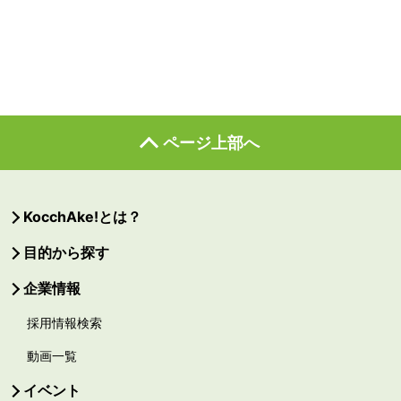
ページ上部へ
KocchAke!とは？
目的から探す
企業情報
採用情報検索
動画一覧
イベント