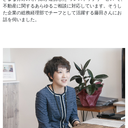
不動産に関するあらゆるご相談に対応しています。そうし
た企業の総務経理部でチーフとして活躍する藤田さんにお
話を伺いました。