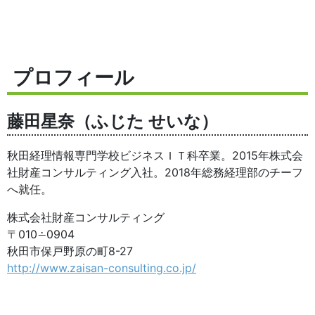
プロフィール
藤田星奈（ふじた せいな）
秋田経理情報専門学校ビジネスＩＴ科卒業。2015年株式会
社財産コンサルティング入社。2018年総務経理部のチーフ
へ就任。
株式会社財産コンサルティング
〒010∸0904
秋田市保戸野原の町8-27
http://www.zaisan-consulting.co.jp/