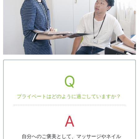
Q
プライベートはどのように過ごしていますか？
A
自分へのご褒美として、マッサージやネイル