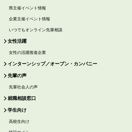
県主催イベント情報
企業主催イベント情報
いつでもオンライン先輩相談
女性活躍
女性の活躍推進企業
インターンシップ／オープン・カンパニー
先輩の声
先輩社会人の声
就職相談窓口
学生向け
高校生向け