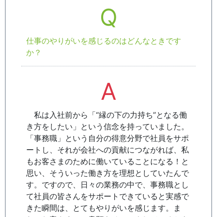
Q
仕事のやりがいを感じるのはどんなときです
か？
A
私は入社前から「“縁の下の力持ち”となる働
き方をしたい」という信念を持っていました。
「事務職」という自分の得意分野で社員をサポ
ートし、それが会社への貢献につながれば、私
もお客さまのために働いていることになる！と
思い、そういった働き方を理想としていたんで
す。ですので、日々の業務の中で、事務職とし
て社員の皆さんをサポートできていると実感で
きた瞬間は、とてもやりがいを感じます。ま