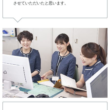
させていただいたと思います。