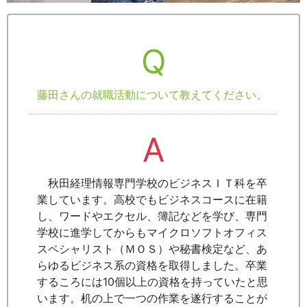
Q
藤田さんの就職活動について教えてください。
A
秋田経理情報専門学校のビジネスＩＴ科を卒
業しています。高校でもビジネスコースに在籍
し、ワードやエクセル、簿記などを学び、専門
学校に進学してからもマイクロソフトオフィス
スペシャリスト（ＭＯＳ）や秘書検定など、あ
らゆるビジネス系の資格を取得しました。卒業
するころには10個以上の資格を持っていたと思
います。机の上で一つの作業を遂行することが