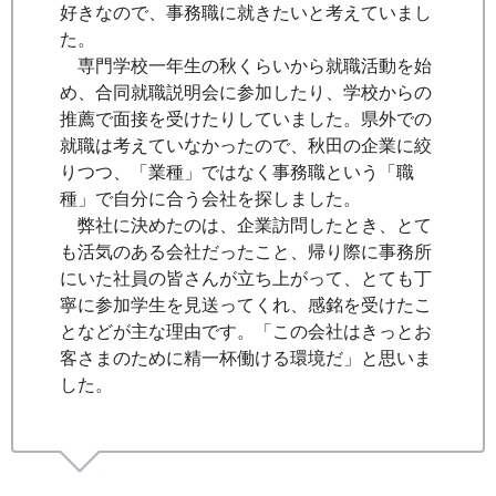
好きなので、事務職に就きたいと考えていまし
た。
専門学校一年生の秋くらいから就職活動を始
め、合同就職説明会に参加したり、学校からの
推薦で面接を受けたりしていました。県外での
就職は考えていなかったので、秋田の企業に絞
りつつ、「業種」ではなく事務職という「職
種」で自分に合う会社を探しました。
弊社に決めたのは、企業訪問したとき、とて
も活気のある会社だったこと、帰り際に事務所
にいた社員の皆さんが立ち上がって、とても丁
寧に参加学生を見送ってくれ、感銘を受けたこ
となどが主な理由です。「この会社はきっとお
客さまのために精一杯働ける環境だ」と思いま
した。