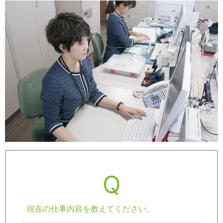
Q
現在の仕事内容を教えてください。