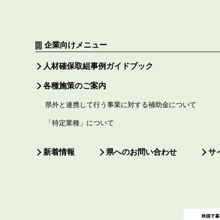
企業向けメニュー
人材確保取組事例ガイドブック
各種施策のご案内
県外と連携して行う事業に対する補助金について
「特定業種」について
新着情報
県へのお問い合わせ
サ