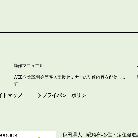
操作マニュアル
WEB企業説明会等導入支援セミナーの研修内容を配信しま
す！
イトマップ
プライバシーポリシー
秋田県人口戦略部移住・定住促進