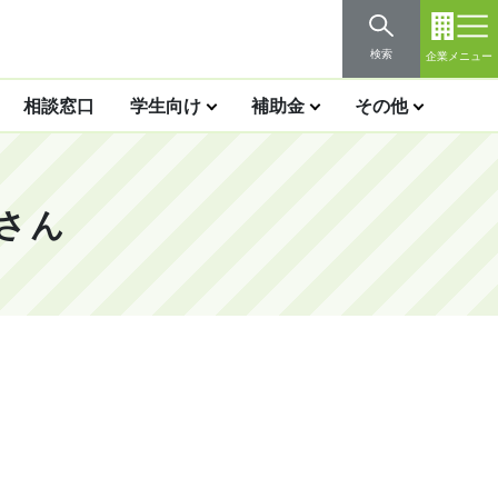
検索
企業メニュー
相談窓口
学生向け
補助金
その他
さん