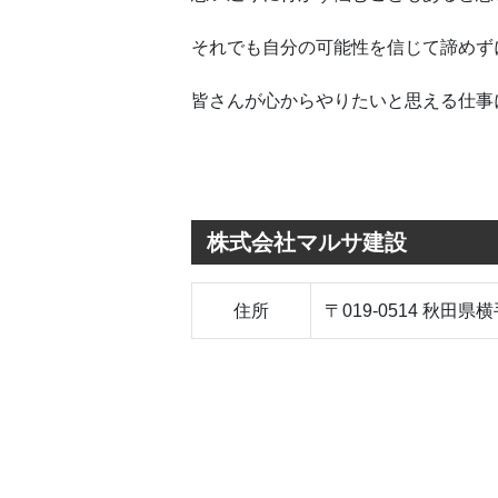
それでも自分の可能性を信じて諦めず
皆さんが心からやりたいと思える仕事
株式会社マルサ建設
住所
〒019-0514 秋田