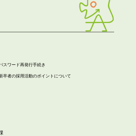
パスワード再発行手続き
新卒者の採用活動のポイントについて
課