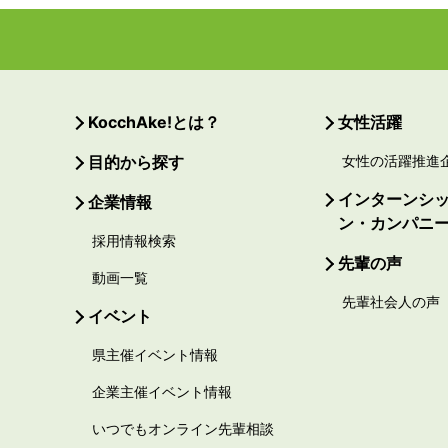
KocchAke!とは？
女性活躍
目的から探す
女性の活躍推進
インターンシ
企業情報
ン・カンパニ
採用情報検索
先輩の声
動画一覧
先輩社会人の声
イベント
県主催イベント情報
企業主催イベント情報
いつでもオンライン先輩相談