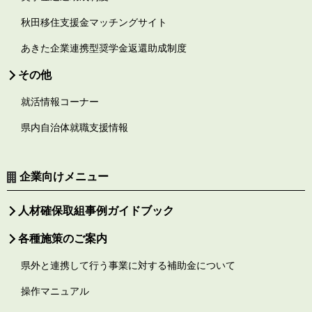
秋田移住支援金マッチングサイト
あきた企業連携型奨学金返還助成制度
その他
就活情報コーナー
県内自治体就職支援情報
企業向けメニュー
人材確保取組事例ガイドブック
各種施策のご案内
県外と連携して行う事業に対する補助金について
操作マニュアル