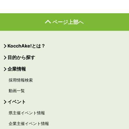
ページ上部へ
KocchAke!とは？
目的から探す
企業情報
採用情報検索
動画一覧
イベント
県主催イベント情報
企業主催イベント情報