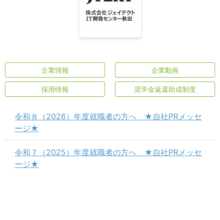
企業情報
企業動画
採用情報
奨学金返還助成制度
令和８（2026）年度就職者の方へ ★自社PRメッセ
ージ★
令和７（2025）年度就職者の方へ ★自社PRメッセ
ージ★