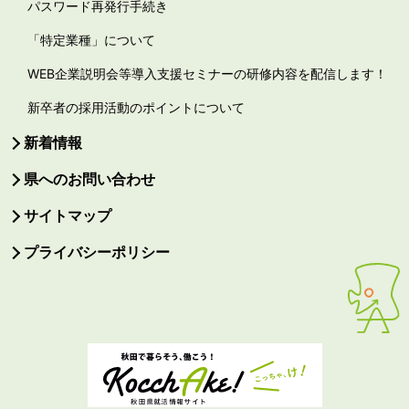
パスワード再発行手続き
「特定業種」について
WEB企業説明会等導入支援セミナーの研修内容を配信します！
新卒者の採用活動のポイントについて
新着情報
県へのお問い合わせ
サイトマップ
プライバシーポリシー