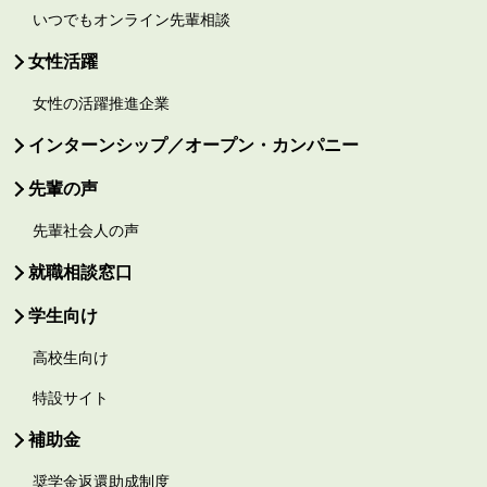
いつでもオンライン先輩相談
女性活躍
女性の活躍推進企業
インターンシップ／オープン・カンパニー
先輩の声
先輩社会人の声
就職相談窓口
学生向け
高校生向け
特設サイト
補助金
奨学金返還助成制度