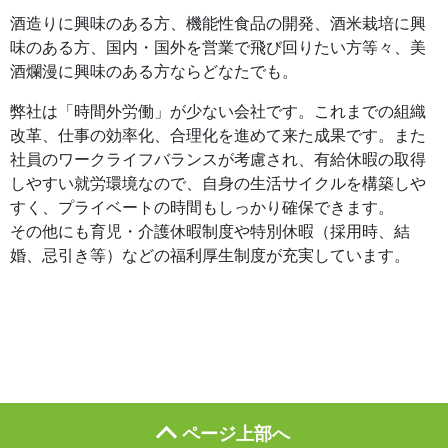
酒造りに興味のある方、機能性食品の開発、酒米栽培に興
味のある方、国内・国外を営業で飛び回りたい方等々、美
酒爛漫に興味のある方ならどなたでも。
弊社は「時間外労働」が少ない会社です。これまでの組織
改革、仕事の効率化、合理化を進めて来た成果です。また
社員のワークライフバランスが考慮され、有給休暇の取得
しやすい就労環境なので、自身の生活サイクルを構築しや
すく、プライベートの時間もしっかり確保できます。
その他にも育児・介護休暇制度や特別休暇（採用時、結
婚、忌引き等）などの福利厚生制度が充実しています。
ページ上部へ