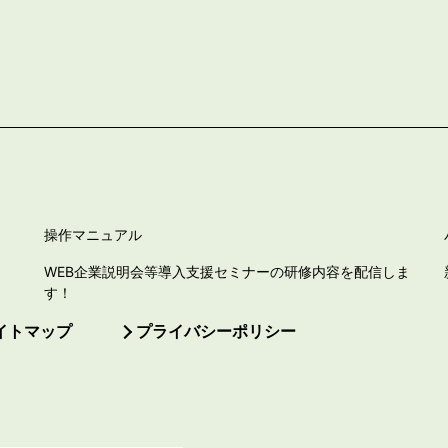
操作マニュアル
WEB企業説明会等導入支援セミナーの研修内容を配信しま
す！
イトマップ
プライバシーポリシー