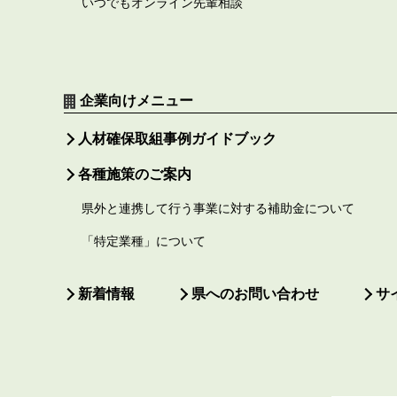
いつでもオンライン先輩相談
企業向けメニュー
人材確保取組事例ガイドブック
各種施策のご案内
県外と連携して行う事業に対する補助金について
「特定業種」について
新着情報
県へのお問い合わせ
サ