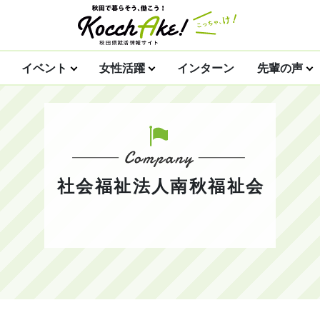
イベント
女性活躍
インターン
先輩の声
社会福祉法人南秋福祉会