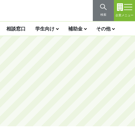
検索
企業メニュー
相談窓口
学生向け
補助金
その他