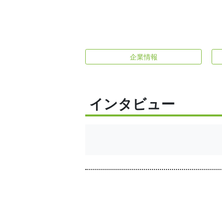
企業情報
インタビュー