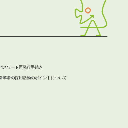
パスワード再発行手続き
新卒者の採用活動のポイントについて