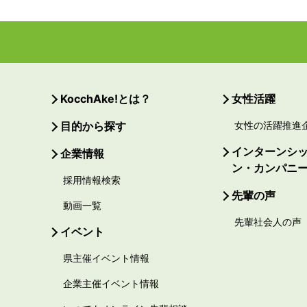
KocchAke!とは？
女性活躍
目的から探す
女性の活躍推進
インターンシ
企業情報
ン・カンパニ
採用情報検索
先輩の声
動画一覧
先輩社会人の声
イベント
県主催イベント情報
企業主催イベント情報