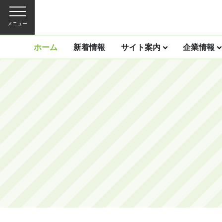
メニュー
ホーム
新着情報
サイト案内
企業情報