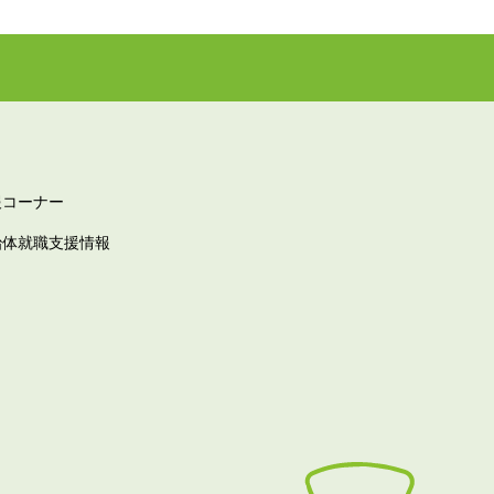
報コーナー
治体就職支援情報