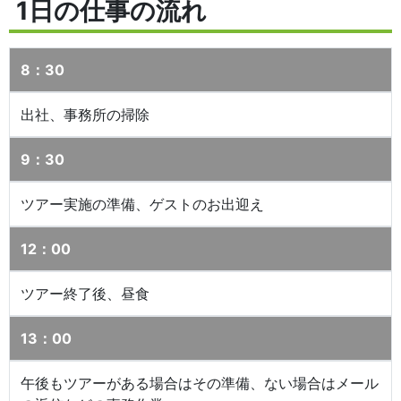
1日の仕事の流れ
8：30
出社、事務所の掃除
9：30
ツアー実施の準備、ゲストのお出迎え
12：00
ツアー終了後、昼食
13：00
午後もツアーがある場合はその準備、ない場合はメール