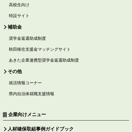
高校生向け
特設サイト
補助金
奨学金返還助成制度
秋田移住支援金マッチングサイト
あきた企業連携型奨学金返還助成制度
その他
就活情報コーナー
県内自治体就職支援情報
企業向けメニュー
人材確保取組事例ガイドブック