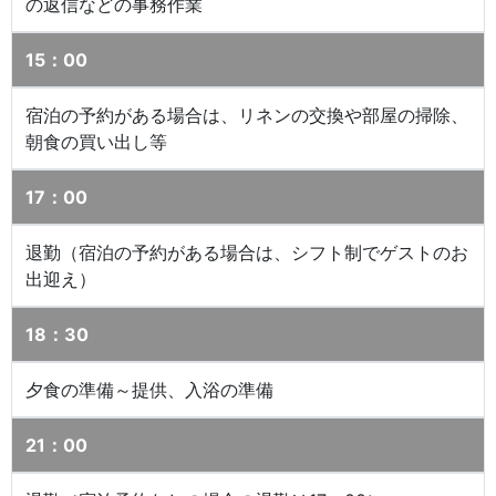
の返信などの事務作業
15：00
宿泊の予約がある場合は、リネンの交換や部屋の掃除、
朝食の買い出し等
17：00
退勤（宿泊の予約がある場合は、シフト制でゲストのお
出迎え）
18：30
夕食の準備～提供、入浴の準備
21：00