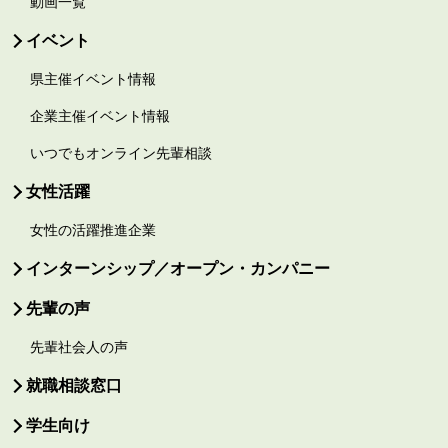
動画一覧
イベント
県主催イベント情報
企業主催イベント情報
いつでもオンライン先輩相談
女性活躍
女性の活躍推進企業
インターンシップ／オープン・カンパニー
先輩の声
先輩社会人の声
就職相談窓口
学生向け