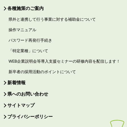
各種施策のご案内
県外と連携して行う事業に対する補助金について
操作マニュアル
パスワード再発行手続き
「特定業種」について
WEB企業説明会等導入支援セミナーの研修内容を配信します！
新卒者の採用活動のポイントについて
新着情報
県へのお問い合わせ
サイトマップ
プライバシーポリシー