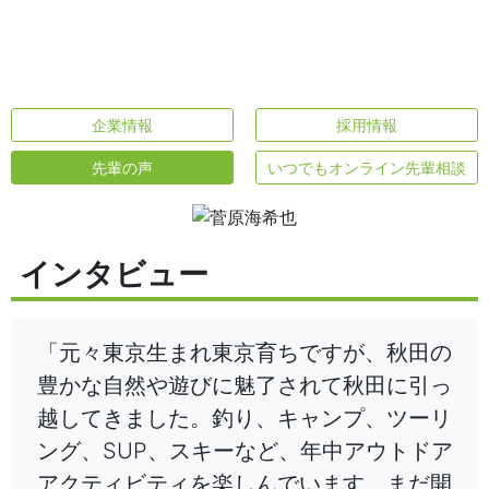
企業情報
採用情報
先輩の声
いつでもオンライン先輩相談
インタビュー
「元々東京生まれ東京育ちですが、秋田の
豊かな自然や遊びに魅了されて秋田に引っ
越してきました。釣り、キャンプ、ツーリ
ング、SUP、スキーなど、年中アウトドア
アクティビティを楽しんでいます。まだ開