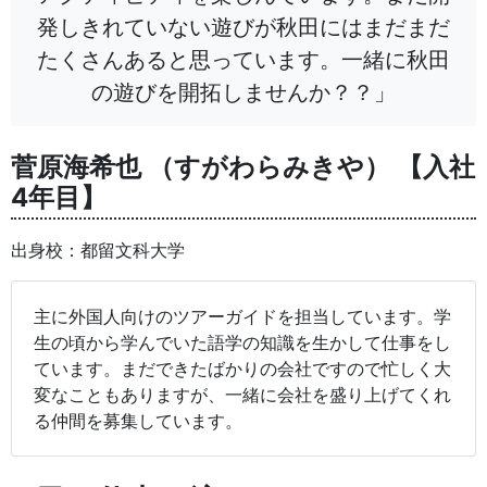
発しきれていない遊びが秋田にはまだまだ
たくさんあると思っています。一緒に秋田
の遊びを開拓しませんか？？」
菅原海希也 （すがわらみきや） 【入社
4年目】
出身校：都留文科大学
主に外国人向けのツアーガイドを担当しています。学
生の頃から学んでいた語学の知識を生かして仕事をし
ています。まだできたばかりの会社ですので忙しく大
変なこともありますが、一緒に会社を盛り上げてくれ
る仲間を募集しています。