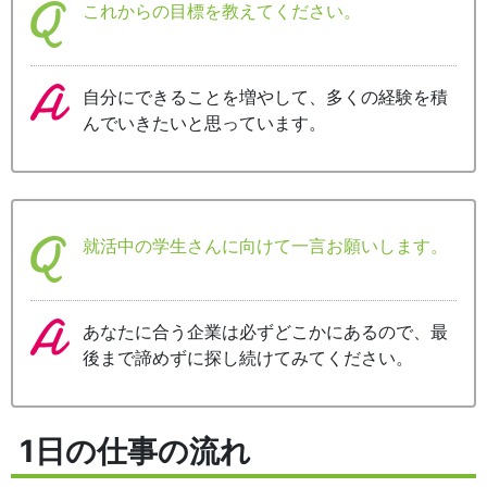
これからの目標を教えてください。
自分にできることを増やして、多くの経験を積
んでいきたいと思っています。
就活中の学生さんに向けて一言お願いします。
あなたに合う企業は必ずどこかにあるので、最
後まで諦めずに探し続けてみてください。
1日の仕事の流れ