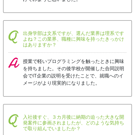
出身学部は文系ですが、選んだ業界は理系です
よね？この業界、職種に興味を持ったきっかけ
はありますか？
授業で軽いプログラミングを触ったときに興味
を持ちました。その後学校が開催した合同説明
会でIT企業の説明を受けたことで、就職へのイ
メージがより現実的になりました。
入社後すぐ、３カ月後に納期の迫った大きな開
発案件に参画されましたが、どのような気持ち
で取り組んでいましたか？