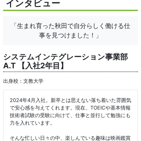
インタビュー
「生まれ育った秋田で自分らしく働ける仕
事を見つけました！」
システムインテグレーション事業部
A.T 【入社2年目】
出身校：文教大学
2024年4月入社。新卒とは思えない落ち着いた雰囲気
で安心感を与えてくれます。現在、TOEICや基本情報
技術者試験の受験に向けて、仕事と並行して勉強にも
力を入れています。
そんな忙しい日々の中、楽しんでいる趣味は映画鑑賞