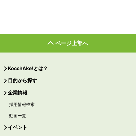
ページ上部へ
KocchAke!とは？
目的から探す
企業情報
採用情報検索
動画一覧
イベント