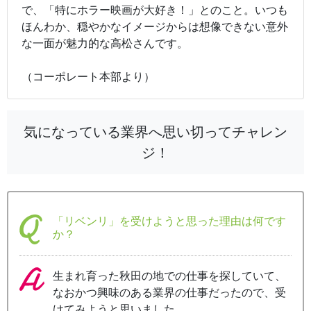
で、「特にホラー映画が大好き！」とのこと。いつも
ほんわか、穏やかなイメージからは想像できない意外
な一面が魅力的な高松さんです。
（コーポレート本部より）
気になっている業界へ思い切ってチャレン
ジ！
「リベンリ」を受けようと思った理由は何です
か？
生まれ育った秋田の地での仕事を探していて、
なおかつ興味のある業界の仕事だったので、受
けてみようと思いました。