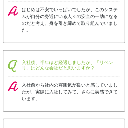
はじめは不安でいっぱいでしたが、このシステ
ムが自分の身近にいる人々の安全の一助になる
のだと考え、身を引き締めて取り組んでいまし
た。
入社後、半年ほど経過しましたが、「リベン
リ」はどんな会社だと思いますか？
入社前から社内の雰囲気が良いと感じていまし
たが、実際に入社してみて、さらに実感できて
います。