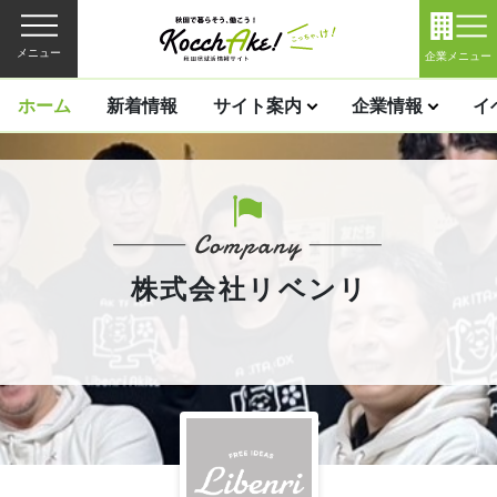
メニュー
企業メニュー
ホーム
新着情報
サイト案内
企業情報
イ
株式会社リベンリ