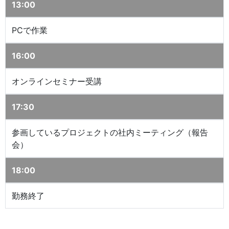
13:00
PCで作業
16:00
オンラインセミナー受講
17:30
参画しているプロジェクトの社内ミーティング（報告
会）
18:00
勤務終了