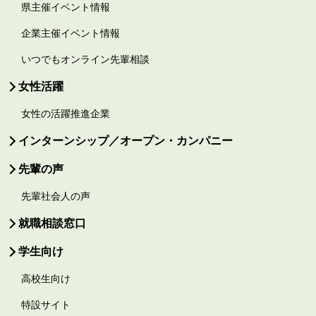
県主催イベント情報
企業主催イベント情報
いつでもオンライン先輩相談
女性活躍
女性の活躍推進企業
インターンシップ／オープン・カンパニー
先輩の声
先輩社会人の声
就職相談窓口
学生向け
高校生向け
特設サイト