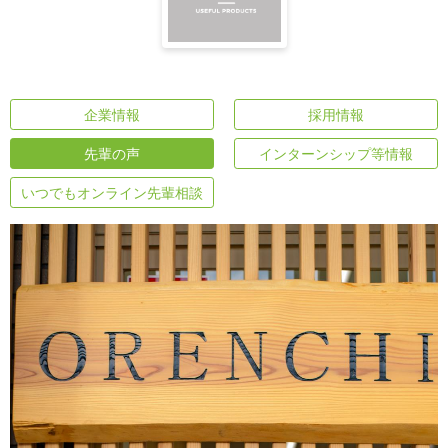
企業情報
採用情報
先輩の声
インターンシップ等情報
いつでもオンライン先輩相談