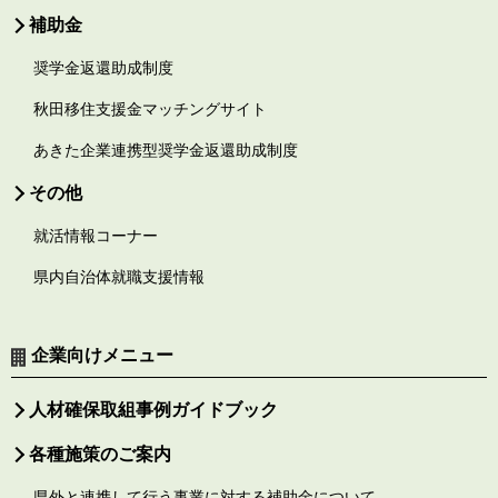
補助金
奨学金返還助成制度
秋田移住支援金マッチングサイト
あきた企業連携型奨学金返還助成制度
その他
就活情報コーナー
県内自治体就職支援情報
企業向けメニュー
人材確保取組事例ガイドブック
各種施策のご案内
県外と連携して行う事業に対する補助金について