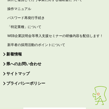
操作マニュアル
パスワード再発行手続き
「特定業種」について
WEB企業説明会等導入支援セミナーの研修内容を配信します！
新卒者の採用活動のポイントについて
新着情報
県へのお問い合わせ
サイトマップ
プライバシーポリシー