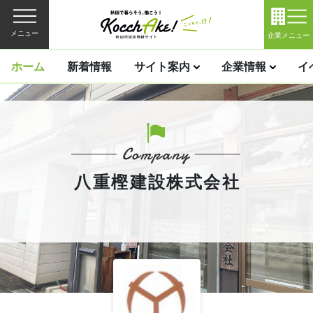
メニュー
企業メニュー
ホーム
新着情報
サイト案内
企業情報
イ
八重樫建設株式会社