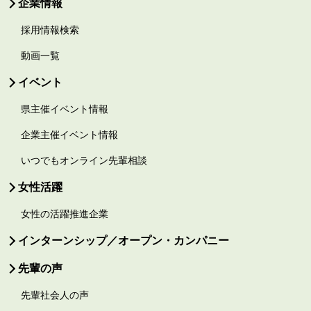
企業情報
採用情報検索
動画一覧
イベント
県主催イベント情報
企業主催イベント情報
いつでもオンライン先輩相談
女性活躍
女性の活躍推進企業
インターンシップ／オープン・カンパニー
先輩の声
先輩社会人の声