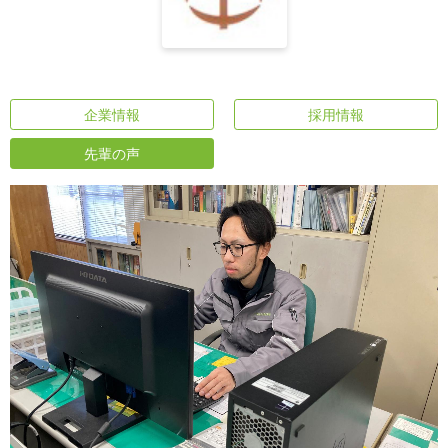
企業情報
採用情報
先輩の声