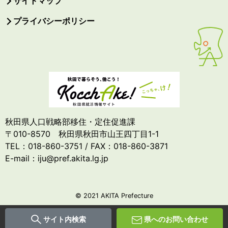
サイトマップ
プライバシーポリシー
秋田県人口戦略部移住・定住促進課
〒010-8570 秋田県秋田市山王四丁目1-1
TEL：018-860-3751 / FAX：018-860-3871
E-mail：iju@pref.akita.lg.jp
© 2021 AKITA Prefecture
サイト内検索
県へのお問い合わせ