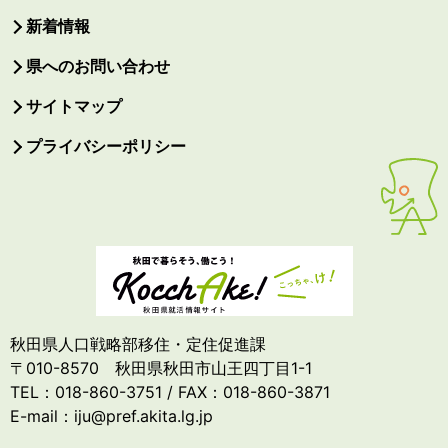
新着情報
県へのお問い合わせ
サイトマップ
プライバシーポリシー
秋田県人口戦略部移住・定住促進課
〒010-8570 秋田県秋田市山王四丁目1-1
TEL：018-860-3751 / FAX：018-860-3871
E-mail：iju@pref.akita.lg.jp