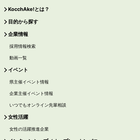
KocchAke!とは？
目的から探す
企業情報
採用情報検索
動画一覧
イベント
県主催イベント情報
企業主催イベント情報
いつでもオンライン先輩相談
女性活躍
女性の活躍推進企業