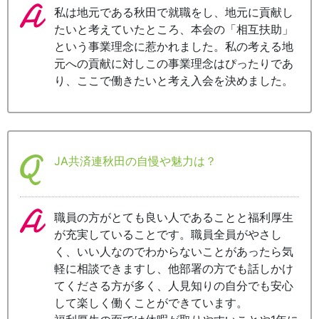
私は地元である秋田で就職をし、地元に貢献し
たいと考えていたところ、本会の「相互扶助」
という事業理念に惹かれました。私の考える地
元への貢献に対しこの事業理念はぴったりであ
り、ここで働きたいと考え入会を決めました。
JA共済連秋田の自慢や魅力は？
職員の方がとても良い人であることと福利厚生
が充実していることです。職員全員がやさし
く、いい人なのでわからないことがあったら気
軽に相談できますし、他部署の方でも話しかけ
てくださる方が多く、人見知りの自分でも安心
して楽しく働くことができています。