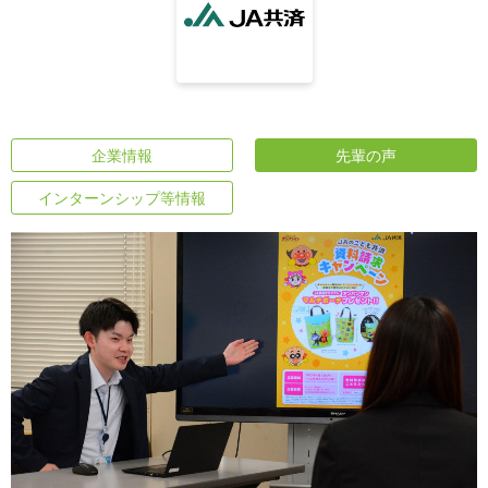
企業情報
先輩の声
インターンシップ等情報