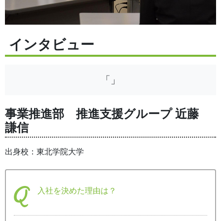
インタビュー
「」
事業推進部 推進支援グループ 近藤
謙信
出身校：東北学院大学
入社を決めた理由は？