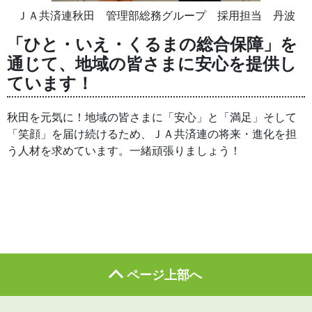
ＪＡ共済連秋田 管理部総務グループ 採用担当 丹波
「ひと・いえ・くるまの総合保障」を
通じて、地域の皆さまに安心を提供し
ています！
秋田を元気に！地域の皆さまに「安心」と「満足」そして
「笑顔」を届け続けるため、ＪＡ共済連の将来・進化を担
う人材を求めています。一緒頑張りましょう！
ページ上部へ