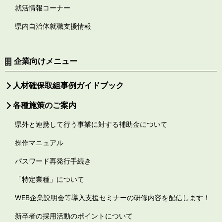
就活情報コーナー
県内自治体就職支援情報
企業向けメニュー
人材確保取組事例ガイドブック
各種施策のご案内
県外と連携して行う事業に対する補助金について
操作マニュアル
パスワード再発行手続き
「特定業種」について
WEB企業説明会等導入支援セミナーの研修内容を配信します！
新卒者の採用活動のポイントについて