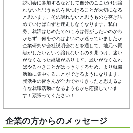
説明会に参加するなどして自分のここだけは譲
れないと思うものを見つけることが大切になる
と思います。その譲れないと思うものを突き詰
めていけば自ずと迷走しなくなります。私自
身、就活はじめたてのころは何がしたいのかわ
からず、何をやればよいのか迷っていましたが
企業研究や会社説明会などを通して、地元へ貢
献がしたいという譲れないものを見つけ、迷い
がなくなった経験があります。迷いがなくなれ
ばやるべきことがはっきりするため、より就職
活動に集中することができるようになります。
就活生の皆さんが全力でやりきったと思えるよ
うな就職活動になるよう心から応援していま
す！頑張ってください！
企業の方からのメッセージ