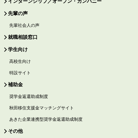
インターンシップ／オープン・カンパニー
先輩の声
先輩社会人の声
就職相談窓口
学生向け
高校生向け
特設サイト
補助金
奨学金返還助成制度
秋田移住支援金マッチングサイト
あきた企業連携型奨学金返還助成制度
その他