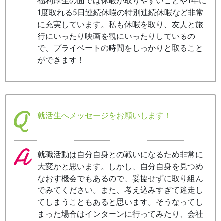
福利厚生の面では休暇が取りやすいことや1年に
1度取れる5日連続休暇の特別連続休暇など非常
に充実しています。私も休暇を取り、友人と旅
行にいったり映画を観にいったりしているの
で、プライベートの時間をしっかりと取ること
ができます！
就活生へメッセージをお願いします！
就職活動は自分自身との戦いになるため非常に
大変かと思います。しかし、自分自身を見つめ
なおす機会でもあるので、妥協せずに取り組ん
でみてください。また、考え込みすぎて迷走し
てしまうこともあると思います。そうなってし
まった場合はインターンに行ってみたり、会社