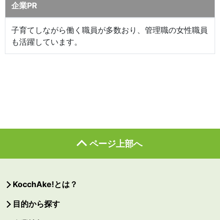
企業PR
子育てしながら働く職員が多数おり、管理職の女性職員
も活躍しています。
ページ上部へ
KocchAke!とは？
目的から探す