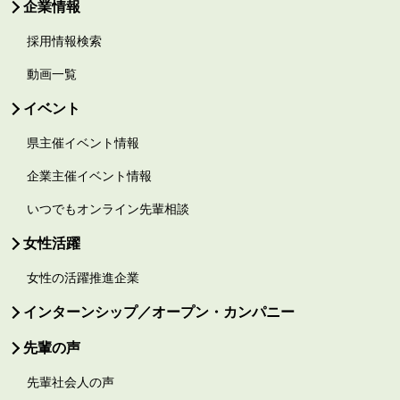
企業情報
採用情報検索
動画一覧
イベント
県主催イベント情報
企業主催イベント情報
いつでもオンライン先輩相談
女性活躍
女性の活躍推進企業
インターンシップ／オープン・カンパニー
先輩の声
先輩社会人の声