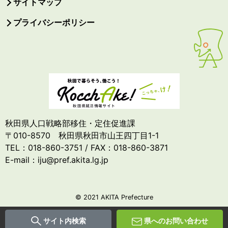
サイトマップ
プライバシーポリシー
秋田県人口戦略部移住・定住促進課
〒010-8570 秋田県秋田市山王四丁目1-1
TEL：018-860-3751 / FAX：018-860-3871
E-mail：iju@pref.akita.lg.jp
© 2021 AKITA Prefecture
サイト内検索
県へのお問い合わせ