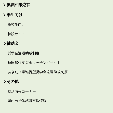
就職相談窓口
学生向け
高校生向け
特設サイト
補助金
奨学金返還助成制度
秋田移住支援金マッチングサイト
あきた企業連携型奨学金返還助成制度
その他
就活情報コーナー
県内自治体就職支援情報