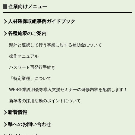
企業向けメニュー
人材確保取組事例ガイドブック
各種施策のご案内
県外と連携して行う事業に対する補助金について
操作マニュアル
パスワード再発行手続き
「特定業種」について
WEB企業説明会等導入支援セミナーの研修内容を配信します！
新卒者の採用活動のポイントについて
新着情報
県へのお問い合わせ