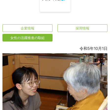
企業情報
採用情報
女性の活躍推進の取組
令和5年10月1日