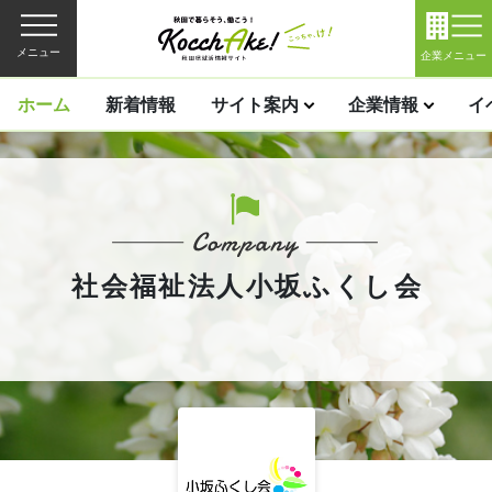
メニュー
企業メニュー
ホーム
新着情報
サイト案内
企業情報
イ
社会福祉法人小坂ふくし会