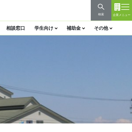
検索
企業メニュー
相談窓口
学生向け
補助金
その他