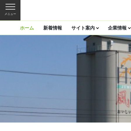
メニュー
ホーム
新着情報
サイト案内
企業情報