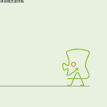
治体就職支援情報