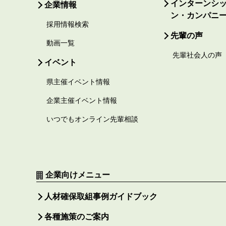
インターンシ
企業情報
ン・カンパニ
採用情報検索
先輩の声
動画一覧
先輩社会人の声
イベント
県主催イベント情報
企業主催イベント情報
いつでもオンライン先輩相談
企業向けメニュー
人材確保取組事例ガイドブック
各種施策のご案内