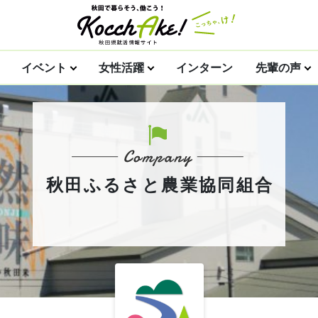
イベント
女性活躍
インターン
先輩の声
秋田ふるさと農業協同組合