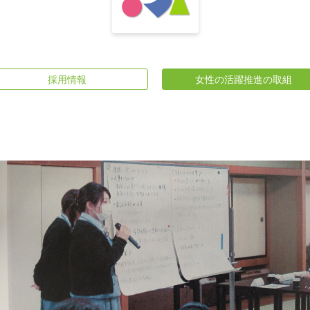
採用情報
女性の活躍推進の取組