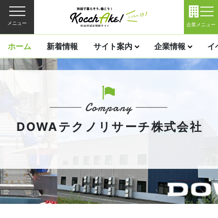
メニュー
企業メニュー
ホーム
新着情報
サイト案内
企業情報
イ
DOWAテクノリサーチ株式会社