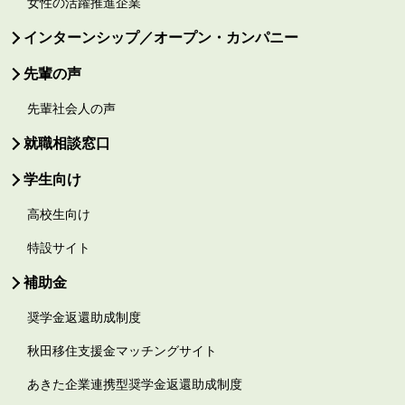
女性の活躍推進企業
インターンシップ／オープン・カンパニー
先輩の声
先輩社会人の声
就職相談窓口
学生向け
高校生向け
特設サイト
補助金
奨学金返還助成制度
秋田移住支援金マッチングサイト
あきた企業連携型奨学金返還助成制度