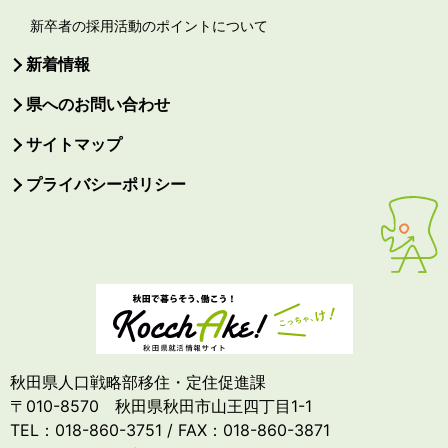
新卒者の採用活動のポイントについて
新着情報
県へのお問い合わせ
サイトマップ
プライバシーポリシー
秋田県人口戦略部移住・定住促進課
〒010-8570 秋田県秋田市山王四丁目1-1
TEL：018-860-3751 / FAX：018-860-3871