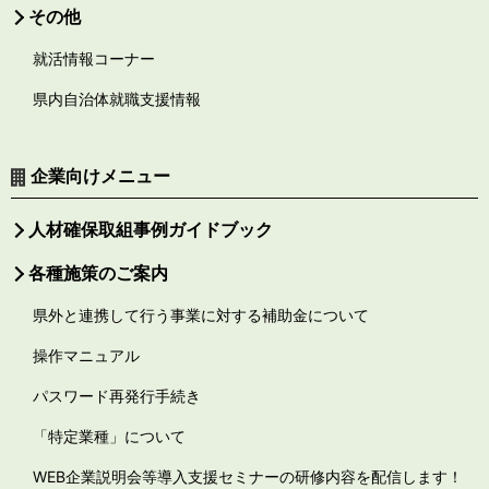
その他
就活情報コーナー
県内自治体就職支援情報
企業向けメニュー
人材確保取組事例ガイドブック
各種施策のご案内
県外と連携して行う事業に対する補助金について
操作マニュアル
パスワード再発行手続き
「特定業種」について
WEB企業説明会等導入支援セミナーの研修内容を配信します！