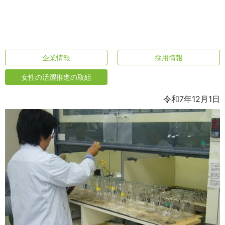
企業情報
採用情報
女性の活躍推進の取組
令和7年12月1日