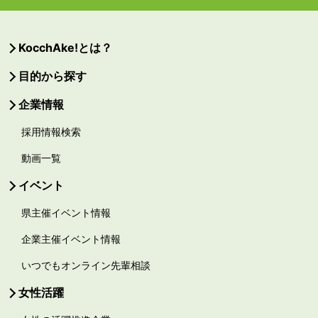
KocchAke!とは？
目的から探す
企業情報
採用情報検索
動画一覧
イベント
県主催イベント情報
企業主催イベント情報
いつでもオンライン先輩相談
女性活躍