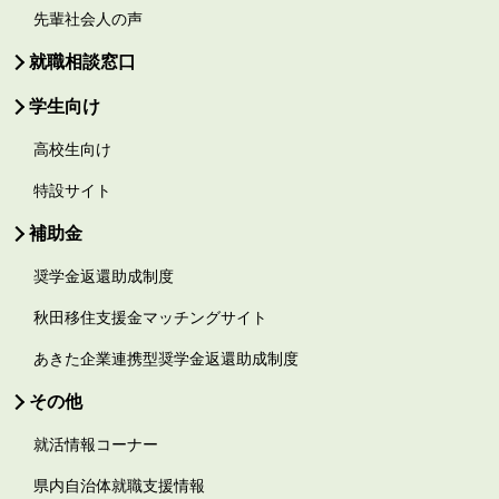
先輩社会人の声
就職相談窓口
学生向け
高校生向け
特設サイト
補助金
奨学金返還助成制度
秋田移住支援金マッチングサイト
あきた企業連携型奨学金返還助成制度
その他
就活情報コーナー
県内自治体就職支援情報