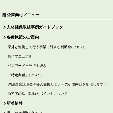
企業向けメニュー
人材確保取組事例ガイドブック
各種施策のご案内
県外と連携して行う事業に対する補助金について
操作マニュアル
パスワード再発行手続き
「特定業種」について
WEB企業説明会等導入支援セミナーの研修内容を配信します！
新卒者の採用活動のポイントについて
新着情報