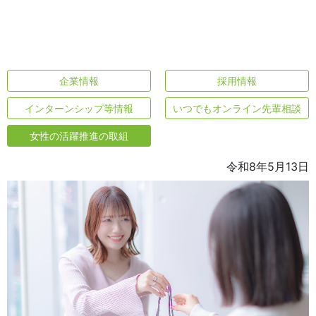
企業情報
採用情報
インターンシップ等情報
いつでもオンライン先輩相談
女性の活躍推進の取組
令和8年5月13日