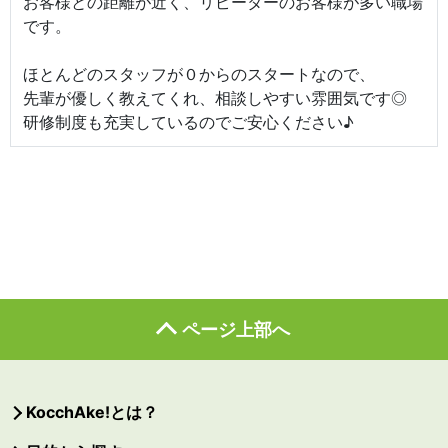
お客様との距離が近く、リピーターのお客様が多い職場
です。
ほとんどのスタッフが０からのスタートなので、
先輩が優しく教えてくれ、相談しやすい雰囲気です◎
研修制度も充実しているのでご安心ください♪
ページ上部へ
KocchAke!とは？