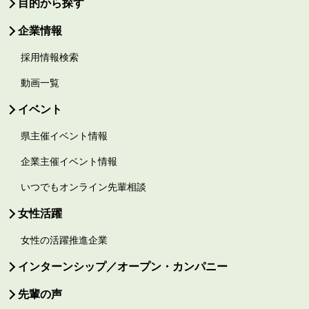
目的から探す
企業情報
採用情報検索
動画一覧
イベント
県主催イベント情報
企業主催イベント情報
いつでもオンライン先輩相談
女性活躍
女性の活躍推進企業
インターンシップ／オープン・カンパニー
先輩の声