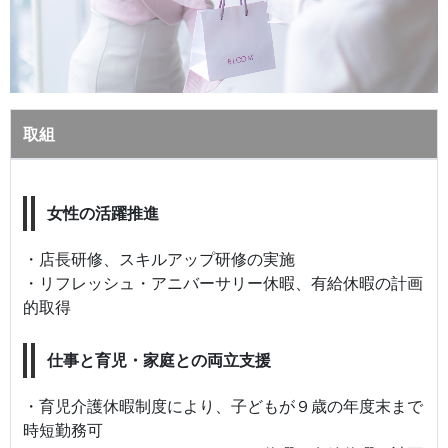
取組
女性の活躍推進
・店長研修、スキルアップ研修の実施
・リフレッシュ・アニバーサリー休暇、有給休暇の計画
的取得
仕事と育児・家庭との両立支援
・育児介護休暇制度により、子どもが９歳の年度末まで
時短勤務可