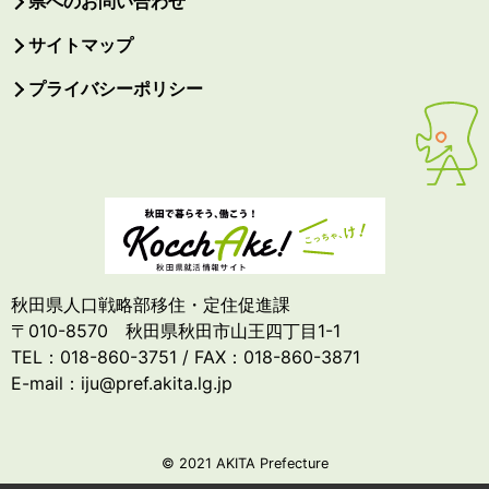
県へのお問い合わせ
サイトマップ
プライバシーポリシー
秋田県人口戦略部移住・定住促進課
〒010-8570 秋田県秋田市山王四丁目1-1
TEL：018-860-3751 / FAX：018-860-3871
E-mail：iju@pref.akita.lg.jp
© 2021 AKITA Prefecture