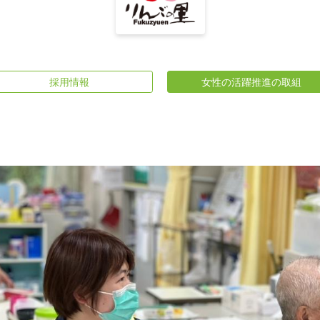
採用情報
女性の活躍推進の取組