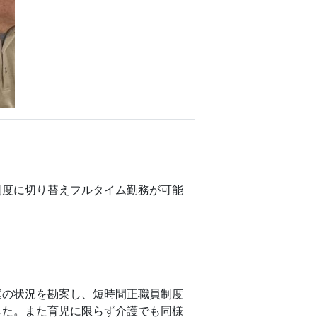
制度に切り替えフルタイム勤務が可能
庭の状況を勘案し、短時間正職員制度
した。また育児に限らず介護でも同様