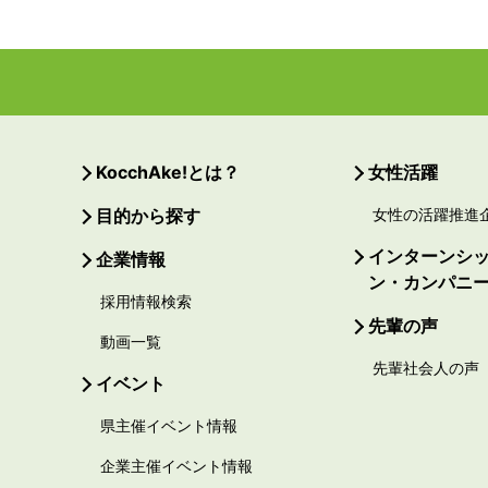
KocchAke!とは？
女性活躍
目的から探す
女性の活躍推進
インターンシ
企業情報
ン・カンパニ
採用情報検索
先輩の声
動画一覧
先輩社会人の声
イベント
県主催イベント情報
企業主催イベント情報