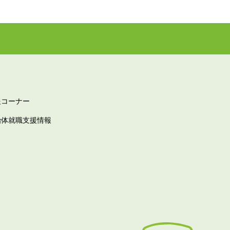
報コーナー
治体就職支援情報