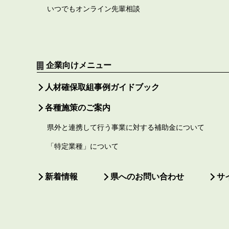
いつでもオンライン先輩相談
企業向けメニュー
人材確保取組事例ガイドブック
各種施策のご案内
県外と連携して行う事業に対する補助金について
「特定業種」について
新着情報
県へのお問い合わせ
サ