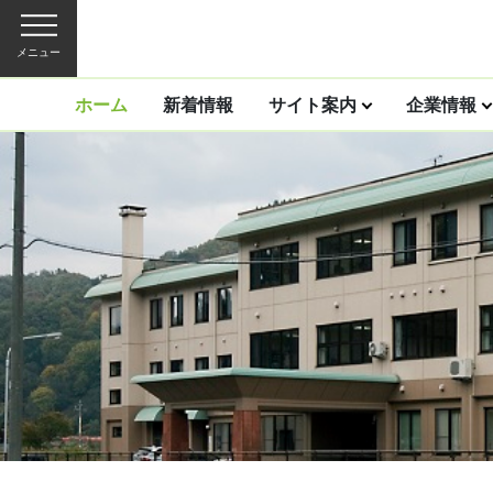
メニュー
ホーム
新着情報
サイト案内
企業情報