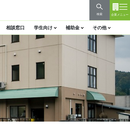
検索
企業メニュー
相談窓口
学生向け
補助金
その他