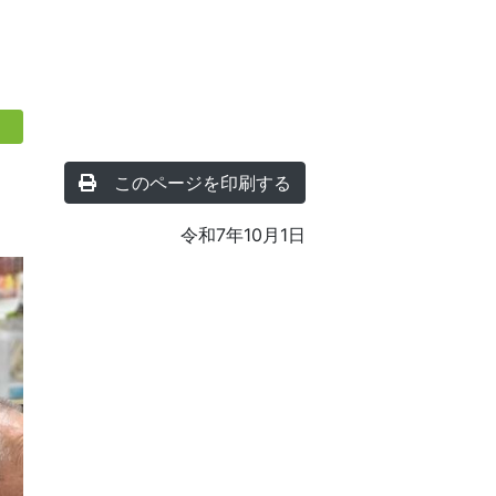
このページを印刷する
令和7年10月1日