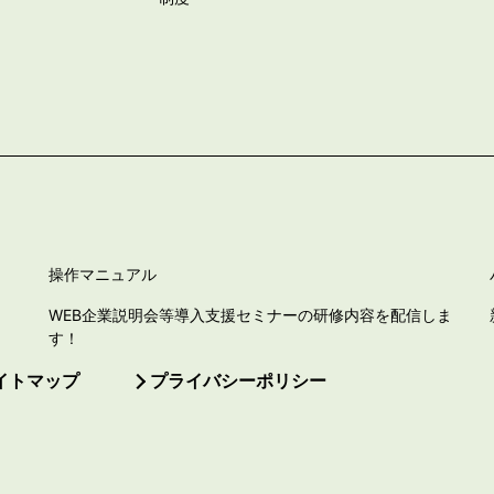
操作マニュアル
WEB企業説明会等導入支援セミナーの研修内容を配信しま
す！
イトマップ
プライバシーポリシー