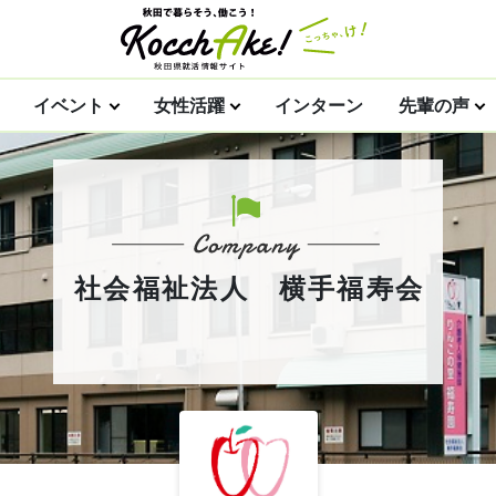
イベント
女性活躍
インターン
先輩の声
社会福祉法人 横手福寿会