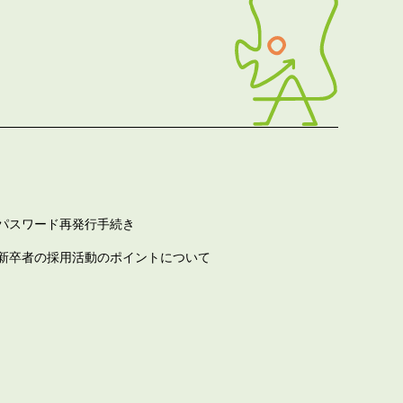
パスワード再発行手続き
新卒者の採用活動のポイントについて