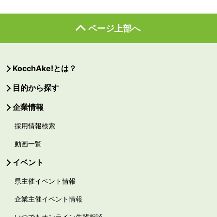
ページ上部へ
KocchAke!とは？
目的から探す
企業情報
採用情報検索
動画一覧
イベント
県主催イベント情報
企業主催イベント情報
いつでもオンライン先輩相談