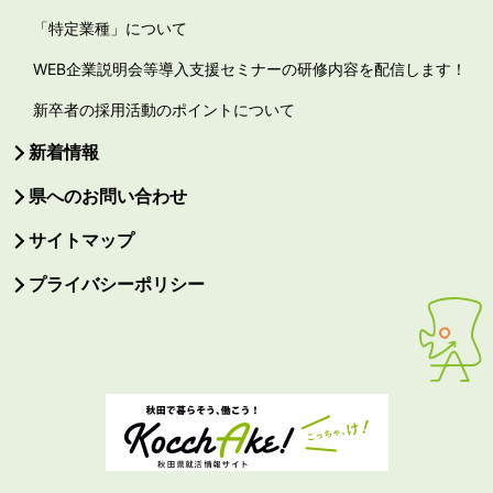
「特定業種」について
WEB企業説明会等導入支援セミナーの研修内容を配信します！
新卒者の採用活動のポイントについて
新着情報
県へのお問い合わせ
サイトマップ
プライバシーポリシー