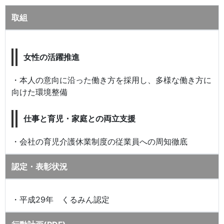
取組
女性の活躍推進
・本人の意向に沿った働き方を採用し、多様な働き方に
向けた環境整備
仕事と育児・家庭との両立支援
・会社の育児介護休業制度の従業員への周知徹底
認定・表彰状況
・平成29年 くるみん認定