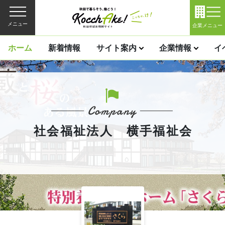
メニュー
企業メニュー
ホーム
新着情報
サイト案内
企業情報
イ
社会福祉法人 横手福祉会