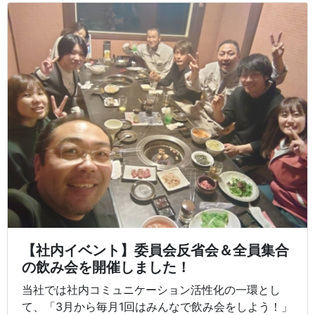
【社内イベント】委員会反省会＆全員集合
の飲み会を開催しました！
当社では社内コミュニケーション活性化の一環とし
て、「3月から毎月1回はみんなで飲み会をしよう！」