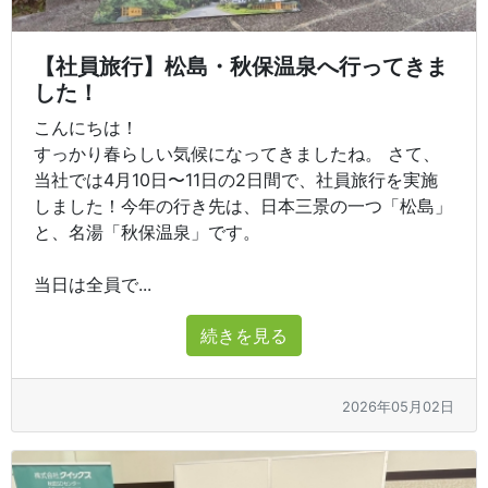
【社員旅行】松島・秋保温泉へ行ってきま
した！
こんにちは！
すっかり春らしい気候になってきましたね。 さて、
当社では4月10日〜11日の2日間で、社員旅行を実施
しました！今年の行き先は、日本三景の一つ「松島」
と、名湯「秋保温泉」です。
当日は全員で...
続きを見る
2026年05月02日