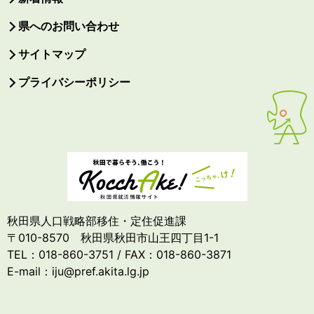
県へのお問い合わせ
サイトマップ
プライバシーポリシー
秋田県人口戦略部移住・定住促進課
〒010-8570 秋田県秋田市山王四丁目1-1
TEL：018-860-3751 / FAX：018-860-3871
E-mail：iju@pref.akita.lg.jp