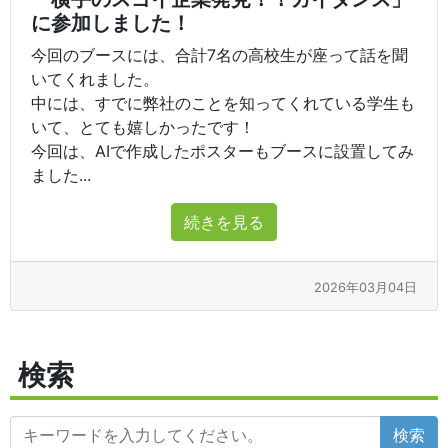
に参加しました！
今回のブースには、合計7名の高校生が座って話を聞
いてくれました。
中には、すでに弊社のことを知ってくれている学生も
いて、とても嬉しかったです！
今回は、AIで作成したポスターもブースに設置してみ
ました...
続きを見る
2026年03月04日
検索
検索