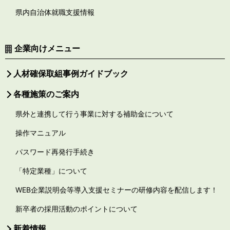
県内自治体就職支援情報
企業向けメニュー
人材確保取組事例ガイドブック
各種施策のご案内
県外と連携して行う事業に対する補助金について
操作マニュアル
パスワード再発行手続き
「特定業種」について
WEB企業説明会等導入支援セミナーの研修内容を配信します！
新卒者の採用活動のポイントについて
新着情報