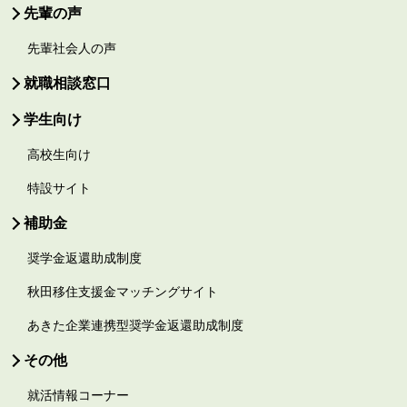
先輩の声
先輩社会人の声
就職相談窓口
学生向け
高校生向け
特設サイト
補助金
奨学金返還助成制度
秋田移住支援金マッチングサイト
あきた企業連携型奨学金返還助成制度
その他
就活情報コーナー