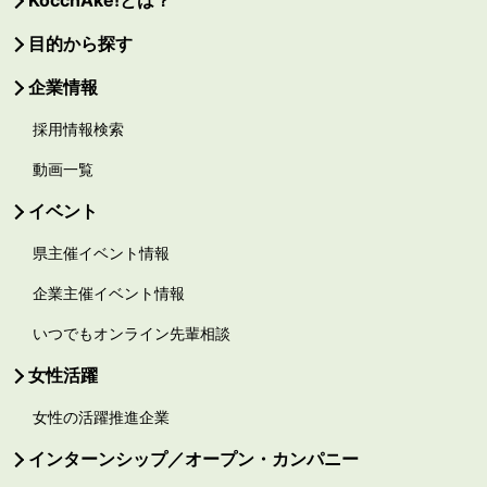
目的から探す
企業情報
採用情報検索
動画一覧
イベント
県主催イベント情報
企業主催イベント情報
いつでもオンライン先輩相談
女性活躍
女性の活躍推進企業
インターンシップ／オープン・カンパニー