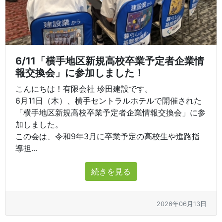
6/11「横手地区新規高校卒業予定者企業情
報交換会」に参加しました！
こんにちは！有限会社 珍田建設です。
6月11日（木）、横手セントラルホテルで開催された
「横手地区新規高校卒業予定者企業情報交換会」に参
加しました。
この会は、令和9年3月に卒業予定の高校生や進路指
導担...
続きを見る
2026年06月13日