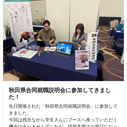
秋田県合同就職説明会に参加してきまし
た！
先日開催された「秋田県合同就職説明会」に参加して
きました。
今回は残念ながら学生さんにブースへ座っていただく
機会はありませんでしたが、採用支援でお世話になっ