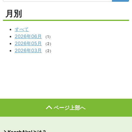
月別
すべて
2026年06月
（1）
2026年05月
（2）
2026年03月
（2）
ページ上部へ
KocchAke!とは？