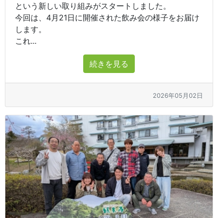
という新しい取り組みがスタートしました。
今回は、4月21日に開催された飲み会の様子をお届け
します。
これ...
続きを見る
2026年05月02日