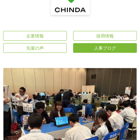
企業情報
採用情報
先輩の声
人事ブログ