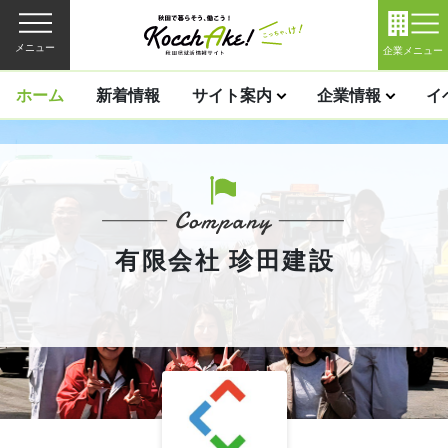
メニュー
企業メニュー
ホーム
新着情報
サイト案内
企業情報
イ
有限会社 珍田建設