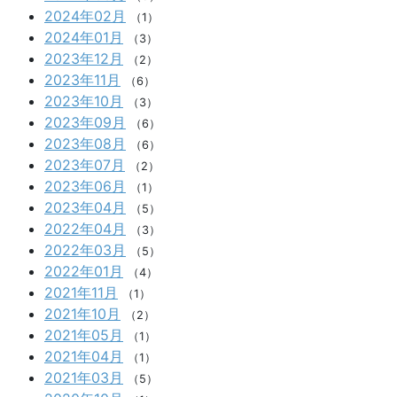
2024年02月
（1）
2024年01月
（3）
2023年12月
（2）
2023年11月
（6）
2023年10月
（3）
2023年09月
（6）
2023年08月
（6）
2023年07月
（2）
2023年06月
（1）
2023年04月
（5）
2022年04月
（3）
2022年03月
（5）
2022年01月
（4）
2021年11月
（1）
2021年10月
（2）
2021年05月
（1）
2021年04月
（1）
2021年03月
（5）