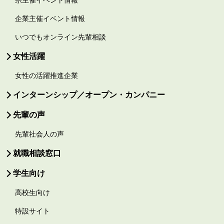
企業主催イベント情報
いつでもオンライン先輩相談
女性活躍
女性の活躍推進企業
インターンシップ／オープン・カンパニー
先輩の声
先輩社会人の声
就職相談窓口
学生向け
高校生向け
特設サイト