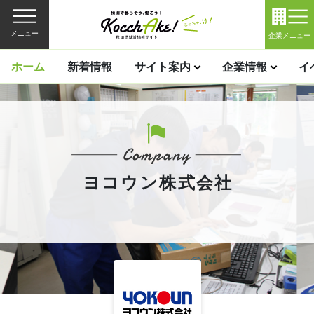
メニュー
企業メニュー
ホーム
新着情報
サイト案内
企業情報
イ
ヨコウン株式会社