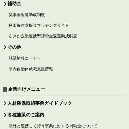
補助金
奨学金返還助成制度
秋田移住支援金マッチングサイト
あきた企業連携型奨学金返還助成制度
その他
就活情報コーナー
県内自治体就職支援情報
企業向けメニュー
人材確保取組事例ガイドブック
各種施策のご案内
県外と連携して行う事業に対する補助金について