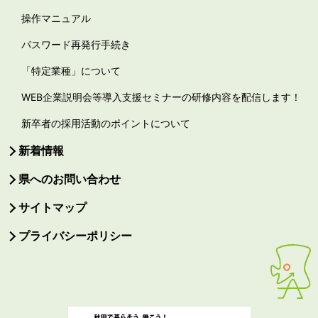
操作マニュアル
パスワード再発行手続き
「特定業種」について
WEB企業説明会等導入支援セミナーの研修内容を配信します！
新卒者の採用活動のポイントについて
新着情報
県へのお問い合わせ
サイトマップ
プライバシーポリシー