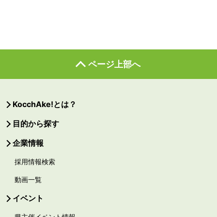
ページ上部へ
KocchAke!とは？
目的から探す
企業情報
採用情報検索
動画一覧
イベント
県主催イベント情報