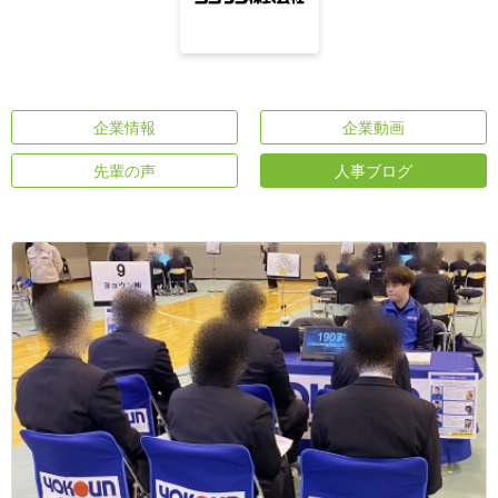
企業情報
企業動画
先輩の声
人事ブログ