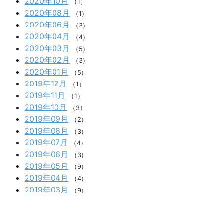
2020年10月
（1）
2020年08月
（1）
2020年06月
（3）
2020年04月
（4）
2020年03月
（5）
2020年02月
（3）
2020年01月
（5）
2019年12月
（1）
2019年11月
（1）
2019年10月
（3）
2019年09月
（2）
2019年08月
（3）
2019年07月
（4）
2019年06月
（3）
2019年05月
（9）
2019年04月
（4）
2019年03月
（9）