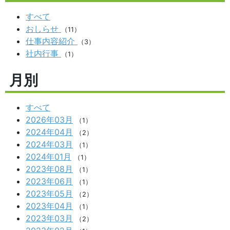
すべて
おしらせ
（11）
仕事内容紹介
（3）
社内行事
（1）
月別
すべて
2026年03月
（1）
2024年04月
（2）
2024年03月
（1）
2024年01月
（1）
2023年08月
（1）
2023年06月
（1）
2023年05月
（2）
2023年04月
（1）
2023年03月
（2）