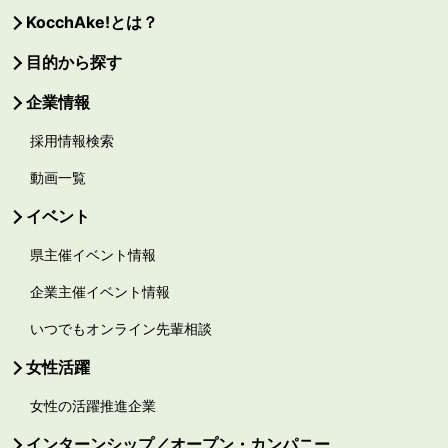
KocchAke!とは？
目的から探す
企業情報
採用情報検索
動画一覧
イベント
県主催イベント情報
企業主催イベント情報
いつでもオンライン先輩相談
女性活躍
女性の活躍推進企業
インターンシップ／オープン・カンパニー