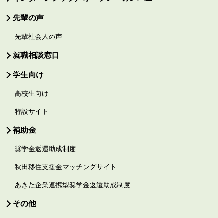
先輩の声
先輩社会人の声
就職相談窓口
学生向け
高校生向け
特設サイト
補助金
奨学金返還助成制度
秋田移住支援金マッチングサイト
あきた企業連携型奨学金返還助成制度
その他