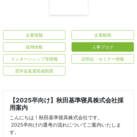
企業情報
企業動画
採用情報
人事ブログ
インターンシップ等情報
説明会・セミナー情報
奨学金返還助成制度
【2025卒向け】秋田基準寝具株式会社採
用案内
こんにちは！秋田基準寝具株式会社です。
2025卒向けの選考の流れについてご案内いたしま
す。