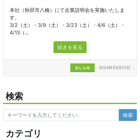
本社（秋田市八橋）にて企業説明会を実施いたしま
す。
3/2（土）・3/9（土）・3/23（土）・4/6（土）・
4/13（...
続きを見る
おしらせ
2024年03月01日
検索
検索
カテゴリ