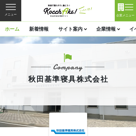
メニュー
企業メニュー
ホーム
新着情報
サイト案内
企業情報
イ
秋田基準寝具株式会社