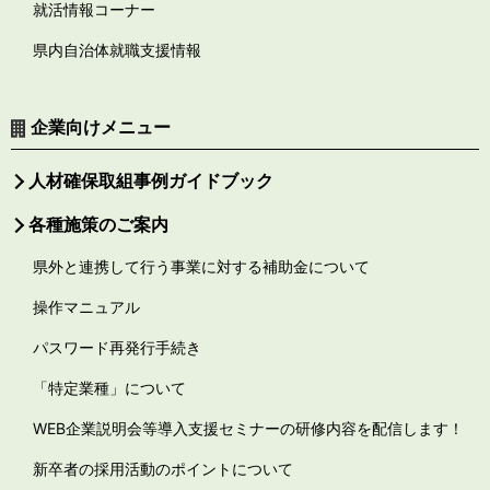
就活情報コーナー
県内自治体就職支援情報
企業向けメニュー
人材確保取組事例ガイドブック
各種施策のご案内
県外と連携して行う事業に対する補助金について
操作マニュアル
パスワード再発行手続き
「特定業種」について
WEB企業説明会等導入支援セミナーの研修内容を配信します！
新卒者の採用活動のポイントについて