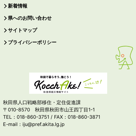
新着情報
県へのお問い合わせ
サイトマップ
プライバシーポリシー
秋田県人口戦略部移住・定住促進課
〒010-8570 秋田県秋田市山王四丁目1-1
TEL：018-860-3751 / FAX：018-860-3871
E-mail：iju@pref.akita.lg.jp