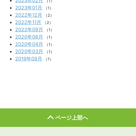
2023年02月
（1）
2023年01月
（1）
2022年12月
（2）
2022年11月
（2）
2022年09月
（1）
2020年06月
（1）
2020年04月
（1）
2020年03月
（1）
2019年09月
（1）
ページ上部へ