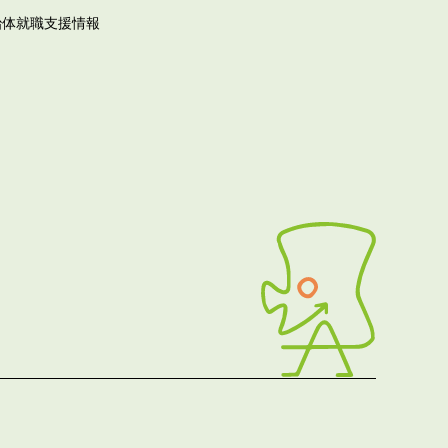
治体就職支援情報