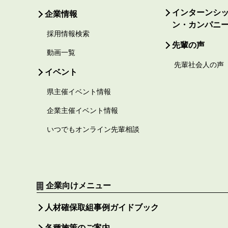
インターンシ
企業情報
ン・カンパニ
採用情報検索
先輩の声
動画一覧
先輩社会人の声
イベント
県主催イベント情報
企業主催イベント情報
いつでもオンライン先輩相談
企業向けメニュー
人材確保取組事例ガイドブック
各種施策のご案内