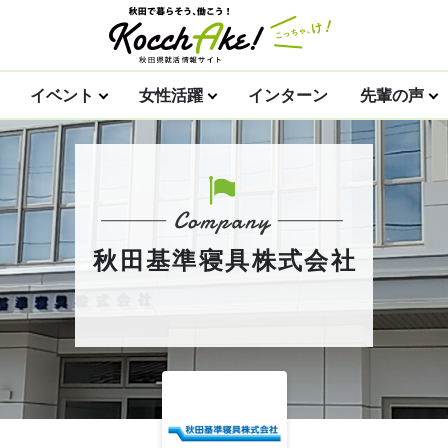
イベント
女性活躍
インターン
先輩の声
秋田基準寝具株式会社