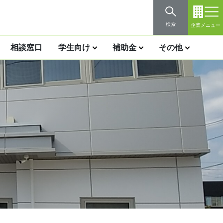
検索
企業メニュー
相談窓口
学生向け
補助金
その他