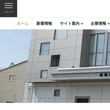
メニュー
ホーム
新着情報
サイト案内
企業情報