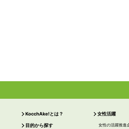
KocchAke!とは？
女性活躍
目的から探す
女性の活躍推進