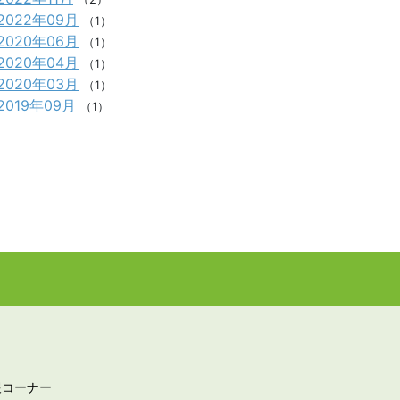
2022年09月
（1）
2020年06月
（1）
2020年04月
（1）
2020年03月
（1）
2019年09月
（1）
報コーナー