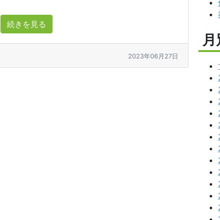
続きを見る
月
2023年06月27日