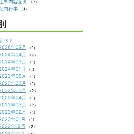
仕事内容紹介
（3）
社内行事
（1）
別
すべて
2026年03月
（1）
2024年04月
（2）
2024年03月
（1）
2024年01月
（1）
2023年08月
（1）
2023年06月
（1）
2023年05月
（2）
2023年04月
（1）
2023年03月
（2）
2023年02月
（1）
2023年01月
（1）
2022年12月
（2）
2022年11月
（2）