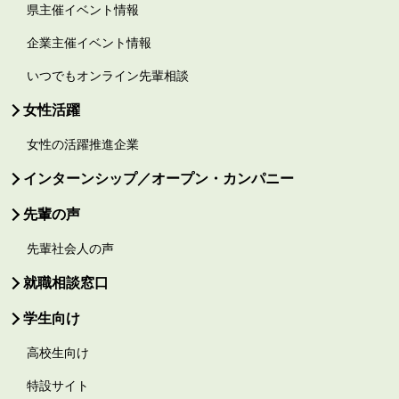
県主催イベント情報
企業主催イベント情報
いつでもオンライン先輩相談
女性活躍
女性の活躍推進企業
インターンシップ／オープン・カンパニー
先輩の声
先輩社会人の声
就職相談窓口
学生向け
高校生向け
特設サイト