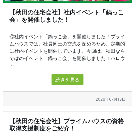
【秋田の住宅会社】社内イベント「鍋っこ
会」を開催しました！
◎社内イベント「鍋っこ会」を開催しました！プライ
ムハウスでは、社員同士の交流を深めるため、定期的
に社内イベントを開催しています。今回は、秋田なら
ではのイベント「鍋っこ会」を開催しました！ハロウ
ィ...
続きを見る
2026年07月13日
【秋田の住宅会社】プライムハウスの資格
取得支援制度をご紹介！