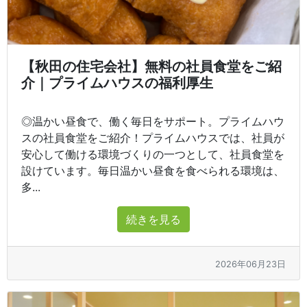
【秋田の住宅会社】無料の社員食堂をご紹
介｜プライムハウスの福利厚生
◎温かい昼食で、働く毎日をサポート。プライムハウ
スの社員食堂をご紹介！プライムハウスでは、社員が
安心して働ける環境づくりの一つとして、社員食堂を
設けています。毎日温かい昼食を食べられる環境は、
多...
続きを見る
2026年06月23日