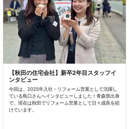
【秋田の住宅会社】新卒2年目スタッフイ
ンタビュー
今回は、2025年入社・リフォーム営業として活躍し
ている島口さんへインタビューしました！青森県出身
で、現在は秋田でリフォーム営業として日々成長を続
けています。