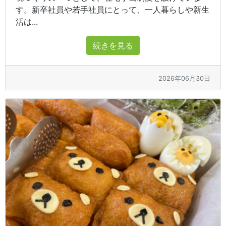
す。新卒社員や若手社員にとって、一人暮らしや新生
活は...
続きを見る
2026年06月30日