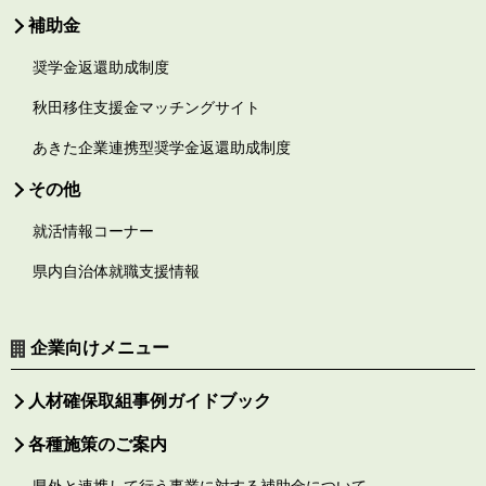
補助金
奨学金返還助成制度
秋田移住支援金マッチングサイト
あきた企業連携型奨学金返還助成制度
その他
就活情報コーナー
県内自治体就職支援情報
企業向けメニュー
人材確保取組事例ガイドブック
各種施策のご案内
県外と連携して行う事業に対する補助金について