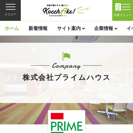
メニュー
企業メニュー
ホーム
新着情報
サイト案内
企業情報
イ
株式会社プライムハウス