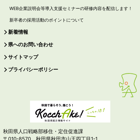
WEB企業説明会等導入支援セミナーの研修内容を配信します！
新卒者の採用活動のポイントについて
新着情報
県へのお問い合わせ
サイトマップ
プライバシーポリシー
秋田県人口戦略部移住・定住促進課
〒010-8570 秋田県秋田市山王四丁目1-1