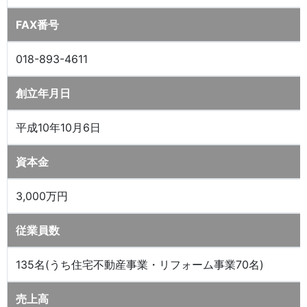
FAX番号
018-893-4611
創立年月日
平成10年10月6日
資本金
3,000万円
従業員数
135名(うち住宅不動産事業・リフォーム事業70名)
売上高