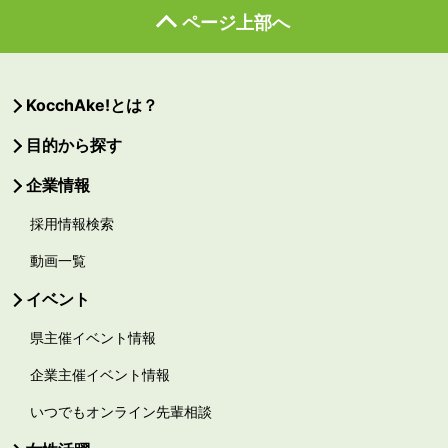
ページ上部へ
KocchAke!とは？
目的から探す
企業情報
採用情報検索
動画一覧
イベント
県主催イベント情報
企業主催イベント情報
いつでもオンライン先輩相談