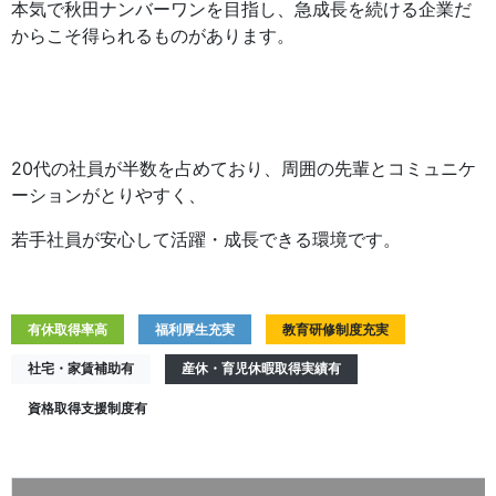
本気で秋田ナンバーワンを目指し、急成長を続ける企業だ
からこそ得られるものがあります。
20代の社員が半数を占めており、周囲の先輩とコミュニケ
ーションがとりやすく、
若手社員が安心して活躍・成長できる環境です。
有休取得率高
福利厚生充実
教育研修制度充実
社宅・家賃補助有
産休・育児休暇取得実績有
資格取得支援制度有