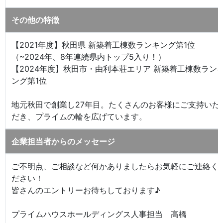
その他の特徴
【2021年度】秋田県 新築着工棟数ランキング第1位
（~2024年、8年連続県内トップ5入り！）
【2024年度】秋田市・由利本荘エリア 新築着工棟数ラン
ング第1位
地元秋田で創業し27年目。たくさんのお客様にご支持いた
だき、プライムの輪を広げています。
企業担当者からのメッセージ
ご不明点、ご相談など何かありましたらお気軽にご連絡く
ださい！
皆さんのエントリーお待ちしております♪
プライムハウスホールディングス人事担当 高橋