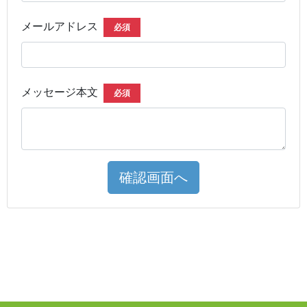
メールアドレス
必須
メッセージ本文
必須
確認画面へ