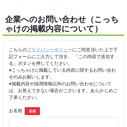
企業へのお問い合わせ（こっち
ゃけの掲載内容について）
こちらの
プライバシーポリシー
にご同意頂いた上で下
記フォームにご入力して頂き、 「この内容で送信す
る」ボタンを押してください。
※こっちゃけに掲載している内容に関するお問い合わ
せのみお願いします。
※掲載内容や採用情報以外のお問い合わせについて
は、お答えできない場合がございます。あらかじめご
了承ください。
お名前
必須