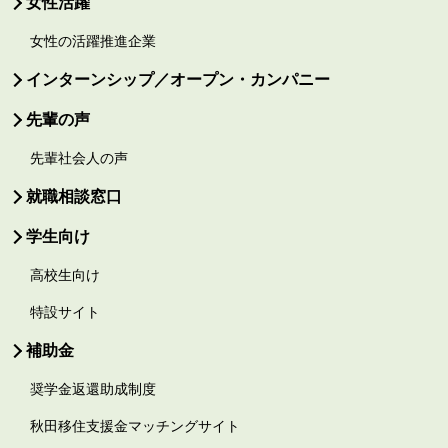
女性活躍
女性の活躍推進企業
インターンシップ／オープン・カンパニー
先輩の声
先輩社会人の声
就職相談窓口
学生向け
高校生向け
特設サイト
補助金
奨学金返還助成制度
秋田移住支援金マッチングサイト