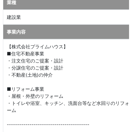
業種
建設業
事業内容
【株式会社プライムハウス】
■住宅不動産事業
・注文住宅のご提案・設計
・分譲住宅のご提案・設計
・不動産(土地)の仲介
■リフォーム事業
・屋根・外壁のリフォーム
・トイレや浴室、キッチン、洗面台等など水回りのリフォ
ーム
----------------------------------------