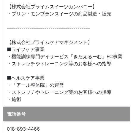
【株式会社プライムスイーツカンパニー】
・プリン・モンブランスイーツの商品製造・販売
----------------------------------------
【株式会社プライムケアマネジメント】
■ライフケア事業
・機能訓練専門デイサービス「きたえるーむ」FC事業
・ストレッチやトレーニング等のお客様への指導
■ヘルスケア事業
・「アール整体院」の運営
・ストレッチやトレーニング等のお客様への指導
・施術
電話番号
018-893-4466