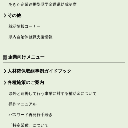
あきた企業連携型奨学金返還助成制度
その他
就活情報コーナー
県内自治体就職支援情報
企業向けメニュー
人材確保取組事例ガイドブック
各種施策のご案内
県外と連携して行う事業に対する補助金について
操作マニュアル
パスワード再発行手続き
「特定業種」について