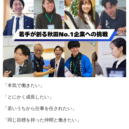
「本気で働きたい」
「とにかく成長したい」
「若いうちから仕事を任されたい」
「同じ目標を持った仲間と働きたい」