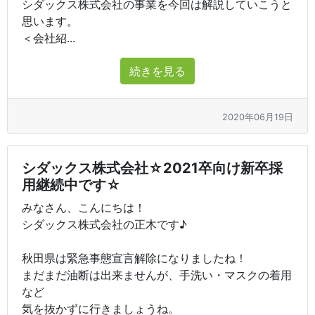
シダックス株式会社の事業を今回は解説していこうと
思います。
＜会社紹...
続きを見る
2020年06月19日
シダックス株式会社☆2021卒向け新卒採
用継続中です☆
みなさん、こんにちは！
シダックス株式会社の正木です♪
秋田県は緊急事態宣言解除になりましたね！
まだまだ油断は出来ませんが、手洗い・マスクの着用
など
気を抜かずに行きましょうね。