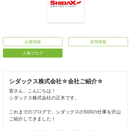
企業情報
採用情報
人事ブログ
シダックス株式会社☆会社ご紹介☆
皆さん、こんにちは！
シダックス株式会社の正木です。
これまでのブログで、シダックスの500の仕事を沢山
ご紹介してきました！