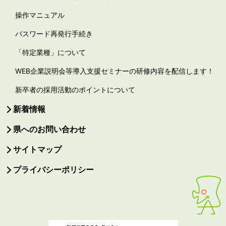
操作マニュアル
パスワード再発行手続き
「特定業種」について
WEB企業説明会等導入支援セミナーの研修内容を配信します！
新卒者の採用活動のポイントについて
新着情報
県へのお問い合わせ
サイトマップ
プライバシーポリシー