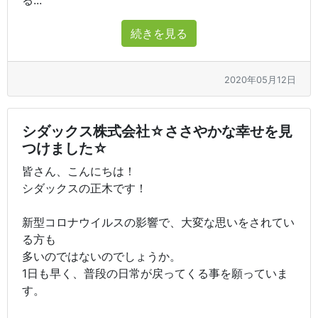
る...
続きを見る
2020年05月12日
シダックス株式会社☆ささやかな幸せを見
つけました☆
皆さん、こんにちは！
シダックスの正木です！
新型コロナウイルスの影響で、大変な思いをされてい
る方も
多いのではないのでしょうか。
1日も早く、普段の日常が戻ってくる事を願っていま
す。