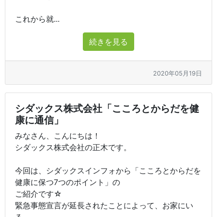
これから就...
続きを見る
2020年05月19日
シダックス株式会社「こころとからだを健
康に通信」
みなさん、こんにちは！
シダックス株式会社の正木です。
今回は、シダックスインフォから「こころとからだを
健康に保つ7つのポイント」の
ご紹介です☆
緊急事態宣言が延長されたことによって、お家にい