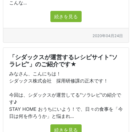
こんな...
続きを見る
2020年04月24日
「シダックスが運営するレシピサイト“ソ
ラレピ”」のご紹介です★
みなさん、こんにちは！
シダックス株式会社 採用研修課の正木です！
今回は、シダックスが運営してる"ソラレピ"の紹介で
す♪
STAY HOME おうちにいよう！で、日々の食事を「今
日は何を作ろうか」と悩まれ...
続きを見る