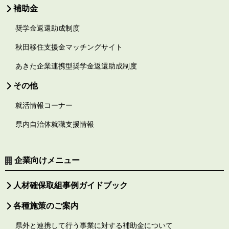
補助金
奨学金返還助成制度
秋田移住支援金マッチングサイト
あきた企業連携型奨学金返還助成制度
その他
就活情報コーナー
県内自治体就職支援情報
企業向けメニュー
人材確保取組事例ガイドブック
各種施策のご案内
県外と連携して行う事業に対する補助金について