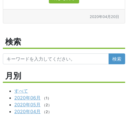
2020年04月20日
検索
検索
月別
すべて
2020年06月
（1）
2020年05月
（2）
2020年04月
（2）