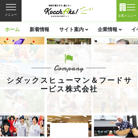
メニュー
企業メニュー
ホーム
新着情報
サイト案内
企業情報
イ
シダックスヒューマン＆フードサ
ービス株式会社