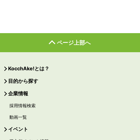
ページ上部へ
KocchAke!とは？
目的から探す
企業情報
採用情報検索
動画一覧
イベント