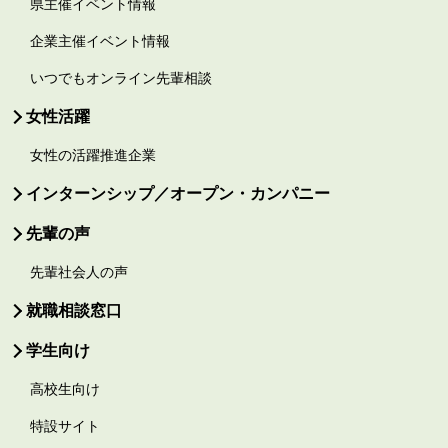
県主催イベント情報
企業主催イベント情報
いつでもオンライン先輩相談
女性活躍
女性の活躍推進企業
インターンシップ／オープン・カンパニー
先輩の声
先輩社会人の声
就職相談窓口
学生向け
高校生向け
特設サイト