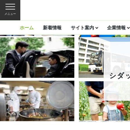
メニュー
ホーム
新着情報
サイト案内
企業情報
シダ