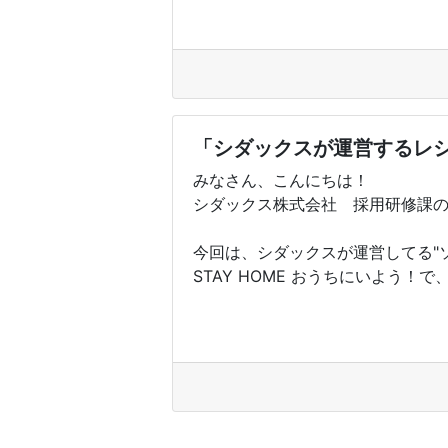
「シダックスが運営するレシ
みなさん、こんにちは！
シダックス株式会社 採用研修課
今回は、シダックスが運営してる"
STAY HOME おうちにいよう！