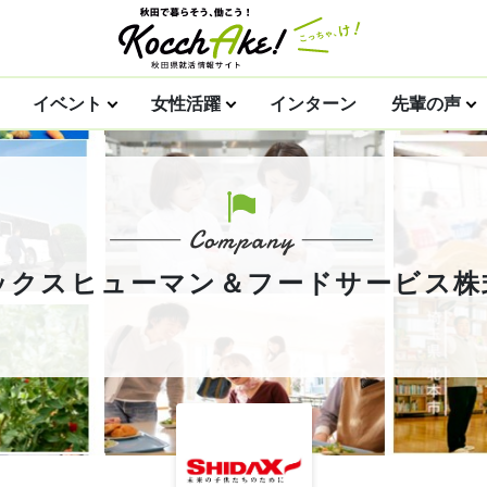
イベント
女性活躍
インターン
先輩の声
ックスヒューマン＆フードサービス株