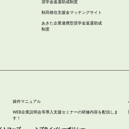
奨学金返還助成制度
秋田移住支援金マッチングサイト
あきた企業連携型奨学金返還助成
制度
操作マニュアル
WEB企業説明会等導入支援セミナーの研修内容を配信しま
す！