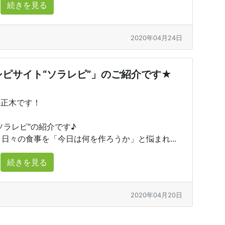
続きを見る
2020年04月24日
ピサイト“ソラレピ”」のご紹介です★
の正木です！
ソラレピ"の紹介です♪
で、日々の食事を「今日は何を作ろうか」と悩まれ...
続きを見る
2020年04月20日