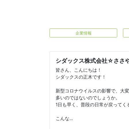
企業情報
シダックス株式会社☆ささ
皆さん、こんにちは！
シダックスの正木です！
新型コロナウイルスの影響で、大
多いのではないのでしょうか。
1日も早く、普段の日常が戻ってく
こんな...