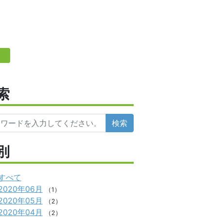
索
検索
別
すべて
2020年06月
（1）
2020年05月
（2）
2020年04月
（2）