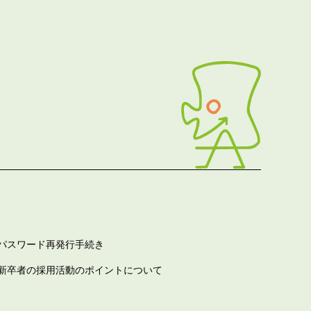
パスワード再発行手続き
新卒者の採用活動のポイントについて