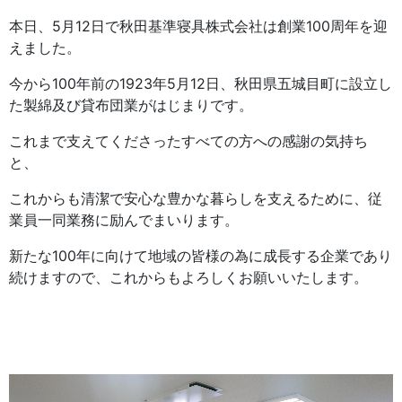
本日、5月12日で秋田基準寝具株式会社は創業100周年を迎
えました。
今から100年前の1923年5月12日、秋田県五城目町に設立し
た製綿及び貸布団業がはじまりです。
これまで支えてくださったすべての方への感謝の気持ち
と、
これからも清潔で安心な豊かな暮らしを支えるために、従
業員一同業務に励んでまいります。
新たな100年に向けて地域の皆様の為に成
長する企業であり
続けますので、これからもよろしくお願いいたします。