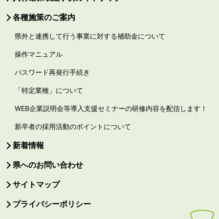
各種施策のご案内
県外と連携して行う事業に対する補助金について
操作マニュアル
パスワード再発行手続き
「特定業種」について
WEB企業説明会等導入支援セミナーの研修内容を配信します！
新卒者の採用活動のポイントについて
新着情報
県へのお問い合わせ
サイトマップ
プライバシーポリシー