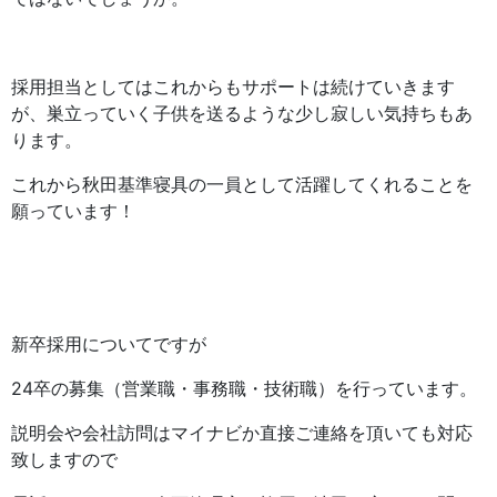
採用担当としてはこれからもサポートは続けていきます
が、巣立っていく子供を送るような少し寂しい気持ちもあ
ります。
これから秋田基準寝具の一員として活躍してくれることを
願っています！
新卒採用についてですが
24卒の募集（営業職・事務職・技術職）を行っています。
説明会や会社訪問はマイナビか直接ご連絡を頂いても対応
致しますので