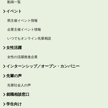
動画一覧
イベント
県主催イベント情報
企業主催イベント情報
いつでもオンライン先輩相談
女性活躍
女性の活躍推進企業
インターンシップ／オープン・カンパニー
先輩の声
先輩社会人の声
就職相談窓口
学生向け