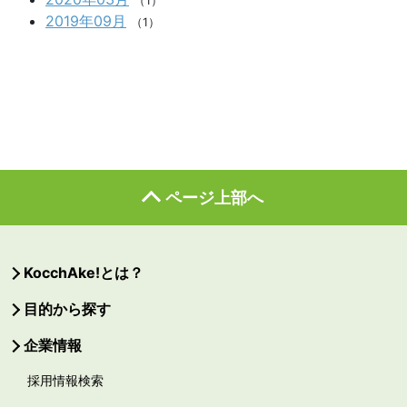
（1）
2019年09月
（1）
ページ上部へ
KocchAke!とは？
目的から探す
企業情報
採用情報検索