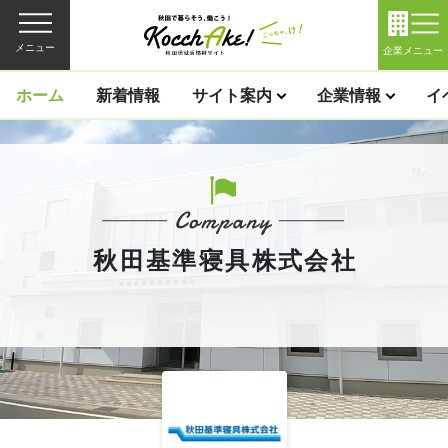
メニュー
企業メニュー
ホーム
新着情報
サイト案内
企業情報
イ
秋田基準寝具株式会社