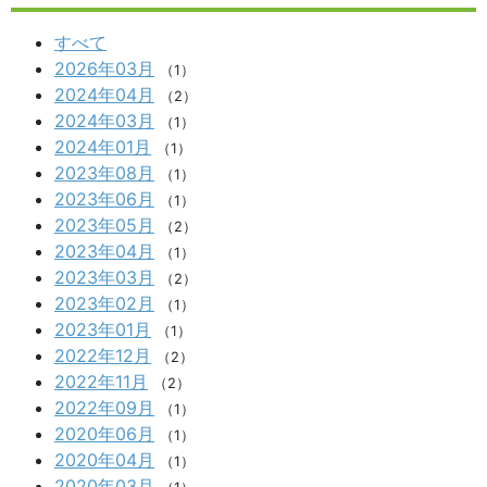
すべて
2026年03月
（1）
2024年04月
（2）
2024年03月
（1）
2024年01月
（1）
2023年08月
（1）
2023年06月
（1）
2023年05月
（2）
2023年04月
（1）
2023年03月
（2）
2023年02月
（1）
2023年01月
（1）
2022年12月
（2）
2022年11月
（2）
2022年09月
（1）
2020年06月
（1）
2020年04月
（1）
2020年03月