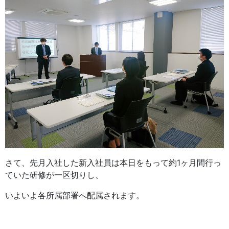
さて、先月入社した新入社員は本日をもって約1ヶ月間行っ
ていた研修が一区切りし、
いよいよ各所属部署へ配属されます。