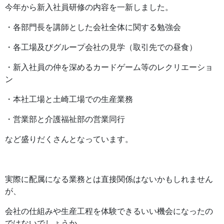
今年から新入社員研修の内容を一新しました。
・各部門長を講師とした会社全体に関する勉強会
・各工場及びグループ会社の見学（取引先での昼食）
・新入社員の仲を深めるカードゲーム等のレクリエーショ
ン
・本社工場と土崎工場での生産業務
・営業部と介護福祉部の営業同行
など盛りだくさんとなっています。
実際に配属になる業務とは直接関係はないかもしれません
が、
会社の仕組みや生産工程を体験できるいい機会になったの
ではないでしょうか。