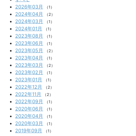
2026年03月
（1）
2024年04月
（2）
2024年03月
（1）
2024年01月
（1）
2023年08月
（1）
2023年06月
（1）
2023年05月
（2）
2023年04月
（1）
2023年03月
（2）
2023年02月
（1）
2023年01月
（1）
2022年12月
（2）
2022年11月
（2）
2022年09月
（1）
2020年06月
（1）
2020年04月
（1）
2020年03月
（1）
2019年09月
（1）