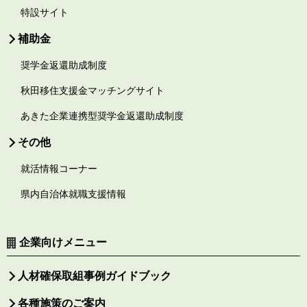
特設サイト
補助金
奨学金返還助成制度
秋田移住支援金マッチングサイト
あきた企業連携型奨学金返還助成制度
その他
就活情報コーナー
県内自治体就職支援情報
企業向けメニュー
人材確保取組事例ガイドブック
各種施策のご案内