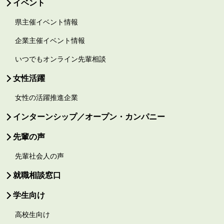
イベント
県主催イベント情報
企業主催イベント情報
いつでもオンライン先輩相談
女性活躍
女性の活躍推進企業
インターンシップ／オープン・カンパニー
先輩の声
先輩社会人の声
就職相談窓口
学生向け
高校生向け