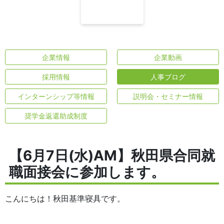
企業情報
企業動画
採用情報
人事ブログ
インターンシップ等情報
説明会・セミナー情報
奨学金返還助成制度
【6月7日(水)AM】秋田県合同就
職面接会に参加します。
こんにちは！秋田基準寝具です。