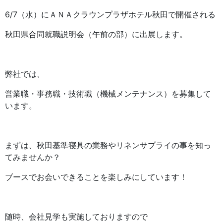
6/7（水）にＡＮＡクラウンプラザホテル秋田で開催される
秋田県合同就職説明会（午前の部）に出展します。
弊社では、
営業職・事務職・技術職（機械メンテナンス）を募集して
います。
まずは、秋田基準寝具の業務やリネンサプライの事を知っ
てみませんか？
ブースでお会いできることを楽しみにしています！
随時、会社見学も実施しておりますので