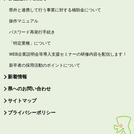
県外と連携して行う事業に対する補助金について
操作マニュアル
パスワード再発行手続き
「特定業種」について
WEB企業説明会等導入支援セミナーの研修内容を配信します！
新卒者の採用活動のポイントについて
新着情報
県へのお問い合わせ
サイトマップ
プライバシーポリシー