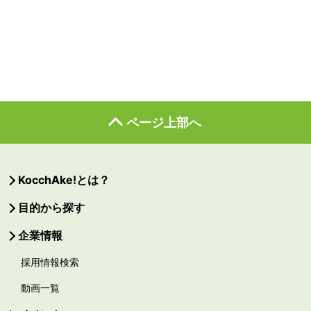
ページ上部へ
KocchAke!とは？
目的から探す
企業情報
採用情報検索
動画一覧