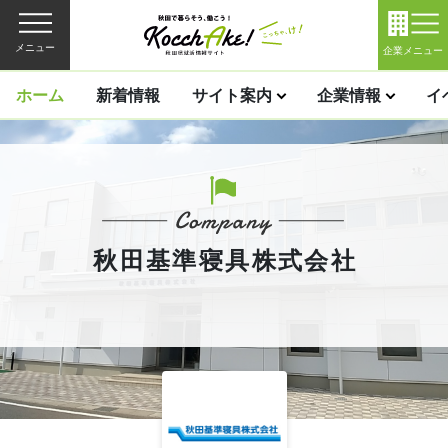
メニュー
企業メニュー
ホーム
新着情報
サイト案内
企業情報
イ
秋田基準寝具株式会社