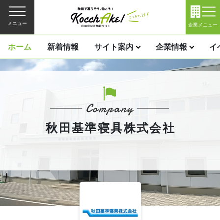
メニュー
企業メニュー
ホーム
新着情報
サイト案内
企業情報
イ
秋田基準寝具株式会社