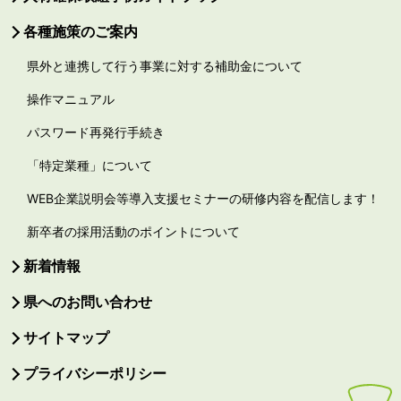
各種施策のご案内
県外と連携して行う事業に対する補助金について
操作マニュアル
パスワード再発行手続き
「特定業種」について
WEB企業説明会等導入支援セミナーの研修内容を配信します！
新卒者の採用活動のポイントについて
新着情報
県へのお問い合わせ
サイトマップ
プライバシーポリシー