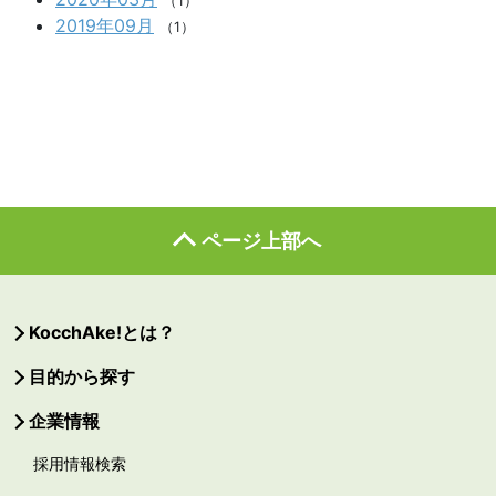
（1）
2019年09月
（1）
ページ上部へ
KocchAke!とは？
目的から探す
企業情報
採用情報検索