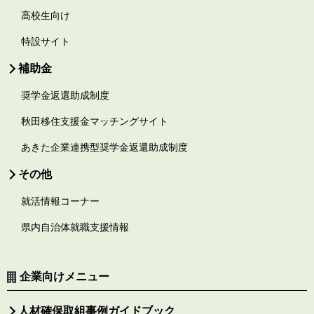
高校生向け
特設サイト
補助金
奨学金返還助成制度
秋田移住支援金マッチングサイト
あきた企業連携型奨学金返還助成制度
その他
就活情報コーナー
県内自治体就職支援情報
企業向けメニュー
人材確保取組事例ガイドブック