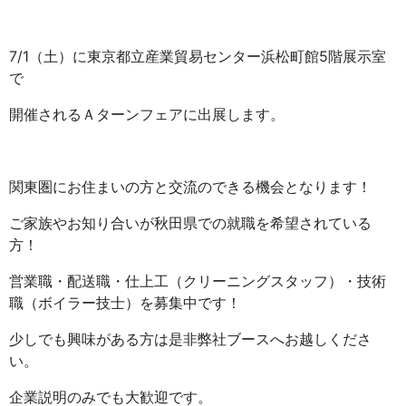
7/1（土）に東京都立産業貿易センター浜松町館5階展示室
で
開催されるＡターンフェアに出展します。
関東圏にお住まいの方と交流のできる機会となります！
ご家族やお知り合いが秋田県での就職を希望されている
方！
営業職・配送職・仕上工（クリーニングスタッフ）・技術
職（ボイラー技士）を募集中です！
少しでも興味がある方は是非弊社ブースへお越しくださ
い。
企業説明のみでも大歓迎です。