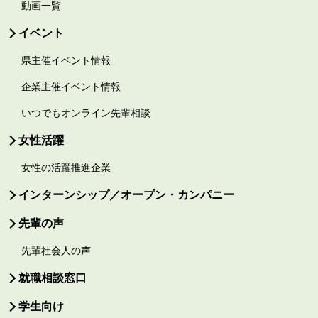
動画一覧
イベント
県主催イベント情報
企業主催イベント情報
いつでもオンライン先輩相談
女性活躍
女性の活躍推進企業
インターンシップ／オープン・カンパニー
先輩の声
先輩社会人の声
就職相談窓口
学生向け