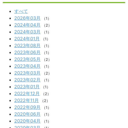
すべて
2026年03月
（1）
2024年04月
（2）
2024年03月
（1）
2024年01月
（1）
2023年08月
（1）
2023年06月
（1）
2023年05月
（2）
2023年04月
（1）
2023年03月
（2）
2023年02月
（1）
2023年01月
（1）
2022年12月
（2）
2022年11月
（2）
2022年09月
（1）
2020年06月
（1）
2020年04月
（1）
2020年03月