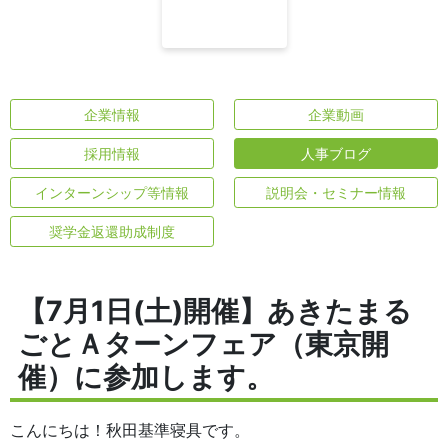
企業情報
企業動画
採用情報
人事ブログ
インターンシップ等情報
説明会・セミナー情報
奨学金返還助成制度
【7月1日(土)開催】あきたまる
ごとＡターンフェア（東京開
催）に参加します。
こんにちは！秋田基準寝具です。