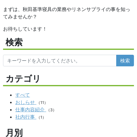
まずは、秋田基準寝具の業務やリネンサプライの事を知っ
てみませんか？
お待ちしています！
検索
検索
カテゴリ
すべて
おしらせ
（11）
仕事内容紹介
（3）
社内行事
（1）
月別