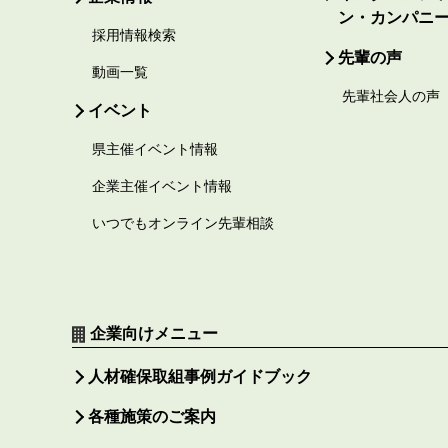
ン・カンパニ
採用情報検索
先輩の声
動画一覧
先輩社会人の声
イベント
県主催イベント情報
企業主催イベント情報
いつでもオンライン先輩相談
企業向けメニュー
人材確保取組事例ガイドブック
各種施策のご案内