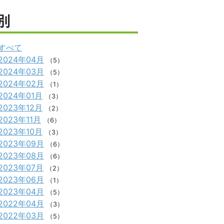
別
すべて
2024年04月
（5）
2024年03月
（5）
2024年02月
（1）
2024年01月
（3）
2023年12月
（2）
2023年11月
（6）
2023年10月
（3）
2023年09月
（6）
2023年08月
（6）
2023年07月
（2）
2023年06月
（1）
2023年04月
（5）
2022年04月
（3）
2022年03月
（5）