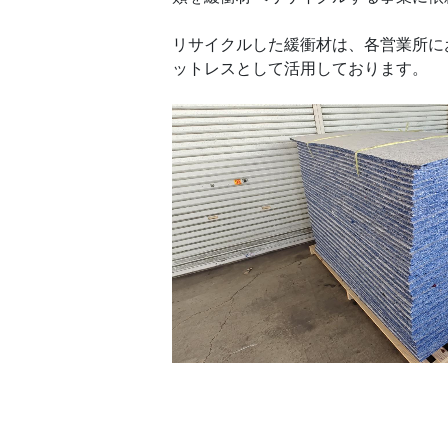
リサイクルした緩衝材は、各営業所に
ットレスとして活用しております。