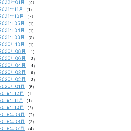
2022年01月
（4）
2021年11月
（1）
2021年10月
（2）
2021年05月
（1）
2021年04月
（1）
2021年03月
（5）
2020年10月
（1）
2020年08月
（1）
2020年06月
（3）
2020年04月
（4）
2020年03月
（5）
2020年02月
（3）
2020年01月
（5）
2019年12月
（1）
2019年11月
（1）
2019年10月
（3）
2019年09月
（2）
2019年08月
（3）
2019年07月
（4）