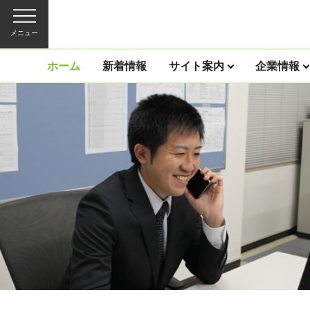
メニュー
ホーム
新着情報
サイト案内
企業情報