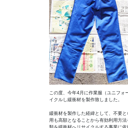
この度、今年4月に作業服（ユニフォ
イクルし緩衝材を製作致しました。
緩衝材を製作した経緯として、不要と
用も高額となることから有効利用方法
類を緩衝材へリサイクルする事業に依