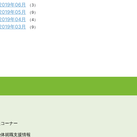
2019年06月
（3）
2019年05月
（9）
2019年04月
（4）
2019年03月
（9）
報コーナー
治体就職支援情報