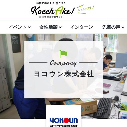
イベント
女性活躍
インターン
先輩の声
ヨコウン株式会社