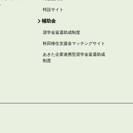
ー
特設サイト
補助金
奨学金返還助成制度
秋田移住支援金マッチングサイト
あきた企業連携型奨学金返還助成
制度