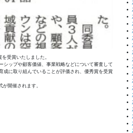
賞を受賞いたしました。
ーシップや顧客価値、事業戦略などについて審査して
育成に取り組んでいることが評価され、優秀賞を受賞
式が開催されます。