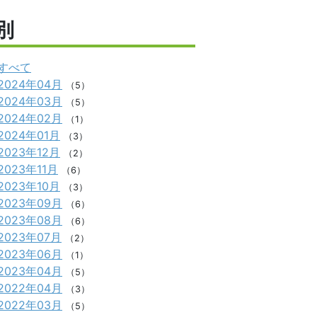
別
すべて
2024年04月
（5）
2024年03月
（5）
2024年02月
（1）
2024年01月
（3）
2023年12月
（2）
2023年11月
（6）
2023年10月
（3）
2023年09月
（6）
2023年08月
（6）
2023年07月
（2）
2023年06月
（1）
2023年04月
（5）
2022年04月
（3）
2022年03月
（5）