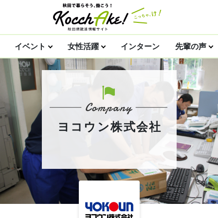
イベント
女性活躍
インターン
先輩の声
ヨコウン株式会社