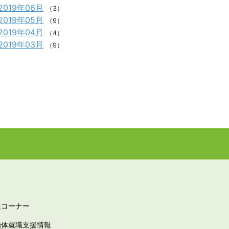
2019年06月
（3）
2019年05月
（9）
2019年04月
（4）
2019年03月
（9）
報コーナー
治体就職支援情報