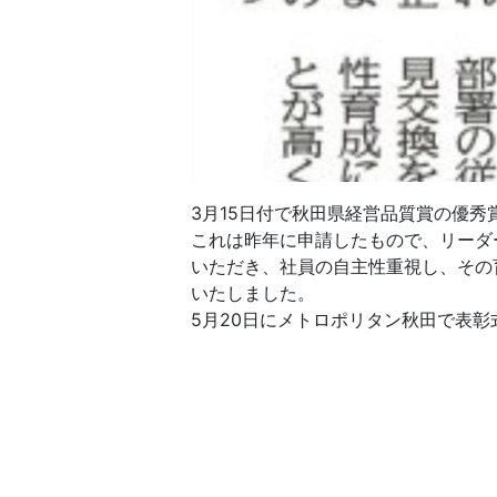
3月15日付で秋田県経営品質賞の優秀
これは昨年に申請したもので、リーダ
いただき、社員の自主性重視し、その
いたしました。
5月20日にメトロポリタン秋田で表彰