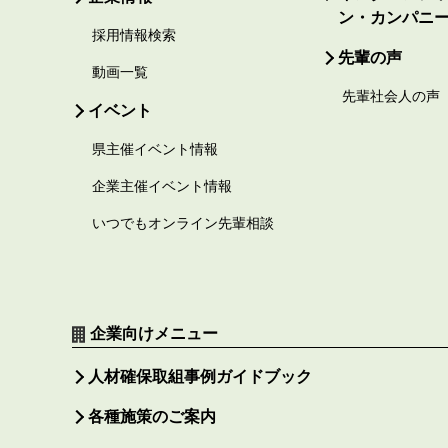
ン・カンパニ
採用情報検索
先輩の声
動画一覧
先輩社会人の声
イベント
県主催イベント情報
企業主催イベント情報
いつでもオンライン先輩相談
企業向けメニュー
人材確保取組事例ガイドブック
各種施策のご案内