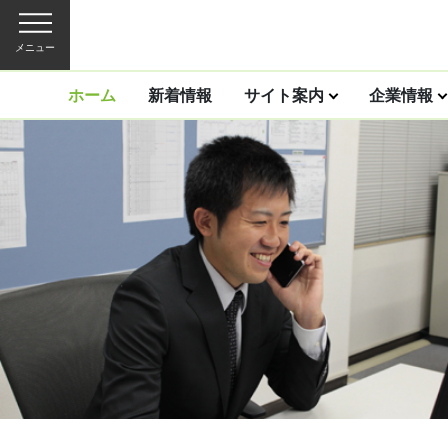
メニュー
ホーム
新着情報
サイト案内
企業情報