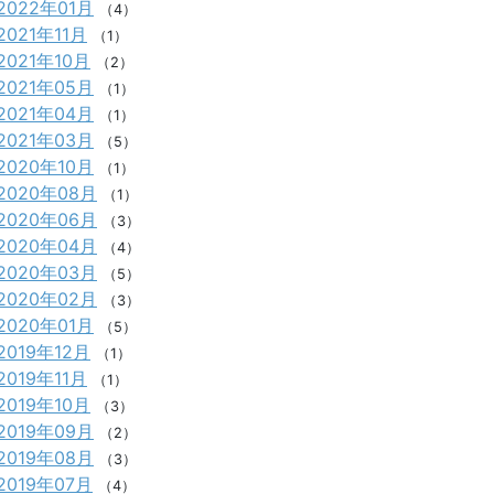
2022年01月
（4）
2021年11月
（1）
2021年10月
（2）
2021年05月
（1）
2021年04月
（1）
2021年03月
（5）
2020年10月
（1）
2020年08月
（1）
2020年06月
（3）
2020年04月
（4）
2020年03月
（5）
2020年02月
（3）
2020年01月
（5）
2019年12月
（1）
2019年11月
（1）
2019年10月
（3）
2019年09月
（2）
2019年08月
（3）
2019年07月
（4）