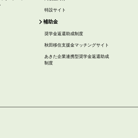
ー
特設サイト
補助金
奨学金返還助成制度
秋田移住支援金マッチングサイト
あきた企業連携型奨学金返還助成
制度