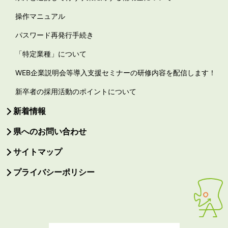
操作マニュアル
パスワード再発行手続き
「特定業種」について
WEB企業説明会等導入支援セミナーの研修内容を配信します！
新卒者の採用活動のポイントについて
新着情報
県へのお問い合わせ
サイトマップ
プライバシーポリシー