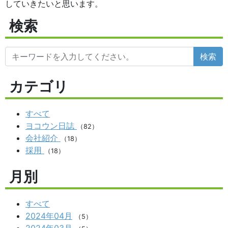
していきたいと思います。
検索
検索
カテゴリ
すべて
ヨコウン日誌
（82）
会社紹介
（18）
採用
（18）
月別
すべて
2024年04月
（5）