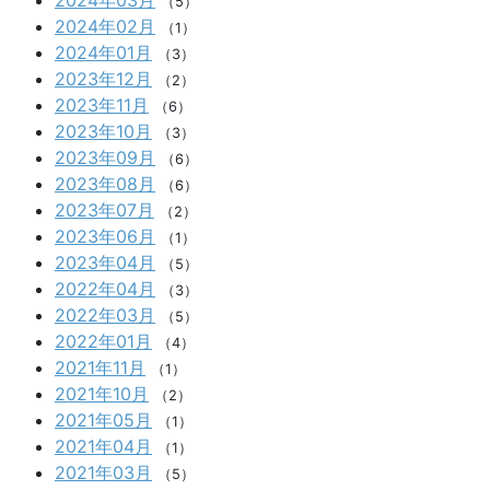
2024年03月
（5）
2024年02月
（1）
2024年01月
（3）
2023年12月
（2）
2023年11月
（6）
2023年10月
（3）
2023年09月
（6）
2023年08月
（6）
2023年07月
（2）
2023年06月
（1）
2023年04月
（5）
2022年04月
（3）
2022年03月
（5）
2022年01月
（4）
2021年11月
（1）
2021年10月
（2）
2021年05月
（1）
2021年04月
（1）
2021年03月
（5）