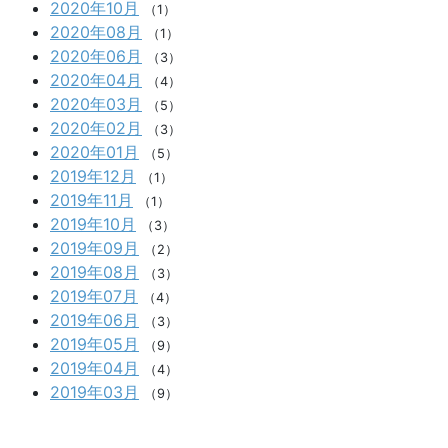
2020年10月
（1）
2020年08月
（1）
2020年06月
（3）
2020年04月
（4）
2020年03月
（5）
2020年02月
（3）
2020年01月
（5）
2019年12月
（1）
2019年11月
（1）
2019年10月
（3）
2019年09月
（2）
2019年08月
（3）
2019年07月
（4）
2019年06月
（3）
2019年05月
（9）
2019年04月
（4）
2019年03月
（9）