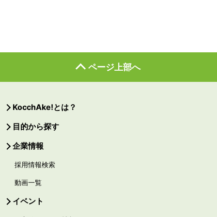
ページ上部へ
KocchAke!とは？
目的から探す
企業情報
採用情報検索
動画一覧
イベント