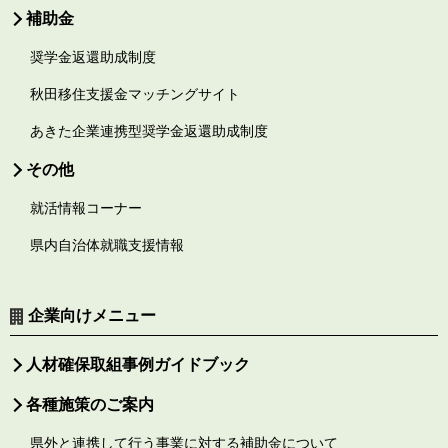
補助金
奨学金返還助成制度
秋田移住支援金マッチングサイト
あきた企業連携型奨学金返還助成制度
その他
就活情報コーナー
県内自治体就職支援情報
企業向けメニュー
人材確保取組事例ガイドブック
各種施策のご案内
県外と連携して行う事業に対する補助金について