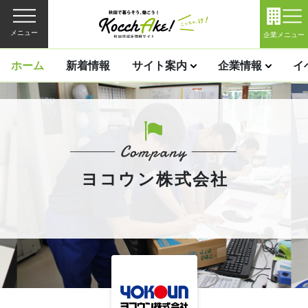
メニュー
企業メニュー
ホーム
新着情報
サイト案内
企業情報
イ
ヨコウン株式会社