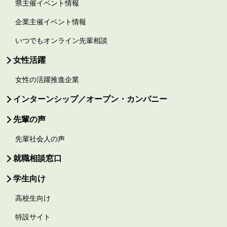
県主催イベント情報
企業主催イベント情報
いつでもオンライン先輩相談
女性活躍
女性の活躍推進企業
インターンシップ／オープン・カンパニー
先輩の声
先輩社会人の声
就職相談窓口
学生向け
高校生向け
特設サイト