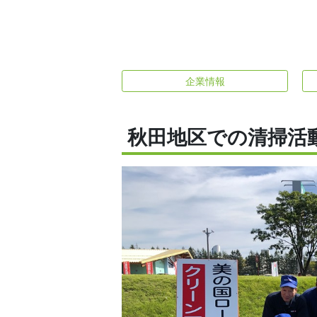
企業情報
秋田地区での清掃活