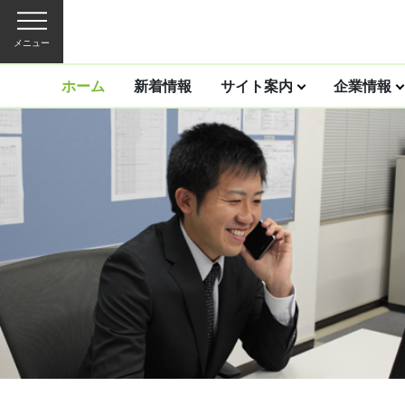
メニュー
ホーム
新着情報
サイト案内
企業情報