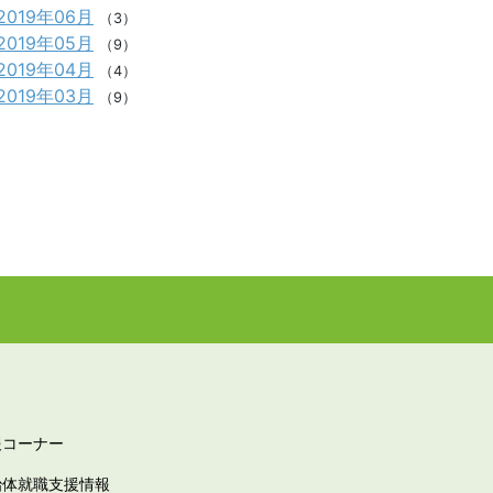
2019年06月
（3）
2019年05月
（9）
2019年04月
（4）
2019年03月
（9）
報コーナー
治体就職支援情報