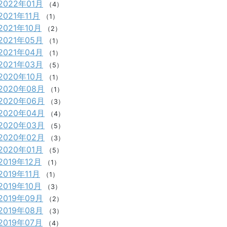
2022年01月
（4）
2021年11月
（1）
2021年10月
（2）
2021年05月
（1）
2021年04月
（1）
2021年03月
（5）
2020年10月
（1）
2020年08月
（1）
2020年06月
（3）
2020年04月
（4）
2020年03月
（5）
2020年02月
（3）
2020年01月
（5）
2019年12月
（1）
2019年11月
（1）
2019年10月
（3）
2019年09月
（2）
2019年08月
（3）
2019年07月
（4）