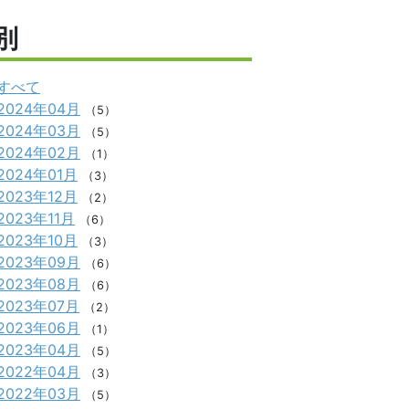
別
すべて
2024年04月
（5）
2024年03月
（5）
2024年02月
（1）
2024年01月
（3）
2023年12月
（2）
2023年11月
（6）
2023年10月
（3）
2023年09月
（6）
2023年08月
（6）
2023年07月
（2）
2023年06月
（1）
2023年04月
（5）
2022年04月
（3）
2022年03月
（5）