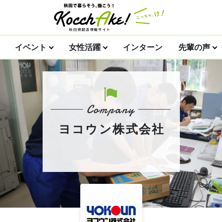
イベント
女性活躍
インターン
先輩の声
ヨコウン株式会社