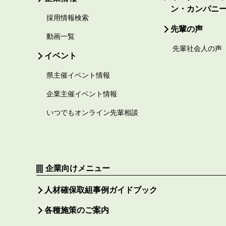
ン・カンパニ
採用情報検索
先輩の声
動画一覧
先輩社会人の声
イベント
県主催イベント情報
企業主催イベント情報
いつでもオンライン先輩相談
企業向けメニュー
人材確保取組事例ガイドブック
各種施策のご案内