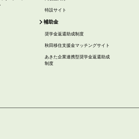
ー
特設サイト
補助金
奨学金返還助成制度
秋田移住支援金マッチングサイト
あきた企業連携型奨学金返還助成
制度