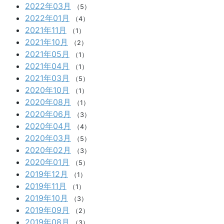
2022年03月
（5）
2022年01月
（4）
2021年11月
（1）
2021年10月
（2）
2021年05月
（1）
2021年04月
（1）
2021年03月
（5）
2020年10月
（1）
2020年08月
（1）
2020年06月
（3）
2020年04月
（4）
2020年03月
（5）
2020年02月
（3）
2020年01月
（5）
2019年12月
（1）
2019年11月
（1）
2019年10月
（3）
2019年09月
（2）
2019年08月
（3）