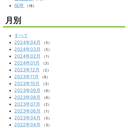
採用
（18）
月別
すべて
2024年04月
（5）
2024年03月
（5）
2024年02月
（1）
2024年01月
（3）
2023年12月
（2）
2023年11月
（6）
2023年10月
（3）
2023年09月
（6）
2023年08月
（6）
2023年07月
（2）
2023年06月
（1）
2023年04月
（5）
2022年04月
（3）