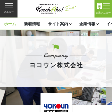
メニュー
企業メニュー
ホーム
新着情報
サイト案内
企業情報
イ
ヨコウン株式会社