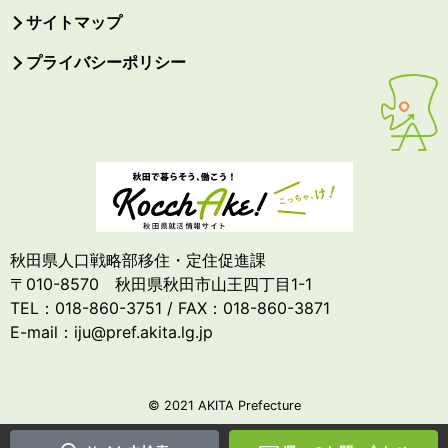
サイトマップ
プライバシーポリシー
秋田県人口戦略部移住・定住促進課
〒010-8570 秋田県秋田市山王四丁目1-1
TEL：018-860-3751 / FAX：018-860-3871
E-mail：iju@pref.akita.lg.jp
© 2021 AKITA Prefecture