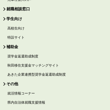
就職相談窓口
学生向け
高校生向け
特設サイト
補助金
奨学金返還助成制度
秋田移住支援金マッチングサイト
あきた企業連携型奨学金返還助成制度
その他
就活情報コーナー
県内自治体就職支援情報