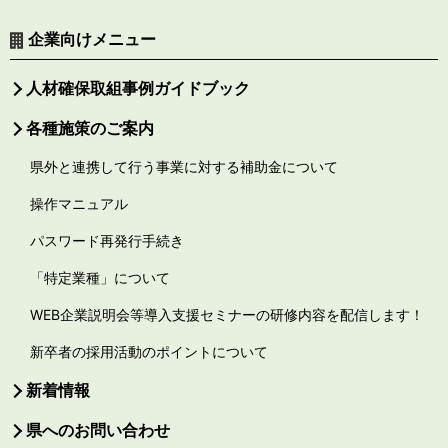
企業向けメニュー
人材確保取組事例ガイドブック
各種施策のご案内
県外と連携して行う事業に対する補助金について
操作マニュアル
パスワード再発行手続き
「特定業種」について
WEB企業説明会等導入支援セミナーの研修内容を配信します！
新卒者の採用活動のポイントについて
新着情報
県へのお問い合わせ