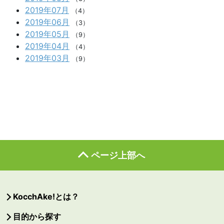
2019年07月
（4）
2019年06月
（3）
2019年05月
（9）
2019年04月
（4）
2019年03月
（9）
ページ上部へ
KocchAke!とは？
目的から探す