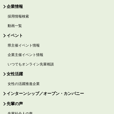
企業情報
採用情報検索
動画一覧
イベント
県主催イベント情報
企業主催イベント情報
いつでもオンライン先輩相談
女性活躍
女性の活躍推進企業
インターンシップ／オープン・カンパニー
先輩の声
先輩社会人の声