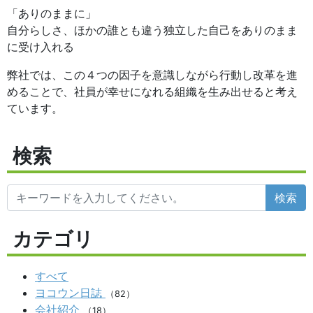
「ありのままに」
自分らしさ、ほかの誰とも違う独立した自己をありのまま
に受け入れる
弊社では、この４つの因子を意識しながら行動し改革を進
めることで、社員が幸せになれる組織を生み出せると考え
ています。
検索
検索
カテゴリ
すべて
ヨコウン日誌
（82）
会社紹介
（18）