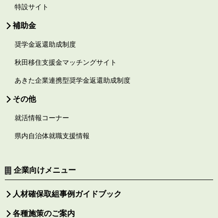
特設サイト
補助金
奨学金返還助成制度
秋田移住支援金マッチングサイト
あきた企業連携型奨学金返還助成制度
その他
就活情報コーナー
県内自治体就職支援情報
企業向けメニュー
人材確保取組事例ガイドブック
各種施策のご案内