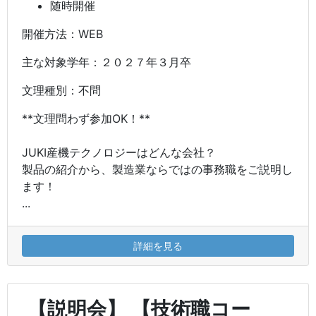
随時開催
開催方法：WEB
主な対象学年：２０２７年３月卒
文理種別：不問
**文理問わず参加OK！**
JUKI産機テクノロジーはどんな会社？
製品の紹介から、製造業ならではの事務職をご説明し
ます！
...
詳細を見る
【説明会】 【技術職コー