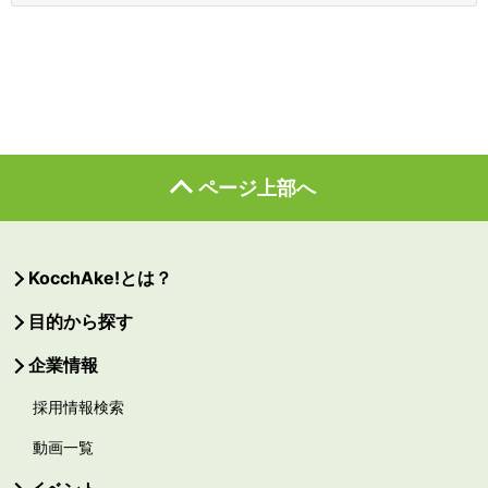
ページ上部へ
KocchAke!とは？
目的から探す
企業情報
採用情報検索
動画一覧