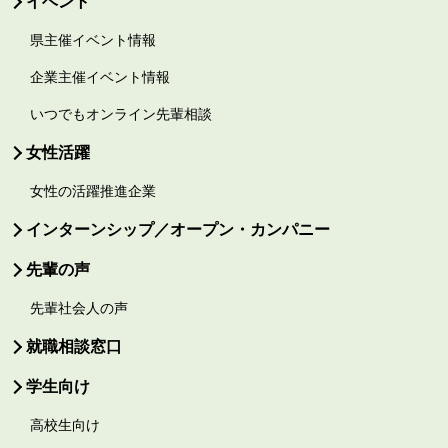
イベント
県主催イベント情報
企業主催イベント情報
いつでもオンライン先輩相談
女性活躍
女性の活躍推進企業
インターンシップ／オープン・カンパニー
先輩の声
先輩社会人の声
就職相談窓口
学生向け
高校生向け