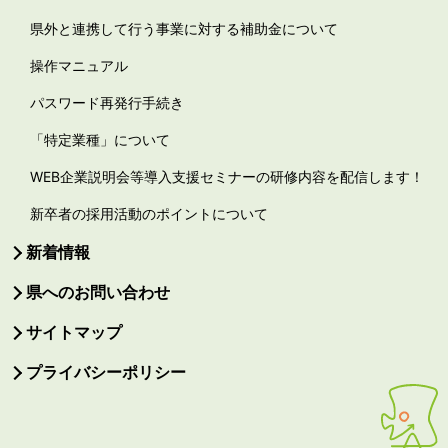
県外と連携して行う事業に対する補助金について
操作マニュアル
パスワード再発行手続き
「特定業種」について
WEB企業説明会等導入支援セミナーの研修内容を配信します！
新卒者の採用活動のポイントについて
新着情報
県へのお問い合わせ
サイトマップ
プライバシーポリシー