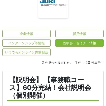
企業情報
採用情報
インターンシップ等情報
説明会・セミナー情報
いつでもオンライン先輩相談
2
1
20
件見つかりました。
件～
件表示中
【説明会】 【事務職コー
ス】60分完結！会社説明会
（個別開催）