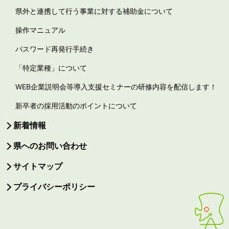
県外と連携して行う事業に対する補助金について
操作マニュアル
パスワード再発行手続き
「特定業種」について
WEB企業説明会等導入支援セミナーの研修内容を配信します！
新卒者の採用活動のポイントについて
新着情報
県へのお問い合わせ
サイトマップ
プライバシーポリシー