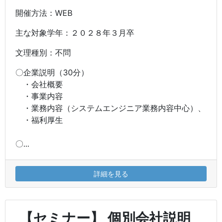
開催方法：WEB
主な対象学年：２０２８年３月卒
文理種別：不問
〇企業説明（30分）
・会社概要
・事業内容
・業務内容（システムエンジニア業務内容中心）、
・福利厚生
〇...
詳細を見る
【セミナー】 個別会社説明