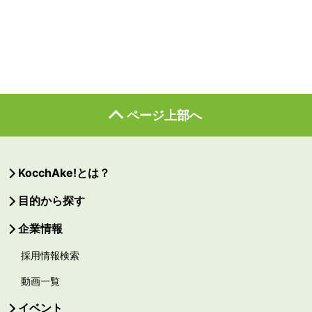
ページ上部へ
KocchAke!とは？
目的から探す
企業情報
採用情報検索
動画一覧
イベント