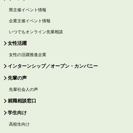
県主催イベント情報
企業主催イベント情報
いつでもオンライン先輩相談
女性活躍
女性の活躍推進企業
インターンシップ／オープン・カンパニー
先輩の声
先輩社会人の声
就職相談窓口
学生向け
高校生向け