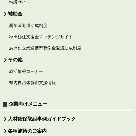
特設サイト
補助金
奨学金返還助成制度
秋田移住支援金マッチングサイト
あきた企業連携型奨学金返還助成制度
その他
就活情報コーナー
県内自治体就職支援情報
企業向けメニュー
人材確保取組事例ガイドブック
各種施策のご案内