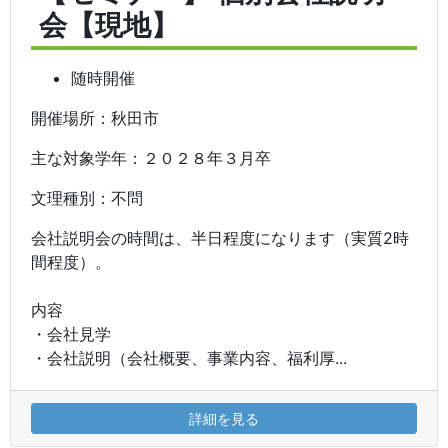
会【現地】
随時開催
開催場所：秋田市
主な対象学年：２０２８年３月卒
文理種別：不問
会社説明会の時間は、半日程度になります（実質2時
間程度）。
内容
・会社見学
・会社説明（会社概要、事業内容、福利厚...
詳細を見る