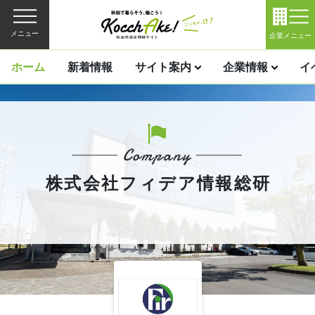
メニュー
企業メニュー
ホーム
新着情報
サイト案内
企業情報
イ
株式会社フィデア情報総研