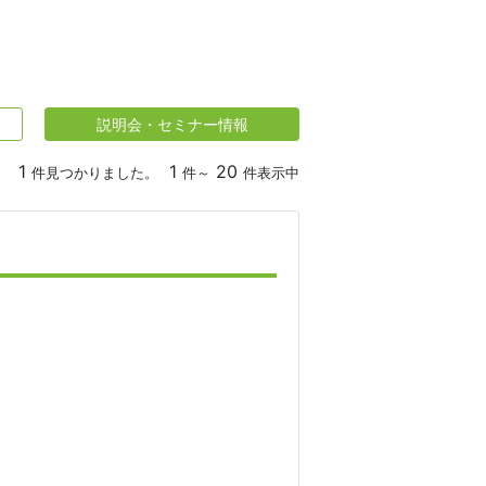
説明会・セミナー情報
1
1
20
件見つかりました。
件～
件表示中