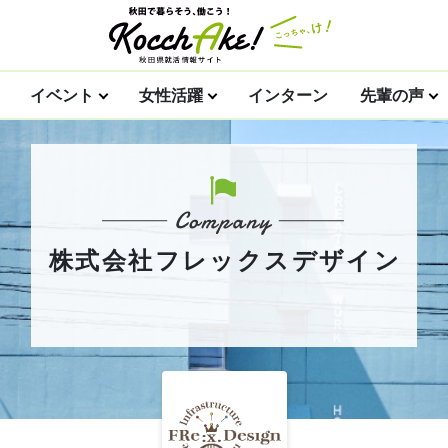
イベント
女性活躍
インターン
先輩の声
株式会社フレックスデザイン