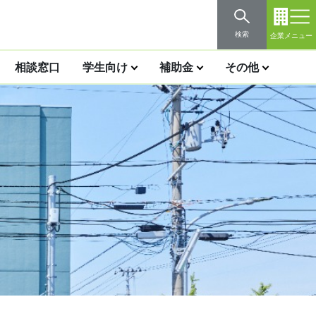
検索
企業メニュー
相談窓口
学生向け
補助金
その他