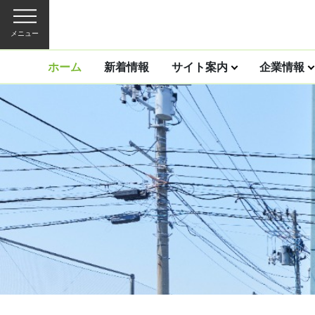
メニュー
ホーム
新着情報
サイト案内
企業情報