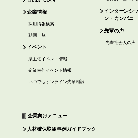
インターンシ
企業情報
ン・カンパニ
採用情報検索
先輩の声
動画一覧
先輩社会人の声
イベント
県主催イベント情報
企業主催イベント情報
いつでもオンライン先輩相談
企業向けメニュー
人材確保取組事例ガイドブック