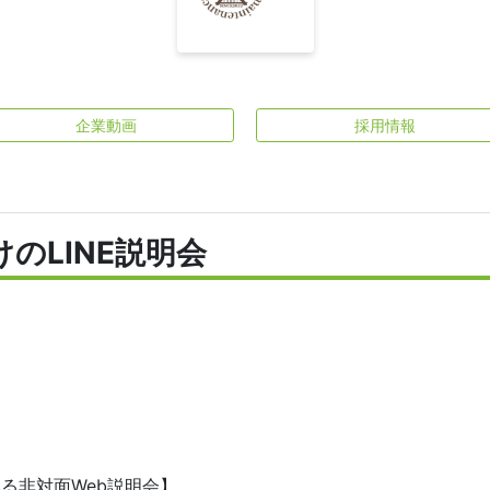
企業動画
採用情報
のLINE説明会
る非対面Web説明会】