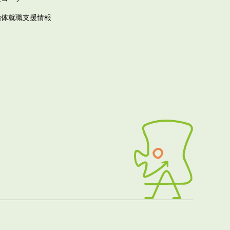
治体就職支援情報