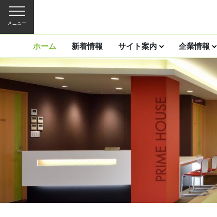
メニュー
ホーム
新着情報
サイト案内
企業情報