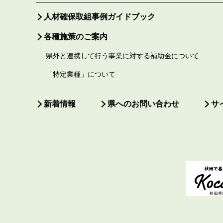
人材確保取組事例ガイドブック
各種施策のご案内
県外と連携して行う事業に対する補助金について
「特定業種」について
新着情報
県へのお問い合わせ
サ