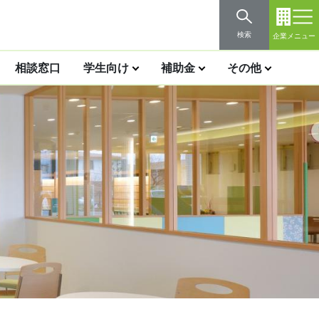
検索
企業メニュー
相談窓口
学生向け
補助金
その他