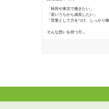
「秋田や東北で働きたい」
「若いうちから成長したい」
「営業として力をつけ、しっかり
そんな想いを持つ方...