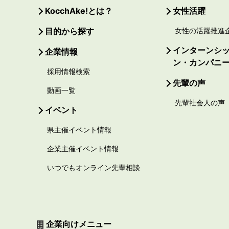
KocchAke!とは？
女性活躍
目的から探す
女性の活躍推進
インターンシ
企業情報
ン・カンパニ
採用情報検索
先輩の声
動画一覧
先輩社会人の声
イベント
県主催イベント情報
企業主催イベント情報
いつでもオンライン先輩相談
企業向けメニュー