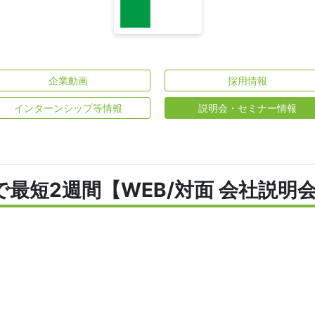
企業動画
採用情報
インターンシップ等情報
説明会・セミナー情報
で最短2週間【WEB/対面 会社説明