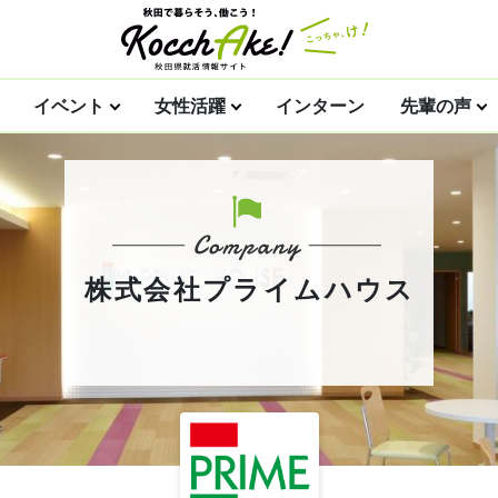
イベント
女性活躍
インターン
先輩の声
株式会社プライムハウス