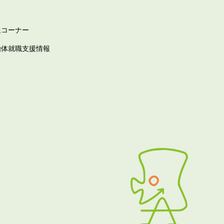
報コーナー
治体就職支援情報