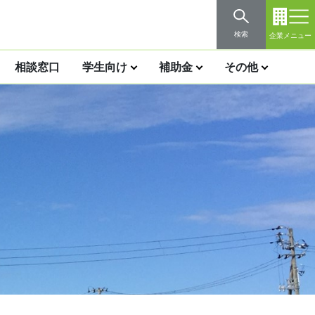
検索
企業メニュー
相談窓口
学生向け
補助金
その他