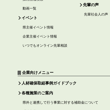
先輩の声
動画一覧
先輩社会人の声
イベント
県主催イベント情報
企業主催イベント情報
いつでもオンライン先輩相談
企業向けメニュー
人材確保取組事例ガイドブック
各種施策のご案内
県外と連携して行う事業に対する補助金について