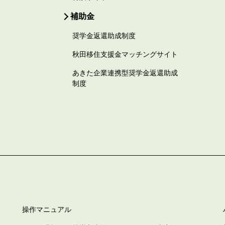
補助金
奨学金返還助成制度
秋田移住支援金マッチングサイト
あきた企業連携型奨学金返還助成
制度
操作マニュアル