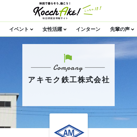
イベント
女性活躍
インターン
先輩の声
アキモク鉄工株式会社