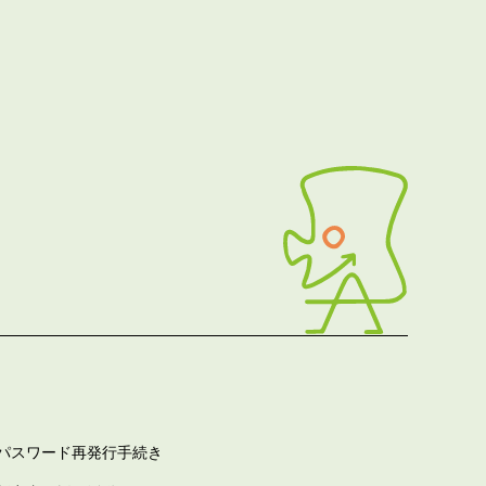
パスワード再発行手続き