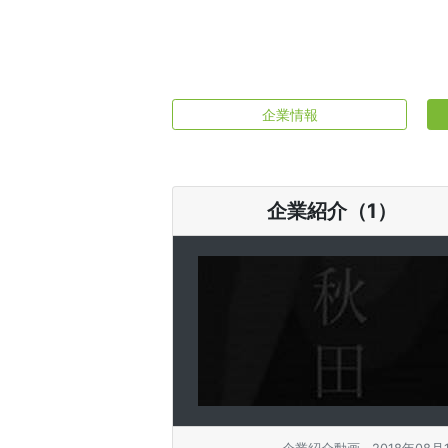
企業情報
企業紹介（1）