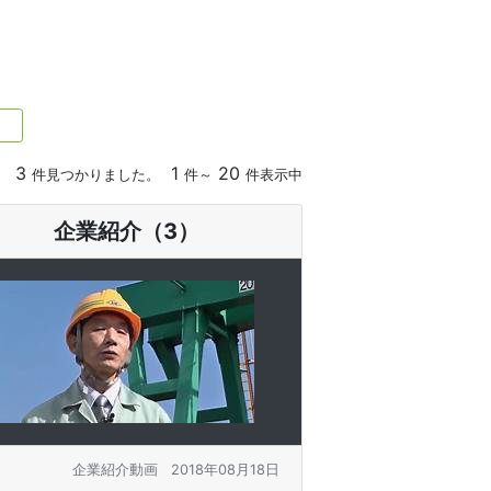
3
1
20
件見つかりました。
件～
件表示中
企業紹介（3）
企業紹介動画
2018年08月18日