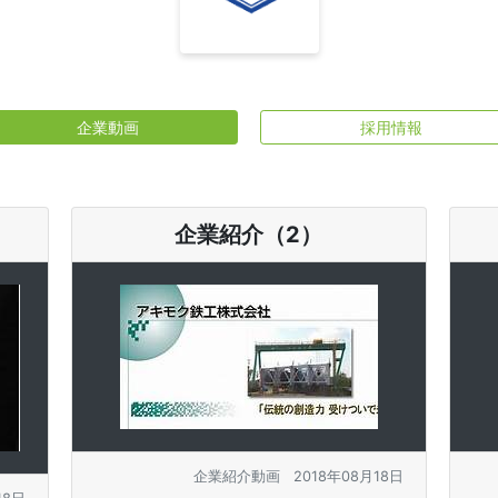
企業動画
採用情報
企業紹介（2）
企業紹介動画
2018年08月18日