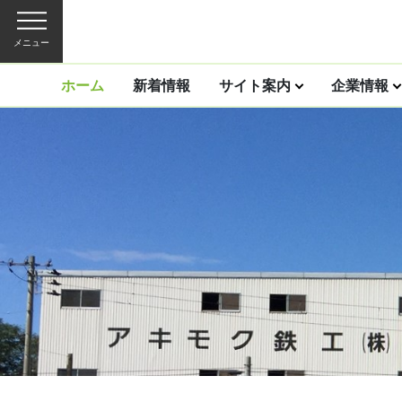
メニュー
ホーム
新着情報
サイト案内
企業情報