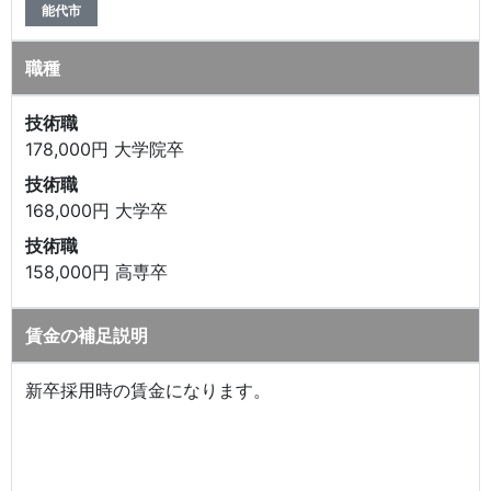
能代市
職種
技術職
178,000円 大学院卒
技術職
168,000円 大学卒
技術職
158,000円 高専卒
賃金の補足説明
新卒採用時の賃金になります。