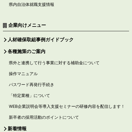
県内自治体就職支援情報
企業向けメニュー
人材確保取組事例ガイドブック
各種施策のご案内
県外と連携して行う事業に対する補助金について
操作マニュアル
パスワード再発行手続き
「特定業種」について
WEB企業説明会等導入支援セミナーの研修内容を配信します！
新卒者の採用活動のポイントについて
新着情報