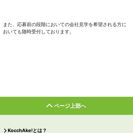
また、応募前の段階においての会社見学を希望される方に
おいても随時受付しております。
ページ上部へ
KocchAke!とは？