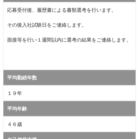
応募受付後、履歴書による書類選考を行います。
その後入社試験日をご連絡します。
面接等を行い１週間以内に選考の結果をご連絡します。
平均勤続年数
１９年
平均年齢
４６歳