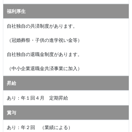
福利厚生
自社独自の共済制度があります。
（冠婚葬祭・子供の進学祝い金等）
自社独自の退職金制度があります。
（中小企業退職金共済事業に加入）
昇給
あり：年１回４月 定期昇給
賞与
あり：年２回 （業績による）