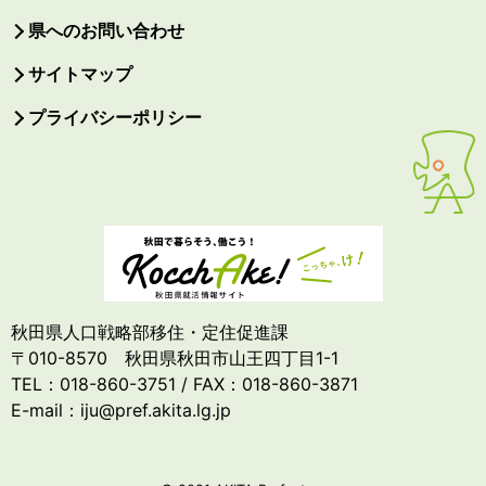
県へのお問い合わせ
サイトマップ
プライバシーポリシー
秋田県人口戦略部移住・定住促進課
〒010-8570 秋田県秋田市山王四丁目1-1
TEL：018-860-3751 / FAX：018-860-3871
E-mail：iju@pref.akita.lg.jp