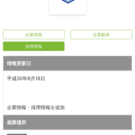
企業情報
企業動画
採用情報
情報更新日
平成30年8月18日
企業情報・採用情報を追加
就業場所