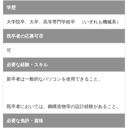
学歴
大学院卒、大卒、高等専門学校卒 （いずれも機械系）
既卒者の応募可否
可
必要な経験・スキル
新卒者は一般的なパソコンを使用できること。
既卒者においては、鋼構造物等の設計経験があること。
必要な免許・資格