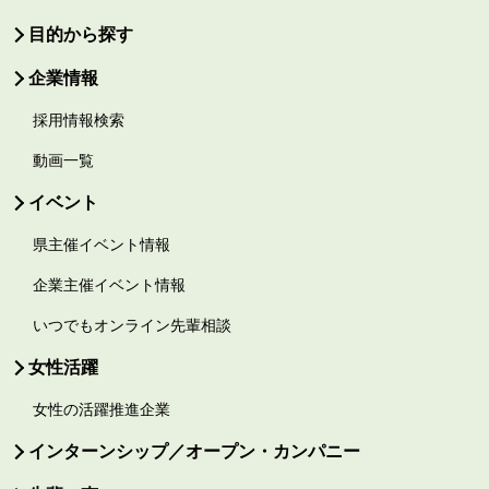
目的から探す
企業情報
採用情報検索
動画一覧
イベント
県主催イベント情報
企業主催イベント情報
いつでもオンライン先輩相談
女性活躍
女性の活躍推進企業
インターンシップ／オープン・カンパニー