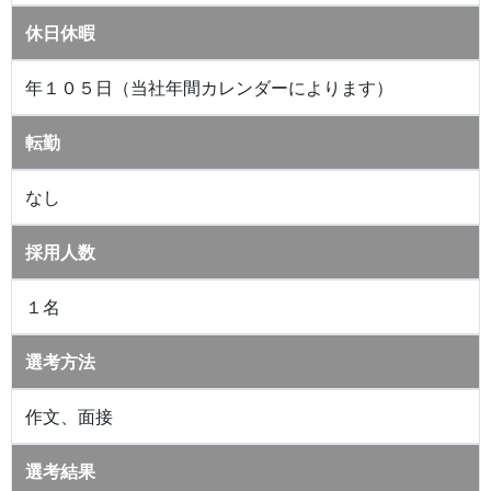
休日休暇
年１０５日（当社年間カレンダーによります）
転勤
なし
採用人数
１名
選考方法
作文、面接
選考結果