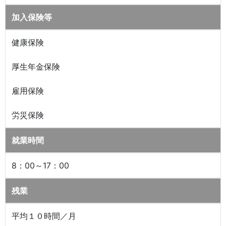
加入保険等
健康保険
厚生年金保険
雇用保険
労災保険
就業時間
8：00～17：00
残業
平均１０時間／月