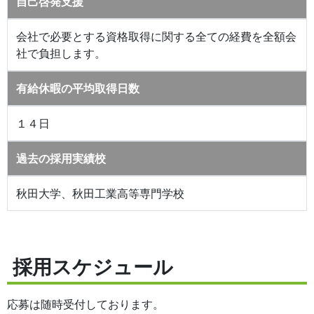
自己啓発支援
会社で必要とする資格取得に関する全ての経費を全額会
社で負担します。
有給休暇の平均取得日数
１４日
過去の採用実績校
秋田大学、秋田工業高等専門学校
採用スケジュール
応募は随時受付しております。