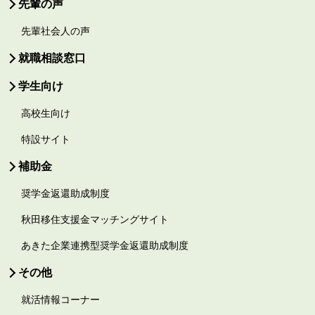
先輩の声
先輩社会人の声
就職相談窓口
学生向け
高校生向け
特設サイト
補助金
奨学金返還助成制度
秋田移住支援金マッチングサイト
あきた企業連携型奨学金返還助成制度
その他
就活情報コーナー