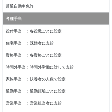
普通自動車免許
各種手当
役付手当 ：各役職ごとに設定
住宅手当 ：既婚者に支給
資格手当 ：各資格ごとに設定
時間外手当：時間外労働に対して支給
家族手当 ：扶養者の人数で設定
通勤手当 ；通勤距離ごとに設定
営業手当 ：営業担当者に支給