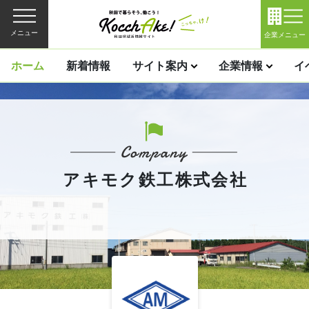
メニュー
企業メニュー
ホーム
新着情報
サイト案内
企業情報
イ
アキモク鉄工株式会社