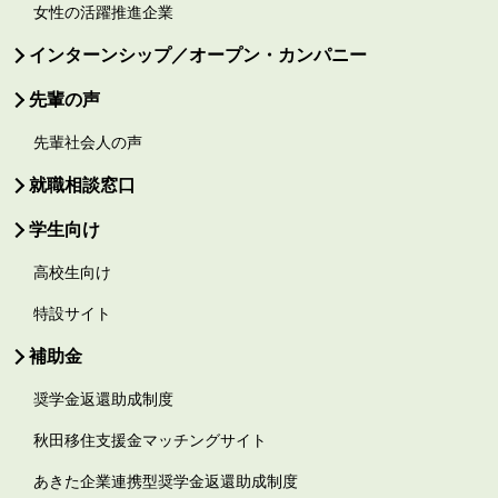
女性の活躍推進企業
インターンシップ／オープン・カンパニー
先輩の声
先輩社会人の声
就職相談窓口
学生向け
高校生向け
特設サイト
補助金
奨学金返還助成制度
秋田移住支援金マッチングサイト
あきた企業連携型奨学金返還助成制度