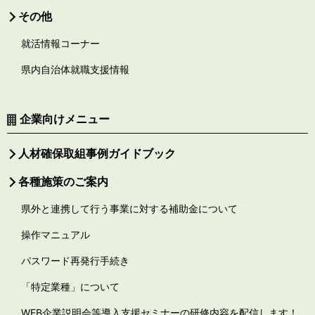
その他
就活情報コーナー
県内自治体就職支援情報
企業向けメニュー
人材確保取組事例ガイドブック
各種施策のご案内
県外と連携して行う事業に対する補助金について
操作マニュアル
パスワード再発行手続き
「特定業種」について
WEB企業説明会等導入支援セミナーの研修内容を配信します！