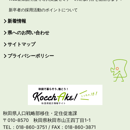
新卒者の採用活動のポイントについて
新着情報
県へのお問い合わせ
サイトマップ
プライバシーポリシー
秋田県人口戦略部移住・定住促進課
〒010-8570 秋田県秋田市山王四丁目1-1
TEL：018-860-3751 / FAX：018-860-3871