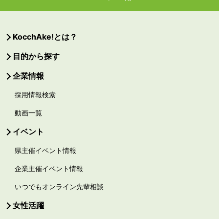
KocchAke!とは？
目的から探す
企業情報
採用情報検索
動画一覧
イベント
県主催イベント情報
企業主催イベント情報
いつでもオンライン先輩相談
女性活躍