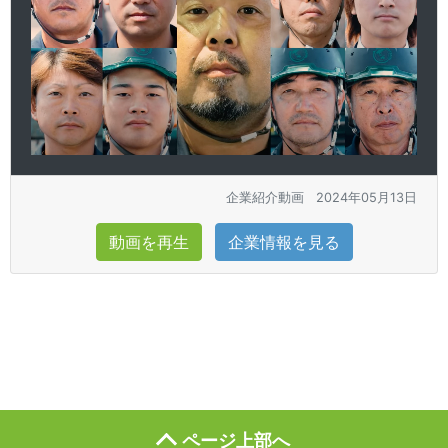
企業紹介動画
2024年05月13日
動画を再生
企業情報を見る
ページ上部へ