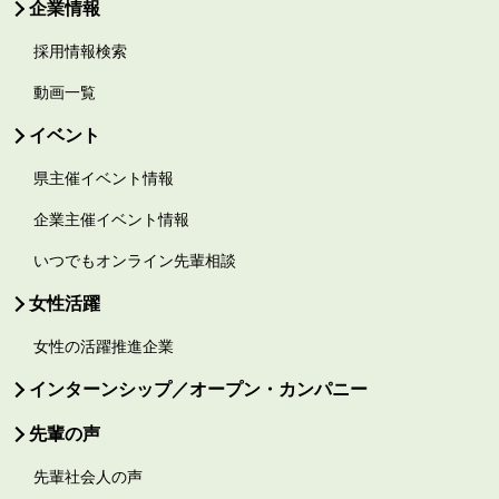
企業情報
採用情報検索
動画一覧
イベント
県主催イベント情報
企業主催イベント情報
いつでもオンライン先輩相談
女性活躍
女性の活躍推進企業
インターンシップ／オープン・カンパニー
先輩の声
先輩社会人の声