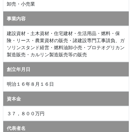
卸売・小売業
事業内容
建設資材・土木資材・住宅建材・生活用品・燃料・保
険・リース・農業資材の販売・諸建設専門工事請負、ガ
ソリンスタンド経営・燃料油卸小売・プロテオグリカン
製造販売・カルリン製造販売等の販売
創立年月日
明治１６年８月１６日
資本金
３７，８００万円
代表者名