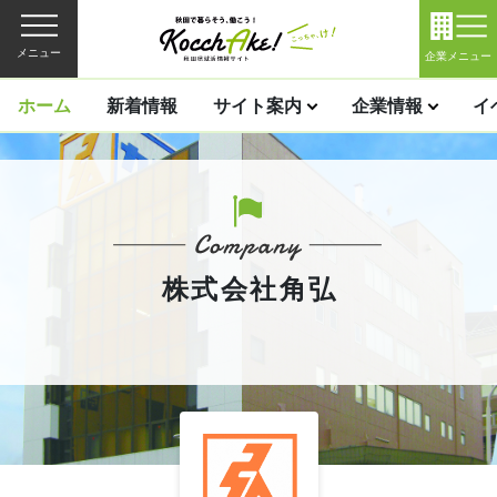
メニュー
企業メニュー
ホーム
新着情報
サイト案内
企業情報
イ
株式会社角弘