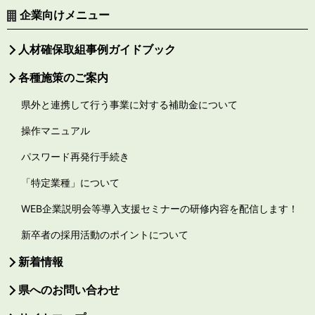
企業向けメニュー
人材確保取組事例ガイドブック
各種施策のご案内
県外と連携して行う事業に対する補助金について
操作マニュアル
パスワード再発行手続き
「特定業種」について
WEB企業説明会等導入支援セミナーの研修内容を配信します！
新卒者の採用活動のポイントについて
新着情報
県へのお問い合わせ