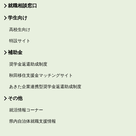
就職相談窓口
学生向け
高校生向け
特設サイト
補助金
奨学金返還助成制度
秋田移住支援金マッチングサイト
あきた企業連携型奨学金返還助成制度
その他
就活情報コーナー
県内自治体就職支援情報