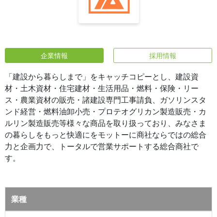
企業情報
採用情報
「建設から暮らしまで」をキャッチコピーとし、建設資
材・土木資材・住宅建材・生活用品・燃料・保険・リー
ス・農業資材の販売・諸建設専門工事請負、ガソリンスタ
ンド経営・燃料油卸小売・プロテオグリカン製造販売・カ
ルリン製造販売等様々な商品を取り扱っており、みなさま
の暮らしをもっと快適にをモットーに商社ならではの総合
力と企画力で、トータルで営業サポートする総合商社で
す。
業種