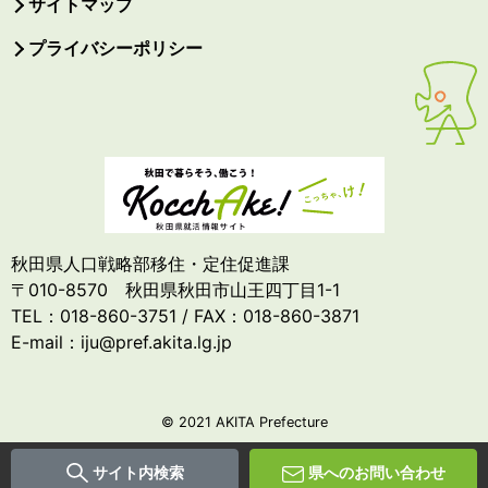
サイトマップ
プライバシーポリシー
秋田県人口戦略部移住・定住促進課
〒010-8570 秋田県秋田市山王四丁目1-1
TEL：018-860-3751 / FAX：018-860-3871
E-mail：iju@pref.akita.lg.jp
© 2021 AKITA Prefecture
サイト内検索
県へのお問い合わせ