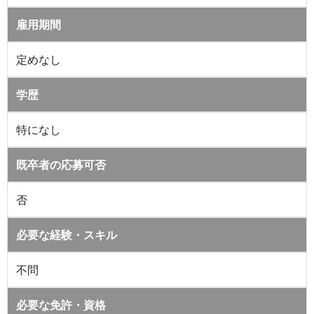
雇用期間
定めなし
学歴
特になし
既卒者の応募可否
否
必要な経験・スキル
不問
必要な免許・資格