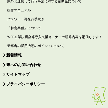
県外と連携して行う事業に対する補助金について
操作マニュアル
パスワード再発行手続き
「特定業種」について
WEB企業説明会等導入支援セミナーの研修内容を配信します！
新卒者の採用活動のポイントについて
新着情報
県へのお問い合わせ
サイトマップ
プライバシーポリシー