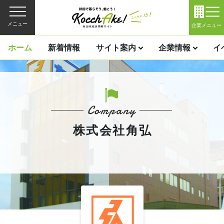
メニュー
企業メニュー
ホーム
新着情報
サイト案内
企業情報
イ
株式会社角弘