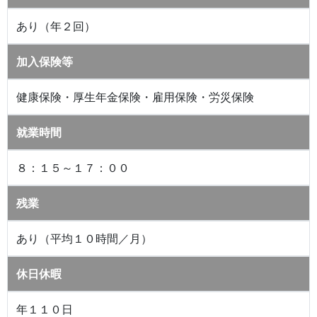
あり（年２回）
加入保険等
健康保険・厚生年金保険・雇用保険・労災保険
就業時間
８：１５～１７：００
残業
あり（平均１０時間／月）
休日休暇
年１１０日