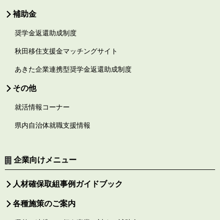
補助金
奨学金返還助成制度
秋田移住支援金マッチングサイト
あきた企業連携型奨学金返還助成制度
その他
就活情報コーナー
県内自治体就職支援情報
企業向けメニュー
人材確保取組事例ガイドブック
各種施策のご案内