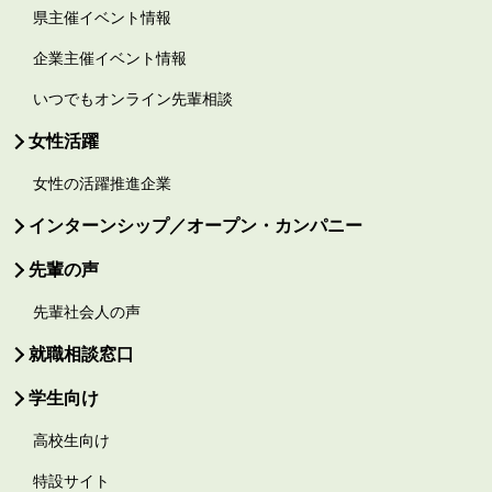
県主催イベント情報
企業主催イベント情報
いつでもオンライン先輩相談
女性活躍
女性の活躍推進企業
インターンシップ／オープン・カンパニー
先輩の声
先輩社会人の声
就職相談窓口
学生向け
高校生向け
特設サイト