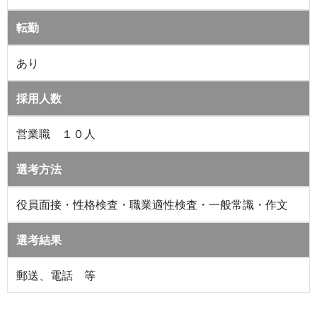
転勤
あり
採用人数
営業職 １０人
選考方法
役員面接・性格検査・職業適性検査・一般常識・作文
選考結果
郵送、電話 等