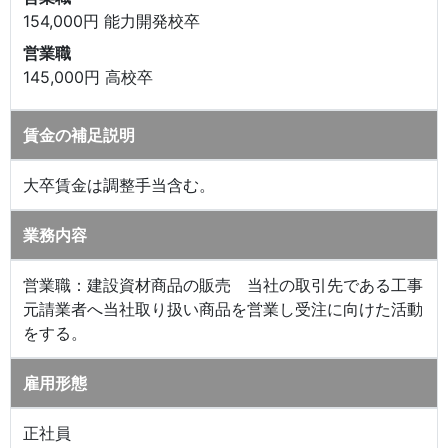
154,000円 能力開発校卒
営業職
145,000円 高校卒
賃金の補足説明
大卒賃金は調整手当含む。
業務内容
営業職：建設資材商品の販売 当社の取引先である工事
元請業者へ当社取り扱い商品を営業し受注に向けた活動
をする。
雇用形態
正社員