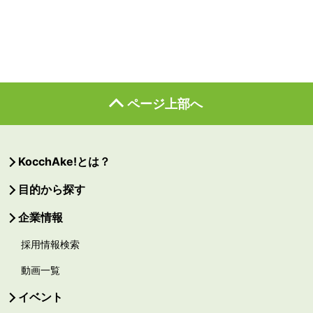
ページ上部へ
KocchAke!とは？
目的から探す
企業情報
採用情報検索
動画一覧
イベント