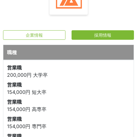
企業情報
採用情報
職種
営業職
200,000円 大学卒
営業職
154,000円 短大卒
営業職
154,000円 高専卒
営業職
154,000円 専門卒
営業職