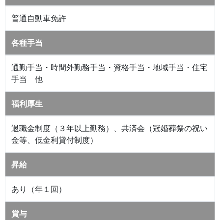
普通自動車免許
各種手当
通勤手当・時間外勤務手当・資格手当・地域手当・住宅
手当 他
福利厚生
退職金制度（３年以上勤務）、共済会（冠婚葬祭の祝い
金等、低金利貸付制度）
昇給
あり（年１回）
賞与