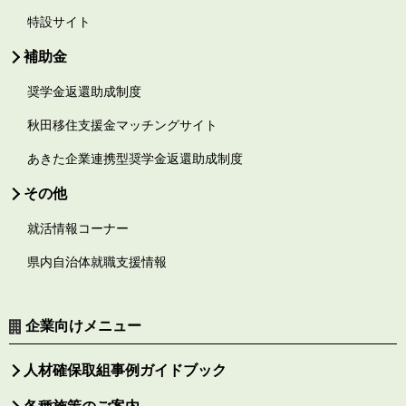
特設サイト
補助金
奨学金返還助成制度
秋田移住支援金マッチングサイト
あきた企業連携型奨学金返還助成制度
その他
就活情報コーナー
県内自治体就職支援情報
企業向けメニュー
人材確保取組事例ガイドブック