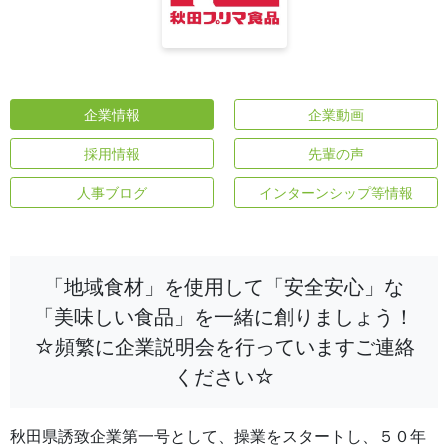
企業情報
企業動画
採用情報
先輩の声
人事ブログ
インターンシップ等情報
「地域食材」を使用して「安全安心」な
「美味しい食品」を一緒に創りましょう！
☆頻繁に企業説明会を行っていますご連絡
ください☆
秋田県誘致企業第一号として、操業をスタートし、５０年