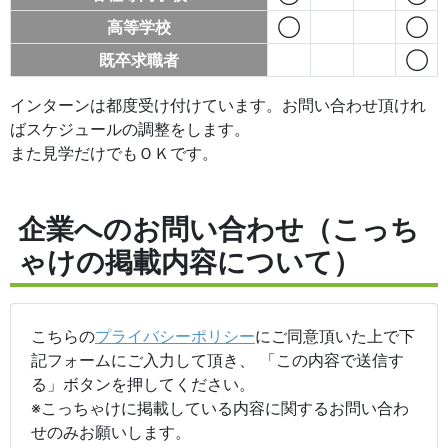
高等学校
◯
◯
既卒求職者
◯
インターンは都度受け付けています。お問い合わせ頂けれ
ばスケジュールの調整をします。
また見学だけでもＯＫです。
企業へのお問い合わせ（こっち
ゃけの掲載内容について）
こちらの
プライバシーポリシー
にご同意頂いた上で下
記フォームにご入力して頂き、 「この内容で送信す
る」ボタンを押してください。
※こっちゃけに掲載している内容に関するお問い合わ
せのみお願いします。