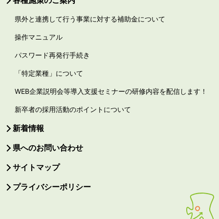
各種施策のご案内
県外と連携して行う事業に対する補助金について
操作マニュアル
パスワード再発行手続き
「特定業種」について
WEB企業説明会等導入支援セミナーの研修内容を配信します！
新卒者の採用活動のポイントについて
新着情報
県へのお問い合わせ
サイトマップ
プライバシーポリシー