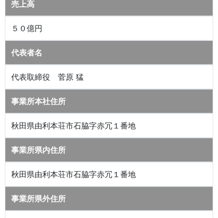
売上高
５０億円
代表者名
代表取締役 菅原 猛
事業所本社住所
秋田県由利本荘市石脇字赤冗１番地
事業所県内住所
秋田県由利本荘市石脇字赤冗１番地
事業所県外住所