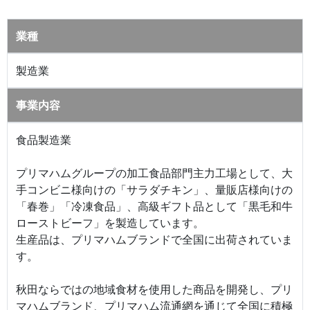
業種
製造業
事業内容
食品製造業
プリマハムグループの加工食品部門主力工場として、大
手コンビニ様向けの「サラダチキン」、量販店様向けの
「春巻」「冷凍食品」、高級ギフト品として「黒毛和牛
ローストビーフ」を製造しています。
生産品は、プリマハムブランドで全国に出荷されていま
す。
秋田ならではの地域食材を使用した商品を開発し、プリ
マハムブランド、プリマハム流通網を通じて全国に積極