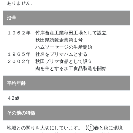
ありません。
沿革
１９６２年 竹岸畜産工業秋田工場として設立
秋田県誘致企業第１号
ハムソーセージの生産開始
１９６５年 社名をプリマハムとする
２００２年 秋田プリマ食品として設立
肉を主とする加工食品製造を開始
平均年齢
４2歳
その他の特徴
地域との関りを大切にしています。【①春と秋に環境