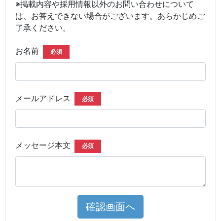
※掲載内容や採用情報以外のお問い合わせについて
は、お答えできない場合がございます。あらかじめご
了承ください。
お名前
必須
メールアドレス
必須
メッセージ本文
必須
確認画面へ