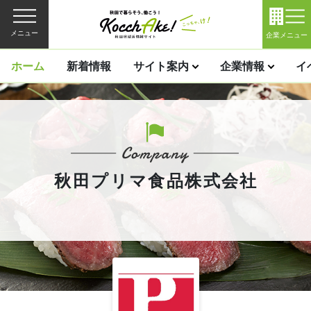
メニュー
企業メニュー
ホーム
新着情報
サイト案内
企業情報
イ
秋田プリマ食品株式会社