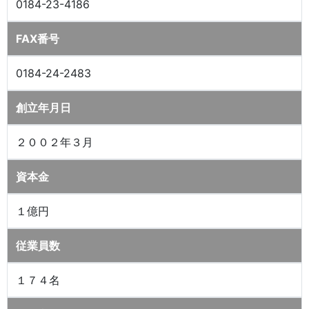
0184-23-4186
FAX番号
0184-24-2483
創立年月日
２００２年３月
資本金
１億円
従業員数
１７４名