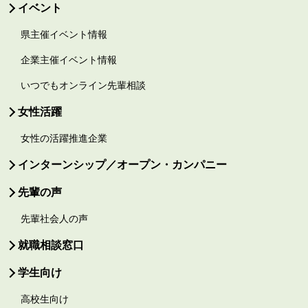
イベント
県主催イベント情報
企業主催イベント情報
いつでもオンライン先輩相談
女性活躍
女性の活躍推進企業
インターンシップ／オープン・カンパニー
先輩の声
先輩社会人の声
就職相談窓口
学生向け
高校生向け