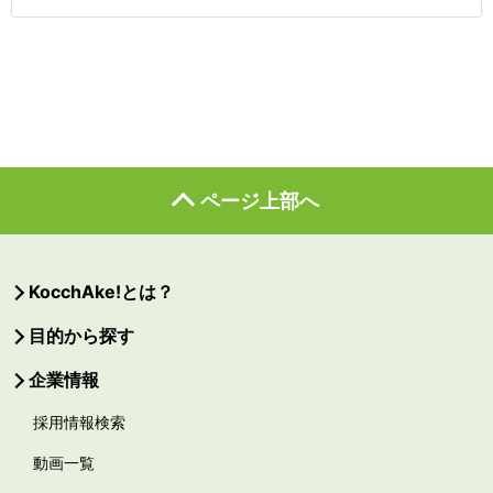
ページ上部へ
KocchAke!とは？
目的から探す
企業情報
採用情報検索
動画一覧